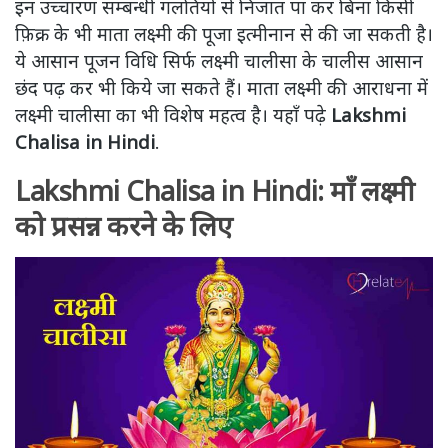
इन उच्चारण सम्बन्धी गलतियों से निजात पा कर बिना किसी
फ़िक्र के भी माता लक्ष्मी की पूजा इत्मीनान से की जा सकती है।
ये आसान पूजन विधि सिर्फ लक्ष्मी चालीसा के चालीस आसान
छंद पढ़ कर भी किये जा सकते हैं। माता लक्ष्मी की आराधना में
लक्ष्मी चालीसा का भी विशेष महत्व है। यहाँ पढ़े
Lakshmi
Chalisa in Hindi
.
Lakshmi Chalisa in Hindi: माँ लक्ष्मी
को प्रसन्न करने के लिए