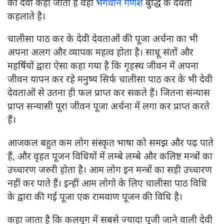
की देवी कहा जाता है वहीं
भगवान गणेश
बुद्धि के देवता
कहलाते है।
चालीसा पाठ कर के देवी देवताओं की पूजा अर्चना का भी
अपना अलग और व्यापक महत्व होता है। साधू संतों और
महर्षियों द्वारा ऐसा कहा गया है कि गृहस्थ जीवन में अपना
जीवन यापन कर रहे मनुष्य सिर्फ चालीसा पाठ कर के भी देवी
देवताओं से उतना ही फल प्राप्त कर सकते हैं। जितना संन्यास
प्राप्त सन्यासी पूरा जीवन पूजा अर्चना में लगा कर प्राप्त करते
हैं।
आजकल बहुत कम लोग संस्कृत भाषा को समझ और पढ़ पाते
हैं, और वृहत पूजन विधियों में लम्बे लम्बे और कलिष्ट मन्त्रों का
उच्चारण जरुरी होता है। आम लोग इन मन्त्रों का सही उच्चारण
नहीं कर पाते हैं। इन्हीं आम लोगो के लिए चालीसा पाठ विधि
के द्वारा की गई पूजा एक रामवाण पूजन की विधि है।
कहा जाता है कि कलयुग में सबसे ज्यादा पूजी जाने वाली देवी