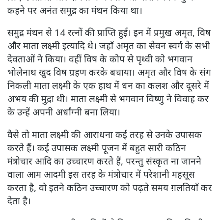
कहने पर अनंत समुद्र का मंथन किया था।
समुद्र मंथन से 14 रत्नों की प्राप्ति हुई। इन में प्रमुख अमृत, विष
और माता लक्ष्मी इत्यादि थे। जहाँ अमृत का सेवन स्वर्ग के सभी
देवताओं ने किया। वहीं विष के कोप से पृथ्वी को भगवान
भोलेनाथ खुद विष ग्रहण करके बचाया। अमृत और विष के संग
निकली माता लक्ष्मी के एक हाथ में धन का कलश और दूसरे में
अभय की मुद्रा थी। माता लक्ष्मी से भगवान विष्णु ने विवाह कर
के उन्हें अपनी अर्धांग्नी बना लिया।
वैसे तो माता लक्ष्मी की आराधना कई तरह से उनके उपासक
करते हैं। कई उपासक लक्ष्मी पूजन में बहुत सारी कठिन
मंत्रोचार आदि का उच्चारण करते हैं, परन्तु संस्कृत ना जानने
वाला आम आदमी इस तरह के मंत्रोचार में परेशानी महसूस
करता है, वो इतने कठिन उच्चारण को पढ़ते समय ग़लतियाँ कर
देता है।