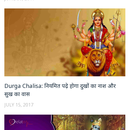
Durga Chalisa: नियमित पढ़े होगा दुखों का नाश और
सुख का वास
JULY 15, 2017