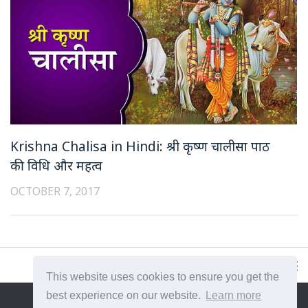
Krishna Chalisa in Hindi: श्री कृष्ण चालीसा पाठ
की विधि और महत्व
OCTOBER 7, 2017
This website uses cookies to ensure you get the
best experience on our website.
Learn more