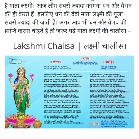
हैं माता लक्ष्मी। आज लोग सबसे ज्यादा कामना धन और वैभव
की ही करते हैं। इसलिए धन की देवी माता लक्ष्मी की पूजा
सबसे ज्यादा की जाती है। अगर आप भी धन और वैभव की
प्राप्ति करना चाहते है तो जरूर पढ़े माता लक्ष्मी की चालीसा –
Lakshmi Chalisa | लक्ष्मी चालीसा