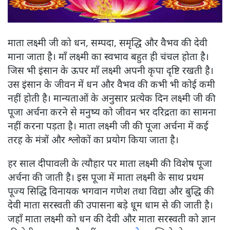
माता लक्ष्मी जी को धन, सम्पदा, समृद्धि और वैभव की देवी
माना जाता है। माँ लक्ष्मी का स्वभाव बहुत ही चंचल होता है।
जिस भी इंसान के ऊपर माँ लक्ष्मी अपनी कृपा दृष्टि रखती है।
उस इंसान के जीवन में धन और वैभव की कभी भी कोई कमी
नहीं होती है। मान्यताओं के अनुसार प्रत्येक दिन लक्ष्मी जी की
पूजा अर्चना करने से मनुष्य को जीवन भर दरिद्रता का सामना
नहीं करना पड़ता है। माता लक्ष्मी जी की पूजा अर्चना में कई
तरह के मंत्रों और श्लोकों का प्रयोग किया जाता है।
हर साल दीपावली के त्यौहार पर माता लक्ष्मी की विशेष पूजा
अर्चना की जाती है। इस पूजा में माता लक्ष्मी के साथ प्रथम
पूज्य सिद्धि विनायक भगवान गणेश तथा विद्या और बुद्धि की
देवी माता सरस्वती की उपासना बड़े धूम धाम से की जाती है।
जहाँ माता लक्ष्मी को धन की देवी और माता सरस्वती को ज्ञान