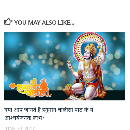
YOU MAY ALSO LIKE...
क्या आप जानते है हनुमान चालीसा पाठ के ये
आश्चर्यजनक लाभ?
JUNE 30, 2017