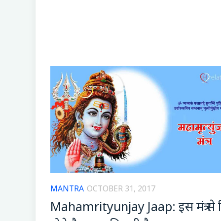
MANTRA
OCTOBER 31, 2017
Mahamrityunjay Jaap: इस मंत्र से