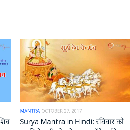
MANTRA
OCTOBER 27, 2017
 शिव
Surya Mantra in Hindi: रविवार को