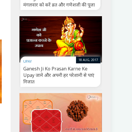
मंगलवार को करें व्रत और गणेशजी की पूजा
18 AUG, 2017
UPAY
Ganesh Ji Ko Prasan Karne Ke
Upay जाने और अपनी हर परेशानी से पाएं
निजात