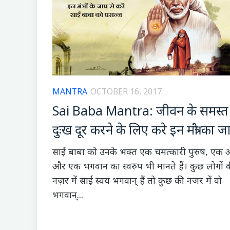
MANTRA
OCTOBER 16, 2017
Sai Baba Mantra: जीवन के समस्त
दुःख दूर करने के लिए करे इन मंत्रो का ज
साईं बाबा को उनके भक्त एक चमत्कारी पुरुष, एक
और एक भगवान का स्वरुप भी मानते हैं। कुछ लोगों 
नज़र में साईं स्वयं भगवान् हैं तो कुछ की नजर में वो
भगवान्...