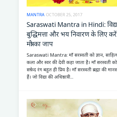
MANTRA
OCTOBER 25, 2017
Saraswati Mantra in Hindi: विद्य
बुद्धिमत्ता और भय निवारण के लिए करे
मंत्रो का जाप
Saraswati Mantra: माँ सरस्वती को ज्ञान, साहित्
कला और स्वर की देवी कहा जाता है। माँ सरस्वती को
सफ़ेद रंग बहुत ही प्रिय है। माँ सरस्वती ब्रह्मा की मानसप
हैं। जो विद्या की अधिष्ठात्री...