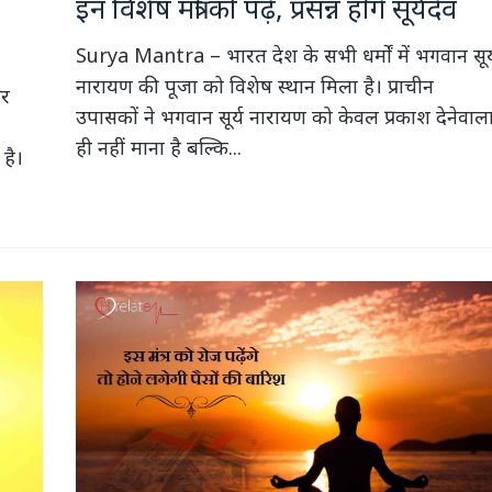
इन विशेष मंत्रों को पढ़े, प्रसन्न होंगे सूर्यदेव
Surya Mantra – भारत देश के सभी धर्मों में भगवान सूर्
नारायण की पूजा को विशेष स्थान मिला है। प्राचीन
और
उपासकों ने भगवान सूर्य नारायण को केवल प्रकाश देनेवाल
ही नहीं माना है बल्कि...
 है।