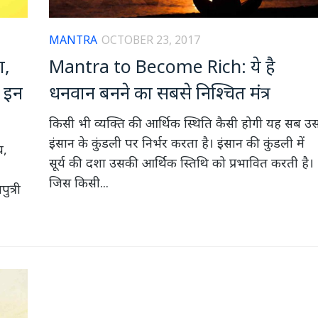
MANTRA
OCTOBER 23, 2017
ा,
Mantra to Become Rich: ये है
ं इन
धनवान बनने का सबसे निश्चित मंत्र
किसी भी व्यक्ति की आर्थिक‌ ‌स्थिति कैसी होगी यह सब उ
इंसान के कुंडली पर निर्भर करता है। इंसान की कुंडली में
य,
सूर्य की दशा उसकी आर्थिक‌ स्तिथि को प्रभावित करती है।
जिस किसी...
ुत्री