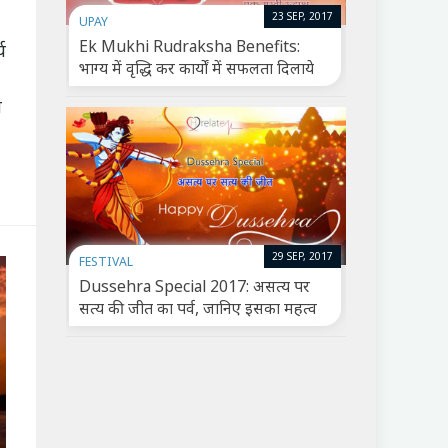
23 SEP, 2017
UPAY
Ek Mukhi Rudraksha Benefits:
य
भाग्य में वृद्धि कर कार्यों में सफलता दिलाये
ा
29 SEP, 2017
FESTIVAL
Dussehra Special 2017: असत्‍य पर
सत्‍य की जीत का पर्व, जानिए इसका महत्व