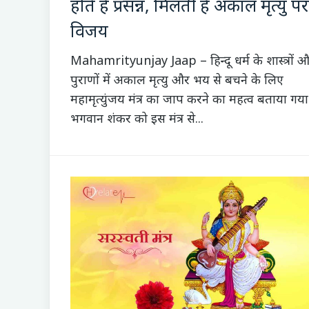
होते है प्रसन्न, मिलती है अकाल मृत्यु पर
विजय
Mahamrityunjay Jaap – हिन्दू धर्म के शास्त्रों 
पुराणों में अकाल मृत्यु और भय से बचने के लिए
महामृत्युंजय मंत्र का जाप करने का महत्व बताया गया
भगवान शंकर को इस मंत्र से...