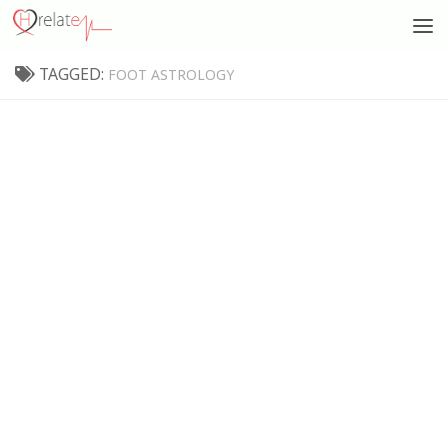
TAGGED:
FOOT ASTROLOGY