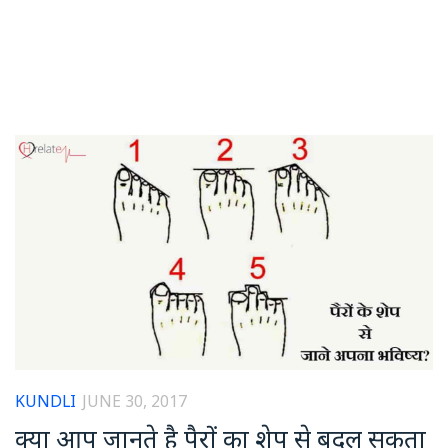
KUNDLI
JUNE 30, 2017
क्या आप जानते है पैरों का शेप से बदल सकता