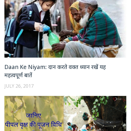
Daan Ke Niyam: दान करते वक्त ध्यान रखें यह
महत्वपूर्ण बातें
JULY 26, 2017