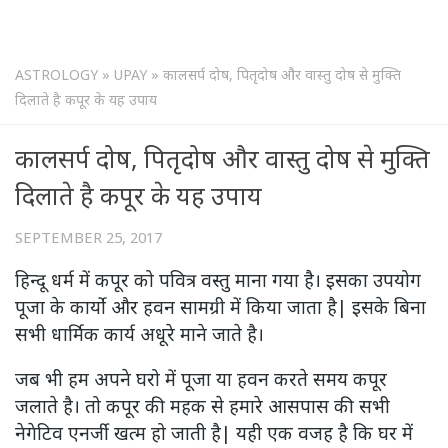
ASTROLOGY
»
UPAY
»
कालसर्प दोष, पितृदोष और वास्तु दोष से मुक्ति
दिलाते है कपूर के यह उपाय
कालसर्प दोष, पितृदोष और वास्तु दोष से मुक्ति
दिलाते है कपूर के यह उपाय
SEPTEMBER 25, 2017
हिन्दू धर्म में कपूर को पवित्र वस्तु माना गया है। इसका उपयोग
पूजा के कार्यो और हवन सामग्री में किया जाता है| इसके बिना
सभी धार्मिक कार्य अधूरे माने जाते है।
जब भी हम अपने घरो में पूजा या हवन करते समय कपूर
जलाते है। तो कपूर की महक से हमारे आसपास की सभी
नेगेटिव एनर्जी खत्म हो जाती है| यही एक वजह है कि घर में