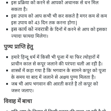
इस प्रक्रिया को करने से आपको अचानक से धन मिल
सकता है।
इस उपाय को आप कभी भी कर सकते है मगर कम से कम
इस उपाय को 43 दिन तक करना होगा|
इस कार्य को नवरात्री
के दिनों में करने से आप को इसका
ज्यादा फायदा मिलेगा।
पुण्य प्राप्ति हेतु
हमारे हिन्दू धर्म में किसी भी पूजा में या फिर त्योहारों में
प्राचीन काल से कपूर जलाने की परंपरा चली आ रही है।
शास्त्रों में कहा गया है कि भगवान के सामने कपूर को पूजा
के समय या बाद में जलाने से अक्षय पुण्य मिलता है।
जब भी आप भगवान की आरती करते है तो कपूर को
जरूर जलाए।
विवाह में बाधा