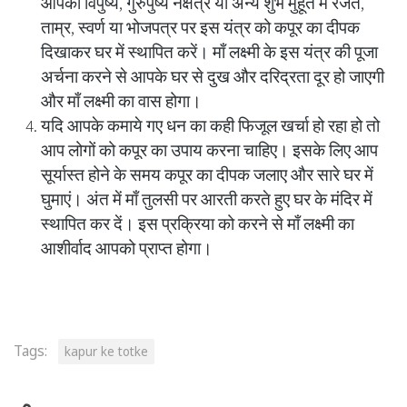
आपको विपुष्य, गुरुपुष्य नक्षत्र या अन्य शुभ मुहूर्त में रजत,
ताम्र, स्वर्ण या भोजपत्र पर इस यंत्र को कपूर का दीपक
दिखाकर घर में स्थापित करें। माँ लक्ष्मी के इस यंत्र की पूजा
अर्चना करने से आपके घर से दुख और दरिद्रता दूर हो जाएगी
और माँ लक्ष्मी का वास होगा।
यदि आपके कमाये गए धन का कही फिजूल खर्चा हो रहा हो तो
आप लोगों को कपूर का उपाय करना चाहिए। इसके लिए आप
सूर्यास्त होने के समय कपूर का दीपक जलाए और सारे घर में
घुमाएं। अंत में माँ तुलसी पर आरती करते हुए घर के मंदिर में
स्थापित कर दें। इस प्रक्रिया को करने से माँ लक्ष्मी का
आशीर्वाद आपको प्राप्त होगा।
Tags:
kapur ke totke