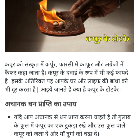
कपूर को संस्कृत में कर्पूर, फारसी में काफूर और अंग्रेजी में
कैंफर कहा जाता है। कपूर के दवाई के रूप में भी कई फायदे
है। इसके अतिरिक्त यह आपके घर और लाइफ की बाधा को
भी दूर करता है| आइये जानते है क्या है कपूर के टोटके:-
अचानक धन प्राप्ति का उपाय
यदि आप अचानक से धन प्राप्त करना चाहते है तो गुलाब
के फूल में कपूर का एक टुकड़ा रखे और उस फूल वाले
कपूर को जला दे और माँ दुर्गा को चढ़ा दे।