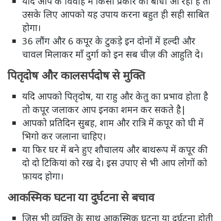
यदि आप के विवाह में किसी प्रकार की बाधा आ रही है तो
उसके लिए आपको यह उपाय करना बहुत ही सही साबित
होगा।
36 लौंग और 6 कपूर के टुकड़े इन दोनों में हल्दी और
चावल मिलाकर माँ दुर्गा को इन सब चीज़ की आहुति दे।
पितृदोष और कालसर्पदोष से मुक्ति
यदि आपको पितृदोष, या राहु और केतु का प्रभाव होता है
तो कपूर जलाकर आप इनका शमन कर सकते है|
आपको प्रतिदिन सुबह, शाम और रात्रि में कपूर को घी में
भिगो कर जलाना चाहिए।
या फिर घर में बने हुए शौचालय और बाथरूप में कपूर की
दो दो टिकियां को रख दे। इस उपाए से भी आप लोगों को
फ़ायद होगा।
आकस्मिक घटना या दुर्घटना से बचाव
जिस भी व्यक्ति के साथ आकस्मिक घटना या दुर्घटना होती