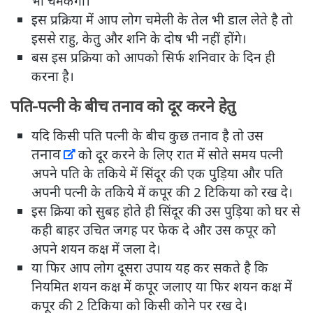
भी चमकेगा।
इस प्रक्रिया में आप लोग चमेली के तेल भी डाल लेते है तो
इससे राहु, केतु और शनि के दोष भी नहीं होंगे।
बस इस प्रक्रिया को आपको सिर्फ शनिवार के दिन ही
करना है।
पति-पत्नी के बीच तनाव को दूर करने हेतु
यदि किसी पति पत्नी के बीच कुछ तनाव है तो उस
तनाव
को दूर करने के लिए रात में सोते समय पत्नी
अपने पति के तकिये में सिंदूर की एक पुड़िया और पति
अपनी पत्नी के तकिये में कपूर की 2 टिकिया को रख दे।
इस क्रिया को सुबह होते ही सिंदूर की उस पुड़िया को घर से
कही बाहर उचित जगह पर फेक दे और उस कपूर को
अपने शयन कक्ष में जला दे।
या फिर आप लोग दूसरा उपाय यह कर सकते है कि
नियमित शयन कक्ष में कपूर जलाए या फिर शयन कक्ष में
कपूर की 2 टिकिया को किसी कोने पर रख दे।