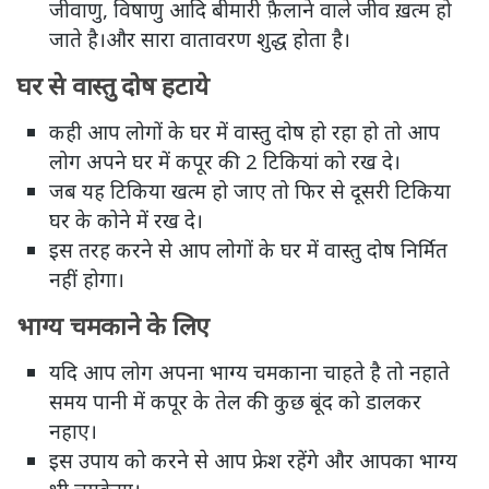
जीवाणु, विषाणु आदि बीमारी फ़ैलाने वाले जीव ख़त्म हो
जाते है।और सारा वातावरण शुद्ध होता है।
घर से वास्तु दोष हटाये
कही आप लोगों के घर में वास्तु दोष हो रहा हो तो आप
लोग अपने घर में कपूर की 2 टिकियां को रख दे।
जब यह टिकिया खत्म हो जाए तो फिर से दूसरी टिकिया
घर के कोने में रख दे।
इस तरह करने से आप लोगों के घर में वास्तु दोष निर्मित
नहीं होगा।
भाग्य चमकाने के लिए
यदि आप लोग अपना भाग्य चमकाना चाहते है तो नहाते
समय पानी में कपूर के तेल की कुछ बूंद को डालकर
नहाए।
इस उपाय को करने से आप फ्रेश रहेंगे और आपका भाग्य