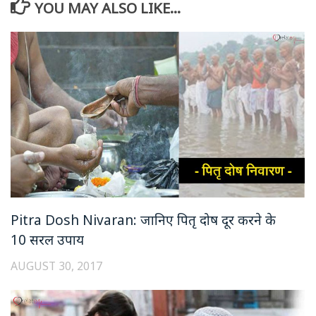
YOU MAY ALSO LIKE...
Pitra Dosh Nivaran: जानिए पितृ दोष दूर करने के
10 सरल उपाय
AUGUST 30, 2017