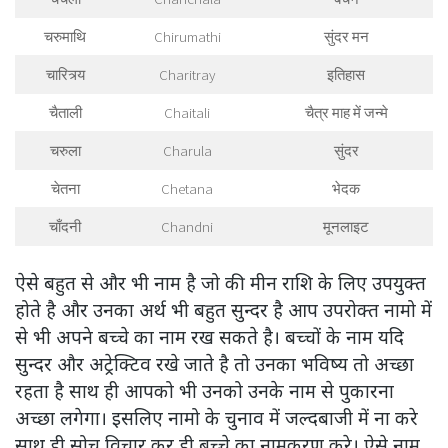
चरुमाथि
Chirumathi
सुंदर मन
चारित्र्य
Charitray
इतिहास
चैताली
Chaitali
चैत्र माह में जन्मे
चरुला
Charula
सुंदर
चेतना
Chetana
भेदक
चाँदनी
Chandni
मूनलाइट
ऐसे बहुत से और भी नाम है जो की मीन राशि के लिए उपयुक्त
होते है और उनका अर्थ भी बहुत सुन्दर है आप उपरोक्त नामो में
से भी अपने बच्चे का नाम रख सकते है। बच्चों के नाम यदि
सुन्दर और अट्रेक्टिव रखे जाते है तो उनका भविष्य तो अच्छा
रहता है साथ ही आपको भी उनको उनके नाम से पुकारना
अच्छा लगेगा। इसलिए नामो के चुनाव में जल्दबाजी में ना करे
साथ ही सोच विचार कर ही बच्चे का नामकरण करे। ऐसे नाम