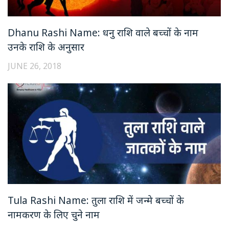
Dhanu Rashi Name: धनु राशि वाले बच्चों के नाम
उनके राशि के अनुसार
JUNE 26, 2018
Tula Rashi Name: तुला राशि में जन्मे बच्चों के
नामकरण के लिए चुने नाम