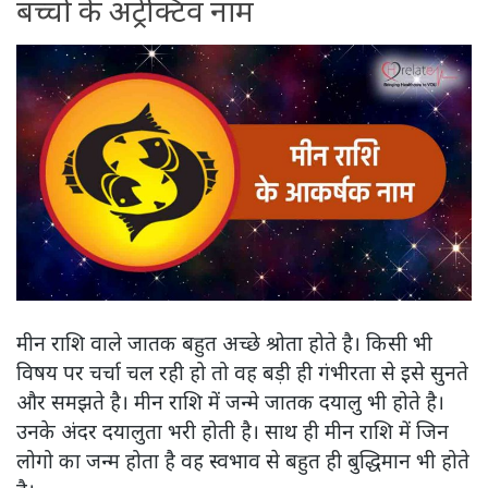
बच्चो के अट्रेक्टिव नाम
मीन राशि वाले जातक बहुत अच्छे श्रोता होते है। किसी भी
विषय पर चर्चा चल रही हो तो वह बड़ी ही गंभीरता से इसे सुनते
और समझते है। मीन राशि में जन्मे जातक दयालु भी होते है।
उनके अंदर दयालुता भरी होती है। साथ ही मीन राशि में जिन
लोगो का जन्म होता है वह स्वभाव से बहुत ही बुद्धिमान भी होते