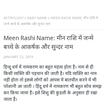
ASTROLOGY
»
BABY NAME
»
MEEN RASHI NAME: मीन राशि में
जन्मे बच्चे के आकर्षक और सुन्दर नाम
Meen Rashi Name: मीन राशि में जन्मे
बच्चे के आकर्षक और सुन्दर नाम
JANUARY 22, 2019
हिन्दू धर्म में नामकरण का बहुत महत्व होता है। नाम से ही
किसी व्यक्ति की पहचान की जाती है। यदि व्यक्ति का नाम
नहीं होता तो इससे लोगों को आपस में बातचीत करने में भी
परेशानी आ जाती । हिंदू धर्म में नामकरण भी बहुत सोच समझ
कर किया जाया है। इसे शिशु की कुंडली के अनुसार ही रखा
जाता है।