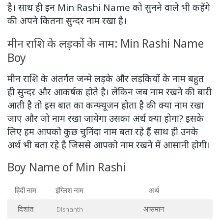
है। साथ ही इन Min Rashi Name को सुनने वाले भी कहेंगे
की अपने कितना सुन्दर नाम रखा है।
मीन राशि के लड़कों के नाम: Min Rashi Name
Boy
मीन राशि के अंतर्गत जन्मे लड़के और लड़कियों के नाम बहुत
ही सुन्दर और आकर्षक होते है। लेकिन जब नाम रखने की बारी
आती है तो इस बात का कन्फ्यूजन होता है की क्या नाम रखा
जाए और जो नाम रखा जायेगा उसका अर्थ क्या होगा? इसके
लिए हम आपको कुछ चुनिंदा नाम बता रहे हैं साथ ही उनके
अर्थ भी बता रहे है जिससे आपको नाम रखने में आसानी होगी।
Boy Name of Min Rashi
हिंदी नाम
इंग्लिश नाम
अर्थ
दिशांत
Dishanth
आसमान