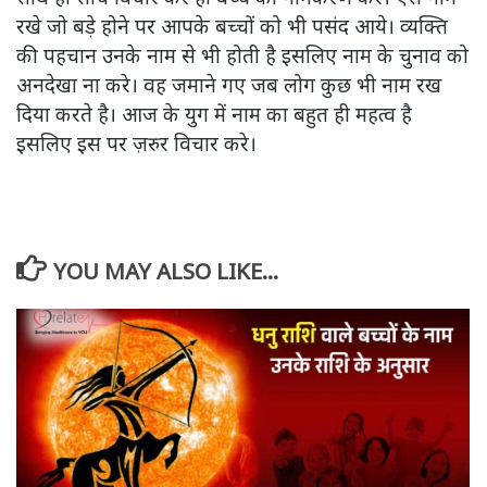
रखे जो बड़े होने पर आपके बच्चों को भी पसंद आये। व्यक्ति
की पहचान उनके नाम से भी होती है इसलिए नाम के चुनाव को
अनदेखा ना करे। वह जमाने गए जब लोग कुछ भी नाम रख
दिया करते है। आज के युग में नाम का बहुत ही महत्व है
इसलिए इस पर ज़रुर विचार करे।
YOU MAY ALSO LIKE...