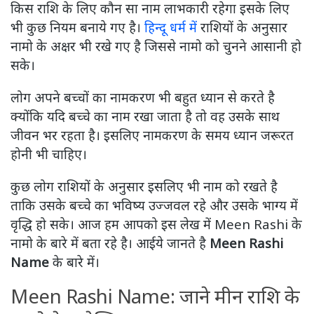
किस राशि के लिए कौन सा नाम लाभकारी रहेगा इसके लिए
भी कुछ नियम बनाये गए है।
हिन्दू धर्म में
राशियों के अनुसार
नामो के अक्षर भी रखे गए है जिससे नामो को चुनने आसानी हो
सके।
लोग अपने बच्चों का नामकरण भी बहुत ध्यान से करते है
क्योंकि यदि बच्चे का नाम रखा जाता है तो वह उसके साथ
जीवन भर रहता है। इसलिए नामकरण के समय ध्यान जरूरत
होनी भी चाहिए।
कुछ लोग राशियों के अनुसार इसलिए भी नाम को रखते है
ताकि उसके बच्चे का भविष्य उज्जवल रहे और उसके भाग्य में
वृद्धि हो सके। आज हम आपको इस लेख में Meen Rashi के
नामो के बारे में बता रहे है। आईये जानते है
Meen Rashi
Name
के बारे में।
Meen Rashi Name: जाने मीन राशि के