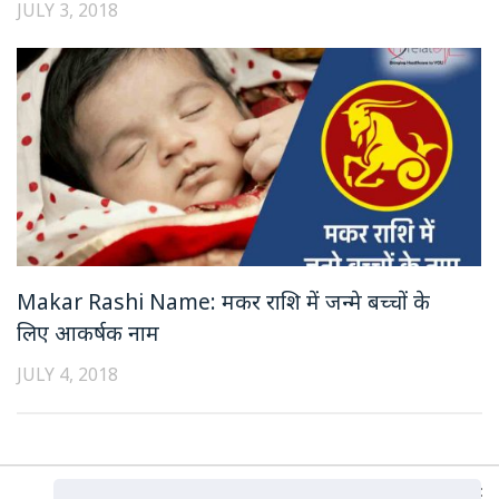
JULY 3, 2018
Makar Rashi Name: मकर राशि में जन्मे बच्चों के
लिए आकर्षक नाम
JULY 4, 2018