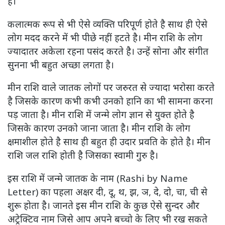
है।
कलात्मक रूप से भी ऐसे व्यक्ति परिपूर्ण होते है साथ ही ऐसे
लोग मदद करने में भी पीछे नहीं हटते है। मीन राशि के लोग
ज्यादातर अकेला रहना पसंद करते है। उन्हें सोना और संगीत
सुनना भी बहुत अच्छा लगता है।
मीन राशि वाले जातक लोगों पर जरुरत से ज्यादा भरोसा करते
है जिसके कारण कभी कभी उनको हानि का भी सामना करना
पड़ जाता है। मीन राशि में जन्मे लोग ज्ञान से युक्त होते है
जिसके कारण उनको जाना जाता है। मीन राशि के लोग
क्षमाशील होते है साथ ही बहुत ही उदार प्रवति के होते है। मीन
राशि जल राशि होती है जिसका स्वामी गुरु है।
इस राशि में जन्मे जातक के नाम (Rashi by Name
Letter) का पहला अक्षर दी, दू, थ, झ, ञ, दे, दो, चा, ची से
शुरू होता है। जानते इस मीन राशि के कुछ ऐसे सुन्दर और
अट्रेक्टिव नाम जिसे आप अपने बच्चो के लिए भी रख सकते