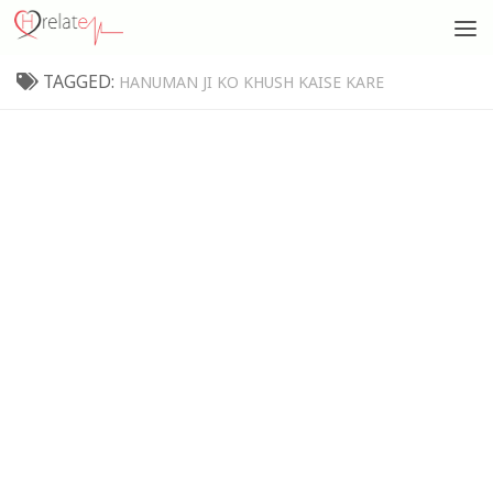
TAGGED:
HANUMAN JI KO KHUSH KAISE KARE