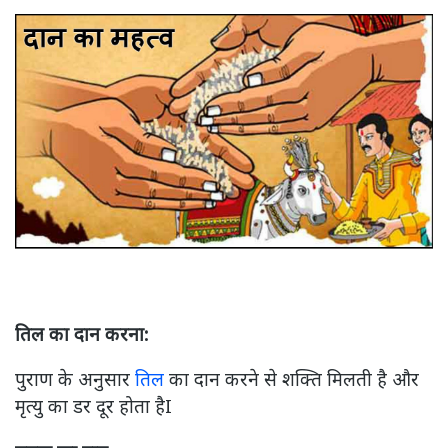
तिल का दान करना:
पुराण के अनुसार
तिल
का दान करने से शक्ति मिलती है और
मृत्यु का डर दूर होता हैI