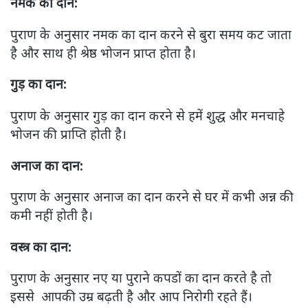
नमक का दान:
पुराण के अनुसार नमक का दान करने से बुरा समय कट जाता
है और साथ ही श्रेष्ठ भोजन प्राप्त होता है।
गुड़ का दान:
पुराण के अनुसार गुड़ का दान करने से हमें शुद्ध और मनचाहे
भोजन की प्राप्ति होती है।
अनाज का दान:
पुराण के अनुसार अनाज का दान करने से घर में कभी अन्न की
कमी नहीं होती है।
वस्त्र का दान:
पुराण के अनुसार नए या पुराने कपडों का दान करते है तो
इससे आपकी उम्र बढ़ती है और आप निरोगी रहते हैं।