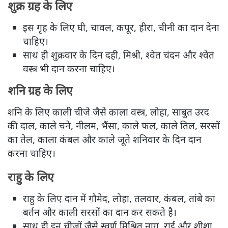
शुक्र ग्रह के लिए
इस गृह के लिए घी, चावल, कपूर, हीरा, चीनी का दान देना
चाहिए।
साथ ही शुक्रवार के दिन दही, मिश्री, श्वेत चंदन और श्वेत
वस्त्र भी दान करना चाहिए।
शनि ग्रह के लिए
शनि के लिए काली चीजे जैसे काला वस्त्र, लोहा, साबुत उरद
की दाल, काले चने, नीलम, भैंसा, काले फल, काले तिल, सरसों
का तेल, काला कंबल और काले जूते शनिवार के दिन दान
करना चाहिए।
राहु के लिए
राहु के लिए दान में गौमेद, लोहा, तलवार, कंबल, तांबे का
बर्तन और काली सरसों का दान कर सकते है।
साथ ही इन चीजों जैसे स्वर्ण मिश्रित नाग, राई और शीशा