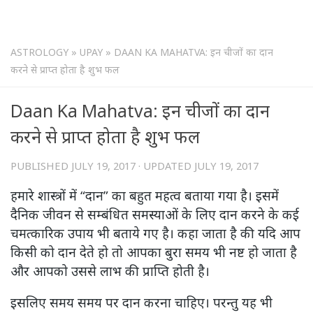
ASTROLOGY
»
UPAY
»
DAAN KA MAHATVA: इन चीजों का दान
करने से प्राप्त होता है शुभ फल
Daan Ka Mahatva: इन चीजों का दान
करने से प्राप्त होता है शुभ फल
PUBLISHED
JULY 19, 2017
· UPDATED
JULY 19, 2017
हमारे शास्त्रों में “दान” का बहुत महत्व बताया गया है। इसमें
दैनिक जीवन से सम्बंधित समस्याओं के लिए दान करने के कई
चमत्कारिक उपाय भी बताये गए है। कहा जाता है की यदि आप
किसी को दान देते हो तो आपका बुरा समय भी नष्ट हो जाता है
और आपको उससे लाभ की प्राप्ति होती है।
इसलिए समय समय पर दान करना चाहिए। परन्तु यह भी