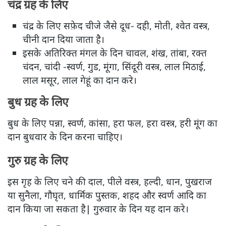
चंद्र ग्रह के लिए
चंद्र के लिए सफ़ेद चीजे जैसे दूध- दही, मोती, श्वेत वस्त्र,
चीनी दान दिया जाता है।
इसके अतिरिक्त मंगल के दिन चावल, शंख, तांबा, रक्त
चंदन, चांदी -स्वर्ण, गुड, मूंगा, सिंदूरी वस्त्र, लाल मिठाई,
लाल मसूर, लाल गेहूं का दान करे।
बुध ग्रह के लिए
बुध के लिए पन्ना, स्वर्ण, कांसा, हरा फल, हरा वस्त्र, हरी मूंग का
दान बुधवार के दिन करना चाहिए।
गुरु ग्रह के लिए
इस गृह के लिए चने की दाल, पीले वस्त्र, हल्दी, धान, पुखराज
या सुनैला, गौघृत, धार्मिक पुस्तक, शहद और स्वर्ण आदि का
दान किया जा सकता है| गुरुवार के दिन यह दान करे।