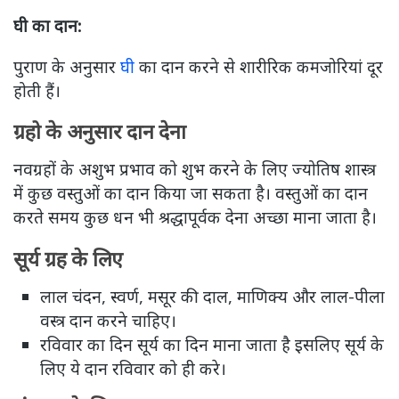
घी का दान:
पुराण के अनुसार
घी
का दान करने से शारीरिक कमजोरियां दूर
होती हैं।
ग्रहो के अनुसार दान देना
नवग्रहों के अशुभ प्रभाव को शुभ करने के लिए ज्योतिष शास्त्र
में कुछ वस्तुओं का दान किया जा सकता है। वस्तुओं का दान
करते समय कुछ धन भी श्रद्धापूर्वक देना अच्छा माना जाता है।
सूर्य ग्रह के लिए
लाल चंदन, स्वर्ण, मसूर की दाल, माणिक्य और लाल-पीला
वस्त्र दान करने चाहिए।
रविवार का दिन सूर्य का दिन माना जाता है इसलिए सूर्य के
लिए ये दान रविवार को ही करे।