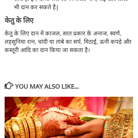
भी दान कर सकते है|
केतु के लिए
केतु के लिए दान में काजल, सात प्रकार के अनाज, स्वर्ण,
लहसुनिया रत्न, चांदी या तांबे का सर्प, मिठाई, ऊनी कपड़े और
कस्तूरी आदि का दान किया जा सकता है।
YOU MAY ALSO LIKE...