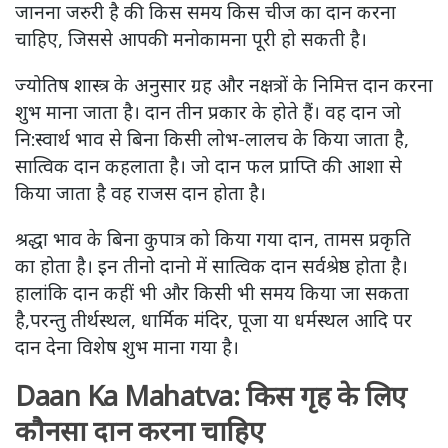
जानना जरुरी है की किस समय किस चीज का दान करना
चाहिए, जिससे आपकी मनोकामना पूरी हो सकती है।
ज्योतिष शास्त्र के अनुसार ग्रह और नक्षत्रों के निमित्त दान करना
शुभ माना जाता है। दान तीन प्रकार के होते हैं। वह दान जो
नि:स्वार्थ भाव से बिना किसी लोभ-लालच के किया जाता है,
सात्विक दान कहलाता है। जो दान फल प्राप्ति की आशा से
किया जाता है वह राजस दान होता है।
श्रद्धा भाव के बिना कुपात्र को किया गया दान, तामस प्रकृति
का होता है। इन तीनो दानो में सात्विक दान सर्वश्रेष्ठ होता है।
हालांकि दान कहीं भी और किसी भी समय किया जा सकता
है,परन्तु तीर्थस्थल, धार्मिक मंदिर, पूजा या धर्मस्थल आदि पर
दान देना विशेष शुभ माना गया है।
Daan Ka Mahatva: किस गृह के लिए
कौनसा दान करना चाहिए