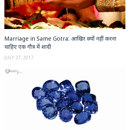
Marriage in Same Gotra: आखिर क्यों नहीं करना
चाहिए एक गौत्र में शादी
JULY 27, 2017