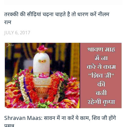
तरक्की की सीढ़ियां चढ़ना चाहते है तो धारण करें नीलम
रत्न
JULY 6, 2017
Shravan Maas: सावन में ना करें ये काम, शिव जी होंगे
प्रसन्न