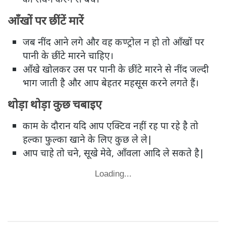
आँखों पर छींटें मारें
जब नींद आने लगे और वह कण्ट्रोल न हो तो आँखों पर
पानी के छींटे मारने चाहिए।
आँखे खोलकर उस पर पानी के छींटे मारने से नींद जल्दी
भाग जाती है और आप बेहतर महसूस करने लगते हैं।
थोड़ा थोड़ा कुछ चबाइए
काम के दौरान यदि आप एक्टिव नहीं रह पा रहे है तो
हल्का फुल्का खाने के लिए कुछ ले ले|
आप चाहे तो चने, सूखे मेवे, आँवला आदि ले सकते है|
Loading...