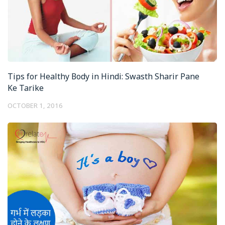
Tips for Healthy Body in Hindi: Swasth Sharir Pane
Ke Tarike
OCTOBER 1, 2016