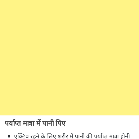
पर्याप्त मात्रा में पानी पिए
एक्टिव रहने के लिए शरीर में पानी की पर्याप्त मात्रा होनी