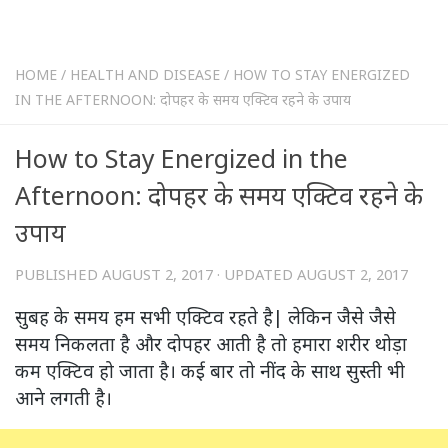
HOME
/
HEALTH AND DISEASE
/
HOW TO STAY ENERGIZED
IN THE AFTERNOON: दोपहर के समय एक्टिव रहने के उपाय
How to Stay Energized in the
Afternoon: दोपहर के समय एक्टिव रहने के
उपाय
PUBLISHED
AUGUST 2, 2017
· UPDATED
AUGUST 2, 2017
सुबह के समय हम सभी एक्टिव रहते है| लेकिन जैसे जैसे
समय निकलता है और दोपहर आती है तो हमारा शरीर थोड़ा
कम एक्टिव हो जाता है। कई बार तो नींद के साथ सुस्ती भी
आने लगती है।