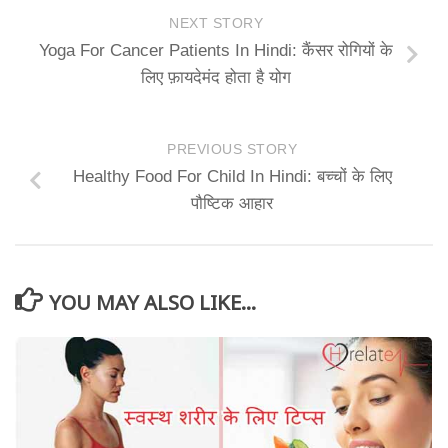
NEXT STORY
Yoga For Cancer Patients In Hindi: कैंसर रोगियों के
लिए फ़ायदेमंद होता है योग
PREVIOUS STORY
Healthy Food For Child In Hindi: बच्चों के लिए
पौष्टिक आहार
YOU MAY ALSO LIKE...