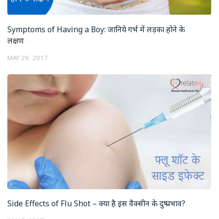
Symptoms of Having a Boy: जानिये गर्भ में लड़का होने के
लक्षण
MAY 29, 2017
Side Effects of Flu Shot – क्या है इस वैक्सीन के दुष्प्रभाव?