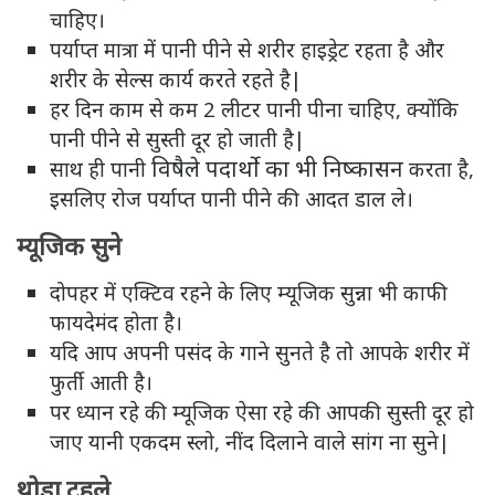
चाहिए।
पर्याप्त मात्रा में पानी पीने से शरीर हाइड्रेट रहता है और
शरीर के सेल्स कार्य करते रहते है|
हर दिन काम से कम 2 लीटर पानी पीना चाहिए, क्योंकि
पानी पीने से सुस्ती दूर हो जाती है|
विषैले पदार्थो का भी निष्कासन
साथ ही पानी
करता है,
इसलिए रोज पर्याप्त पानी पीने की आदत डाल ले।
म्यूजिक सुने
दोपहर में एक्टिव रहने के लिए म्यूजिक सुन्ना भी काफी
फायदेमंद होता है।
यदि आप अपनी पसंद के गाने सुनते है तो आपके शरीर में
फुर्ती आती है।
पर ध्यान रहे की म्यूजिक ऐसा रहे की आपकी सुस्ती दूर हो
जाए यानी एकदम स्लो, नींद दिलाने वाले सांग ना सुने|
थोड़ा टहले