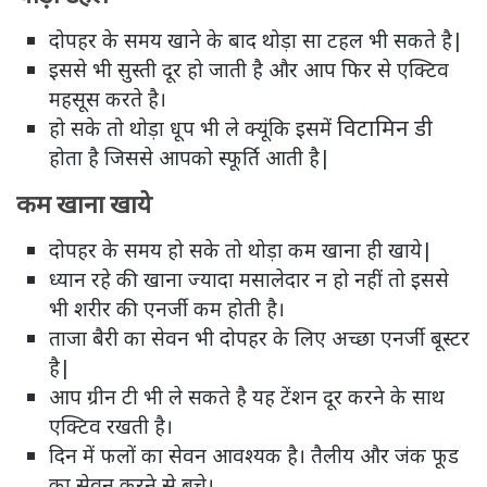
दोपहर के समय खाने के बाद थोड़ा सा टहल भी सकते है|
इससे भी सुस्ती दूर हो जाती है और आप फिर से एक्टिव
महसूस करते है।
विटामिन डी
हो सके तो थोड़ा धूप भी ले क्यूंकि इसमें
होता है जिससे आपको स्फूर्ति आती है|
कम खाना खाये
दोपहर के समय हो सके तो थोड़ा कम खाना ही खाये|
ध्यान रहे की खाना ज्यादा मसालेदार न हो नहीं तो इससे
भी शरीर की एनर्जी कम होती है।
ताजा बैरी का सेवन भी दोपहर के लिए अच्छा एनर्जी बूस्टर
है|
आप ग्रीन टी भी ले सकते है यह टेंशन दूर करने के साथ
एक्टिव रखती है।
दिन में फलों का सेवन आवश्यक है। तैलीय और जंक फूड
का सेवन करने से बचे।