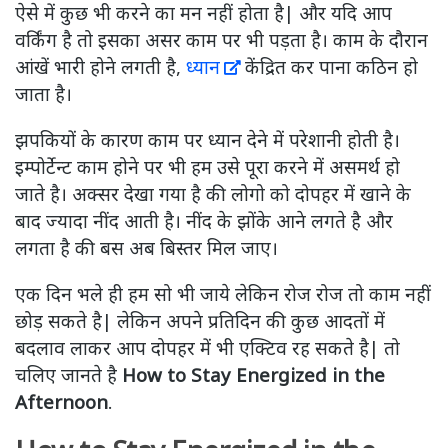
ऐसे में कुछ भी करने का मन नहीं होता है| और यदि आप
वर्किंग है तो इसका असर काम पर भी पड़ता है। काम के दौरान
आंखें भारी होने लगती है,
ध्यान
केंद्रित कर पाना कठिन हो
जाता है।
झपकियों के कारण काम पर ध्यान देने में परेशानी होती है।
इम्पोर्टेन्ट काम होने पर भी हम उसे पूरा करने में असमर्थ हो
जाते है। अक्सर देखा गया है की लोगो को दोपहर में खाने के
बाद ज्यादा नींद आती है। नींद के झोंके आने लगते है और
लगता है की बस अब बिस्तर मिल जाए।
एक दिन भले ही हम सो भी जाये लेकिन रोज रोज तो काम नहीं
छोड़ सकते है| लेकिन अपने प्रतिदिन की कुछ आदतों में
बदलाव लाकर आप दोपहर में भी एक्टिव रह सकते है| तो
चलिए जानते है
How to Stay Energized in the
Afternoon
.