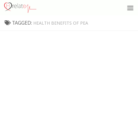
TAGGED:
HEALTH BENEFITS OF PEA