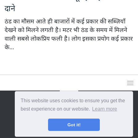
दाने
ठंड का मौसम आते ही बाजारों में कई प्रकार की सब्ज़ियाँ
देखने को मिलने लगती है। मटर भी ठंड के समय में मिलने
वाली सबसे लोकप्रिय फली है। लोग इसका प्रयोग कई प्रकार
के...
This website uses cookies to ensure you get the
{{site_title}} © {{year}}. All Rights Reserved.
best experience on our website.
Learn more
Got it!