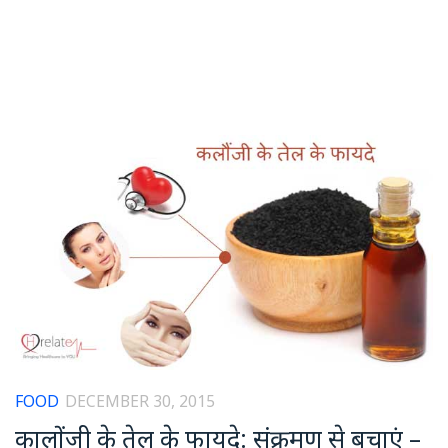
FOOD
DECEMBER 30, 2015
कालोंजी के तेल के फायदे: संक्रमण से बचाएं –