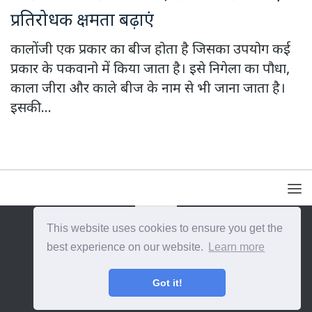
प्रतिरोधक क्षमता बढ़ाएं
कालोंजी एक प्रकार का बीज होता है जिसका उपयोग कई
प्रकार के पकवानो में किया जाता है। इसे निगेला का पौधा,
काला जीरा और काले बीज के नाम से भी जाना जाता है।
इसकी...
This website uses cookies to ensure you get the
{{site_title}} © {{year}}. All Rights Reserved.
best experience on our website.
Learn more
Got it!