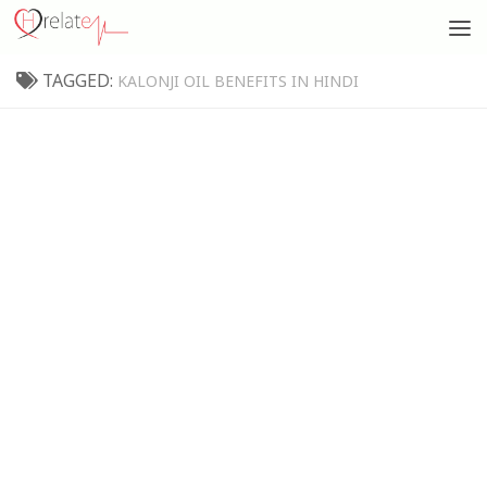
TAGGED:
KALONJI OIL BENEFITS IN HINDI