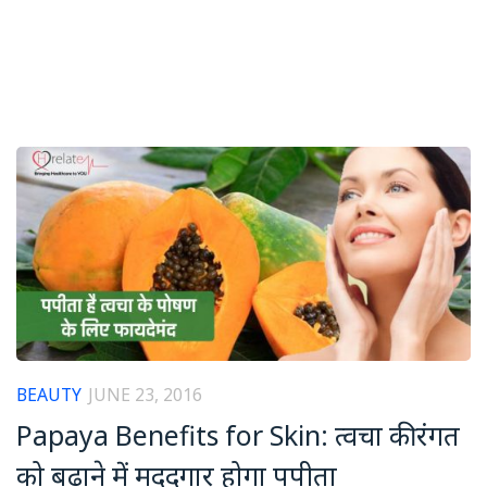
BEAUTY
JUNE 23, 2016
Papaya Benefits for Skin: त्वचा की रंगत
को बढ़ाने में मददगार होगा पपीता