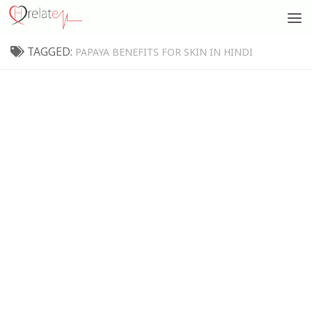
TAGGED:
PAPAYA BENEFITS FOR SKIN IN HINDI