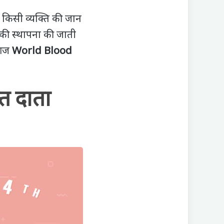
ं किसी व्यक्ति की जान
क की स्थापना की जाती
 आज
World Blood
त दाता