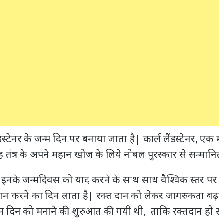
स्टेनर के जन्म दिन पर बनाया जाता है| कार्ल लैंडस्टेनर, एक 
ह तंत्र के अपने महान खोज के लिये नोबल पुरस्कार से सम्मा
स इनके जन्मदिवस को याद करने के साथ साथ वैश्विक स्तर प
 करने का दिन लाता है| रक्त दान को लेकर जागरुकता बढ़ाने क
स दिन को मनाने की शुरुआत की गयी थी, ताकि रक्तदान हो