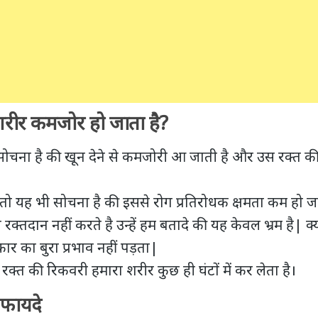
े शरीर कमजोर हो जाता है?
चना है की खून देने से कमजोरी आ जाती है और उस रक्त की 
ो यह भी सोचना है की इससे रोग प्रतिरोधक क्षमता कम हो ज
रक्तदान नहीं करते है उन्हें हम बतादे की यह केवल भ्रम है| क्
ार का बुरा प्रभाव नहीं पड़ता|
 रक्त की रिकवरी हमारा शरीर कुछ ही घंटों में कर लेता है।
 फायदे