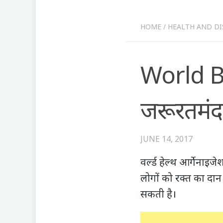
HOME
/
HEALTH AND DI
World B
जरूरतमंद
JUNE 14, 2017
वर्ल्ड हेल्थ आर्गेना
लोगों को रक्त का दान
सकती है।