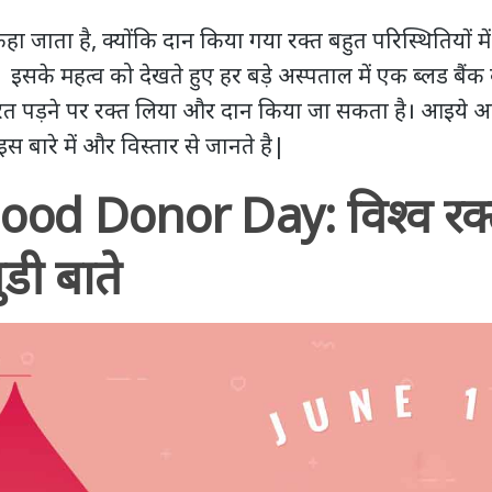
 जाता है, क्योंकि दान किया गया रक्‍त बहुत परिस्थितियों मे
 इसके महत्व को देखते हुए हर बड़े अस्पताल में एक ब्लड बैं
रूरत पड़ने पर रक्त लिया और दान किया जा सकता है। आइये
स बारे में और विस्तार से जानते है|
ood Donor Day: विश्व रक्
डी बाते