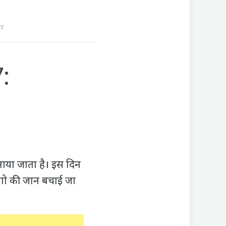
र
:
नाया जाता है। इस दिन
लोगो की जान बचाई जा