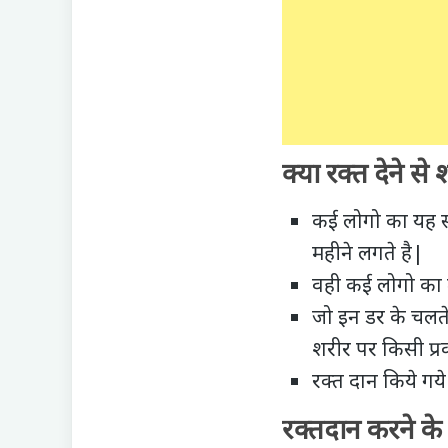
क्या रक्त देने स
कई लोगो का यह सो
महीने लगते है|
वही कई लोगो का त
जो इन डर के चलते 
शरीर पर किसी प्रक
रक्त दान किये गये
रक्तदान करने के