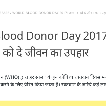
SEASE
/
WORLD BLOOD DONOR DAY 2017: जरूरतमंद को दे जीवन का उपहा
lood Donor Day 2017
 को दे जीवन का उपहार
इजेशन (WHO) द्वारा हर साल 14 जून कोविश्व रक्तदान दिवस म
 करने के लिए प्रेरित किया जाता है। रक्तदान के जरिये कई 