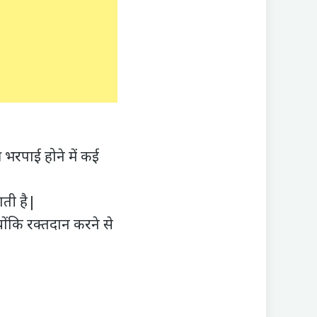
भरपाई होने में कई
ाती है|
योंकि रक्तदान करने से