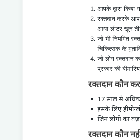
आपके द्वारा किया ग
रक्तदान करके आप 
आधा लीटर खून तीन
जो भी नियमित रक्तद
चिकित्सक के मुताब
जो लोग रक्तदान कर
प्रकार की बीमारिय
रक्तदान कौन कर
17 साल से अधिक 
इसके लिए
हीमोग्‍
जिन लोगो का वज़न 
रक्तदान कौन नह