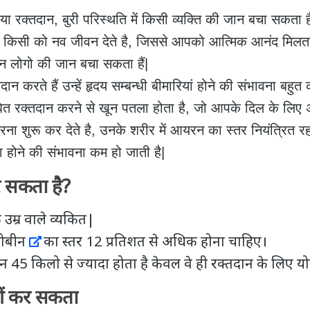
या रक्तदान, बुरी परिस्थति में किसी व्यक्ति की जान बचा सकता ह
किसी को नव जीवन देते है, जिससे आपको आत्मिक आनंद मिलता 
 लोगो की जान बचा सकता हैं|
ान करते हैं उन्हें
हृदय सम्बन्धी बीमारियां
होने की संभावना बहुत 
ित रक्‍तदान करने से खून पतला होता है, जो आपके दिल के लिए अ
ना शुरू कर देते है, उनके शरीर में आयरन का स्तर नियंत्रित रह
ा होने की संभावना कम हो जाती है|
 सकता है?
उम्र वाले व्यकित|
लोबीन
का स्‍तर 12 प्रतिशत से अधिक होना चाहिए।
45 किलो से ज्यादा होता है केवल वे ही रक्‍तदान के लिए योग्‍
ीं कर सकता