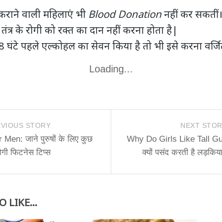
न कराने वाली महिलाएं भी
Blood Donation
नहीं कर सकतीं
त्र के रोगी को रक्त का दान नहीं करना होता है|
8 घंटे पहले एल्‍कोहल का सेवन किया है तो भी इसे करना वर्जि
Loading...
VIOUS STORY
NEXT STO
 Men: जाने पुरुषों के लिए कुछ
Why Do Girls Like Tall Gu
गी फिटनेस टिप्स
क्यों पसंद करती है लड़किय
 LIKE...