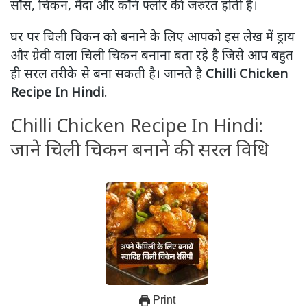
सॉस, चिकन, मैदा और कॉर्न फ्लोर की जरुरत होती है।
घर पर चिली चिकन को बनाने के लिए आपको इस लेख में ड्राय
और ग्रेवी वाला चिली चिकन बनाना बता रहे है जिसे आप बहुत
ही सरल तरीके से बना सकती है। जानते है
Chilli Chicken
Recipe In Hindi
.
Chilli Chicken Recipe In Hindi:
जाने चिली चिकन बनाने की सरल विधि
Print