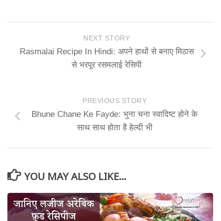
NEXT STORY
Rasmalai Recipe In Hindi: अपने हाथों से बनाए मिठास
से भरपूर रसमलाई रेसिपी
PREVIOUS STORY
Bhune Chane Ke Fayde: भुना चना स्वादिष्ट होने के
साथ साथ होता है हेल्दी भी
YOU MAY ALSO LIKE...