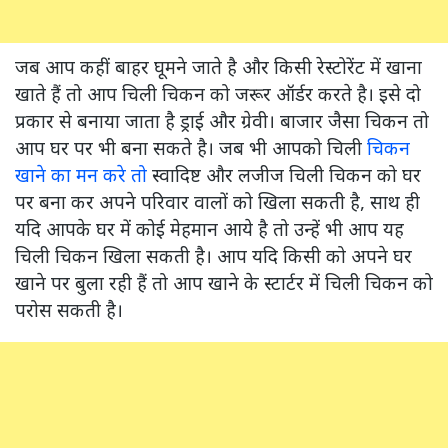
जब आप कहीं बाहर घूमने जाते है और किसी रेस्टोरेंट में खाना
खाते हैं तो आप चिली चिकन को जरूर ऑर्डर करते है। इसे दो
प्रकार से बनाया जाता है ड्राई और ग्रेवी। बाजार जैसा चिकन तो
आप घर पर भी बना सकते है। जब भी आपको चिली
चिकन
खाने का मन करे तो
स्वादिष्ट और लजीज चिली चिकन को घर
पर बना कर अपने परिवार वालों को खिला सकती है, साथ ही
यदि आपके घर में कोई मेहमान आये है तो उन्हें भी आप यह
चिली चिकन खिला सकती है। आप यदि किसी को अपने घर
खाने पर बुला रही हैं तो आप खाने के स्टार्टर में चिली चिकन को
परोस सकती है।