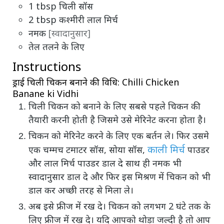
1
tbsp
चिली सॉस
2
tbsp
कश्मीरी लाल मिर्च
नमक
[स्वादानुसार]
तेल तलने के लिए
Instructions
ड्राई चिली चिकन बनाने की विधि: Chilli Chicken
Banane ki Vidhi
चिली चिकन को बनाने के लिए सबसे पहले चिकन की
तैयारी करनी होती है जिसमे उसे मेरिनेट करना होता है।
चिकन को मेरिनेट करने के लिए एक बर्तन ले। फिर उसमे
काली मिर्च
एक चम्मच टमाटर सॉस, सोया सॉस,
पाउडर
और लाल मिर्च पाउडर डाल दे साथ ही नमक भी
स्वादानुसार डाल दे और फिर इस मिश्रण में चिकन को भी
डाल कर अच्छी तरह से मिला ले।
अब इसे फ्रीज में रख दे। चिकन को लगभग 2 घंटे तक के
लिए फ्रीज में रख दे। यदि आपको थोड़ा जल्दी है तो आप