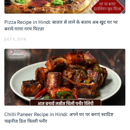
Pizza Recipe in Hindi: बाजार से लाने के बजाय अब खुद घर पर
बनाये गरमा गरम पिज़्ज़ा
JULY 9, 2018
Chilli Paneer Recipe in Hindi: अपने घर पर बनाएं स्वादिष्ट
चाइनीज डिश चिल्ली पनीर