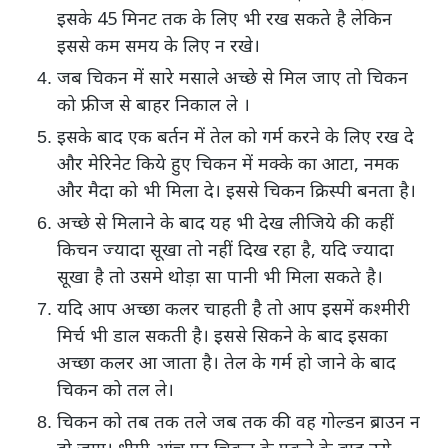
इसके 45 मिनट तक के लिए भी रख सकते है लेकिन
इससे कम समय के लिए न रखे।
जब चिकन में सारे मसाले अच्छे से मिल जाए तो चिकन
को फ्रीज से बाहर निकाल ले ।
इसके बाद एक बर्तन में तेल को गर्म करने के लिए रख दे
और मेरिनेट किये हुए चिकन में मक्के का आटा, नमक
और मैदा को भी मिला दे। इससे चिकन क्रिस्पी बनता है।
अच्छे से मिलाने के बाद यह भी देख लीजिये की कहीं
किचन ज्यादा सूखा तो नहीं दिख रहा है, यदि ज्यादा
सूखा है तो उसमे थोड़ा सा पानी भी मिला सकते है।
यदि आप अच्छा कलर चाहती है तो आप इसमें कश्मीरी
मिर्च भी डाल सकती है। इससे सिकने के बाद इसका
अच्छा कलर आ जाता है। तेल के गर्म हो जाने के बाद
चिकन को तल ले।
चिकन को तब तक तले जब तक की वह गोल्डन ब्राउन न