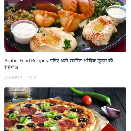
Arabic Food Recipes: पढ़िए अती-स्वादिष्ट अरेबिक फूड्स की
रेसिपीज
JANUARY 31, 2018