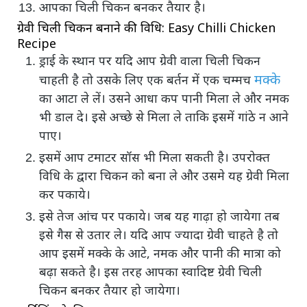
आपका चिली चिकन बनकर तैयार है।
ग्रेवी चिली चिकन बनाने की विधि: Easy Chilli Chicken
Recipe
ड्राई के स्थान पर यदि आप ग्रेवी वाला चिली चिकन
मक्के
चाहती है तो उसके लिए एक बर्तन में एक चम्मच
का आटा ले लें। उसने आधा कप पानी मिला ले और नमक
भी डाल दे। इसे अच्छे से मिला ले ताकि इसमें गांठे न आने
पाए।
इसमें आप टमाटर सॉस भी मिला सकती है। उपरोक्त
विधि के द्वारा चिकन को बना ले और उसमे यह ग्रेवी मिला
कर पकाये।
इसे तेज आंच पर पकाये। जब यह गाढ़ा हो जायेगा तब
इसे गैस से उतार ले। यदि आप ज्यादा ग्रेवी चाहते है तो
आप इसमें मक्के के आटे, नमक और पानी की मात्रा को
बढ़ा सकते है। इस तरह आपका स्वादिष्ट ग्रेवी चिली
चिकन बनकर तैयार हो जायेगा।