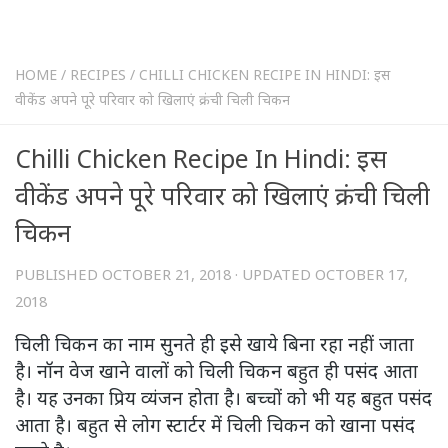
HOME
/
RECIPES
/
CHILLI CHICKEN RECIPE IN HINDI: इस
वीकेंड अपने पूरे परिवार को खिलाएं क्रंची चिली चिकन
Chilli Chicken Recipe In Hindi: इस
वीकेंड अपने पूरे परिवार को खिलाएं क्रंची चिली
चिकन
PUBLISHED
OCTOBER 21, 2018
· UPDATED
OCTOBER 17,
2018
चिली चिकन का नाम सुनते ही इसे खाये बिना रहा नहीं जाता
है। नॉन वेज खाने वालों को चिली चिकन बहुत ही पसंद आता
है। यह उनका प्रिय व्यंजन होता है। बच्चों को भी यह बहुत पसंद
आता है। बहुत से लोग स्टार्टर में चिली चिकन को खाना पसंद