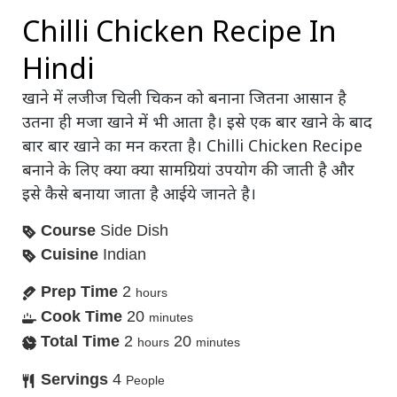
Chilli Chicken Recipe In
Hindi
खाने में लजीज चिली चिकन को बनाना जितना आसान है
उतना ही मजा खाने में भी आता है। इसे एक बार खाने के बाद
बार बार खाने का मन करता है। Chilli Chicken Recipe
बनाने के लिए क्या क्या सामग्रियां उपयोग की जाती है और
इसे कैसे बनाया जाता है आईये जानते है।
Course
Side Dish
Cuisine
Indian
Prep Time
2
hours
Cook Time
20
minutes
Total Time
2
20
hours
minutes
Servings
4
People