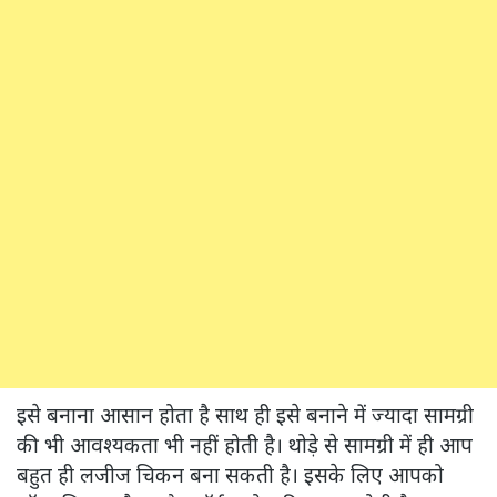
इसे बनाना आसान होता है साथ ही इसे बनाने में ज्यादा सामग्री
की भी आवश्यकता भी नहीं होती है। थोड़े से सामग्री में ही आप
बहुत ही लजीज चिकन बना सकती है। इसके लिए आपको