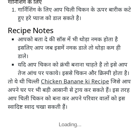
गार्निशिंग के लिए
गार्निशिंग के लिए आप चिली चिकन के ऊपर बारीक कटे
हुए हरे प्याज को डाल सकते है।
Recipe Notes
आपको बता दे की सॉस में भी थोड़ा नमक होता है
इसलिए आप जब इसमें नमक डाले तो थोड़ा कम ही
डाले।
यदि आप चिकन को क्रंची बनाना चाहते है तो इसे आप
तेज आंच पर पकाये। इससे चिकन और क्रिस्पी होता है।
तो ये थी चिल्ली
Chicken Banane ki Recipe
जिसे आप
अपने घर पर भी बड़ी आसानी से ट्राय कर सकते हैं। इस तरह
आप चिली चिकन को बना कर अपने परिवार वालों को इस
स्वादिष्ट स्वाद चखा सकती हैं।
Loading...