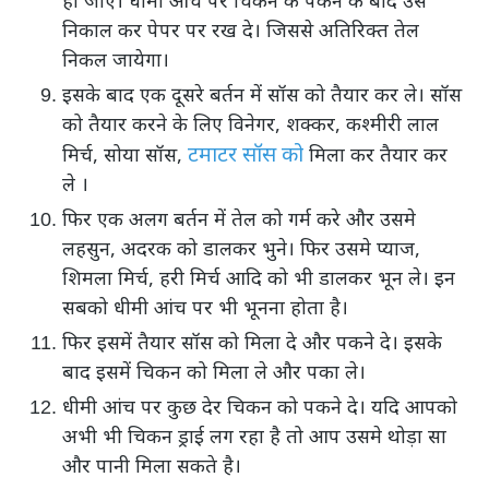
हो जाए। धीमी आंच पर चिकन के पकने के बाद उसे
निकाल कर पेपर पर रख दे। जिससे अतिरिक्त तेल
निकल जायेगा।
इसके बाद एक दूसरे बर्तन में सॉस को तैयार कर ले। सॉस
को तैयार करने के लिए विनेगर, शक्कर, कश्मीरी लाल
टमाटर सॉस को
मिर्च, सोया सॉस,
मिला कर तैयार कर
ले ।
फिर एक अलग बर्तन में तेल को गर्म करे और उसमे
लहसुन, अदरक को डालकर भुने। फिर उसमे प्याज,
शिमला मिर्च, हरी मिर्च आदि को भी डालकर भून ले। इन
सबको धीमी आंच पर भी भूनना होता है।
फिर इसमें तैयार सॉस को मिला दे और पकने दे। इसके
बाद इसमें चिकन को मिला ले और पका ले।
धीमी आंच पर कुछ देर चिकन को पकने दे। यदि आपको
अभी भी चिकन ड्राई लग रहा है तो आप उसमे थोड़ा सा
और पानी मिला सकते है।