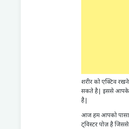
शरीर को एक्टिव रखने
सकते है| इससे आपके
है|
आज हम आपको पासासन के 
ट्विस्टर पोज़ है जिस