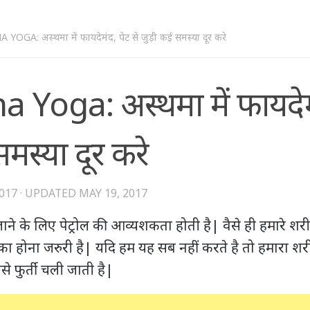
OGA: अस्थमा में फायदेमंद, पेट से जुड़ी कई समस्या दूर करे
Yoga: अस्थमा में फायदेमं
मस्या दूर करे
2017
· UPDATED
MAY 19, 2017
ने के लिए पेट्रोल की आव्यशकता होती है| वैसे ही हमारे शर
ा होना जरुरी है| यदि हम यह सब नहीं करते है तो हमारा शर
से फुर्ती चली जाती है|