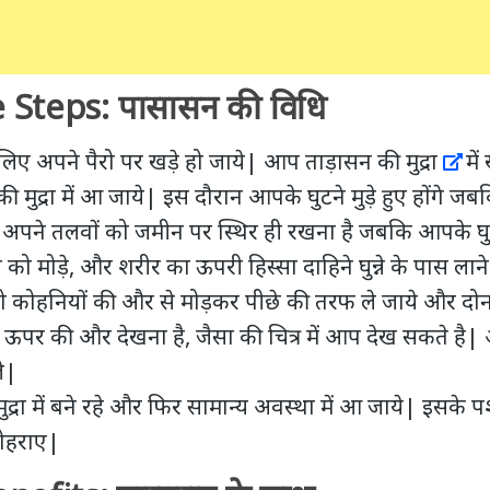
Steps: पासासन की विधि
लिए अपने पैरो पर खड़े हो जाये| आप
ताड़ासन की मुद्रा
में
 की मुद्रा में आ जाये| इस दौरान आपके घुटने मुड़े हुए होंगे जबक
ने तलवों को जमीन पर स्थिर ही रखना है जबकि आपके घुटने 
से को मोड़े, और शरीर का ऊपरी हिस्सा दाहिने घुन्ने के पास लान
 कोहनियों की और से मोड़कर पीछे की तरफ ले जाये और दोन
को ऊपर की और देखना है, जैसा की चित्र में आप देख सकते है
े|
ुद्रा में बने रहे और फिर सामान्य अवस्था में आ जाये| इसके पश
दोहराए|