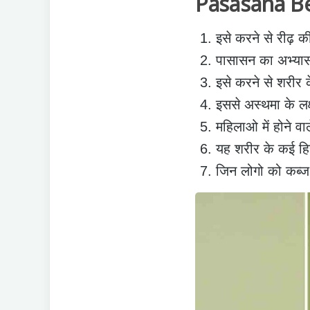
Pasasana Be
इसे करने से रीढ़ क
पासासन का अभ्यास प
इसे करने से शरीर 
इससे अस्थमा के लक्
महिलाओ में होने वाल
यह शरीर के कई हिस्स
जिन लोगो को कब्ज