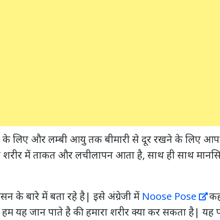
 के लिए और लम्बी आयु तक बीमारी से दूर रखने के लिए आप
 शरीर में ताकत और लचीलापन आता है, साथ ही साथ मानसि
बारे में बता रहे है| इसे अंग्रेजी में
Noose Pose
कह
से हम यह जान पाते है की हमारा शरीर क्या कर सकता है| य