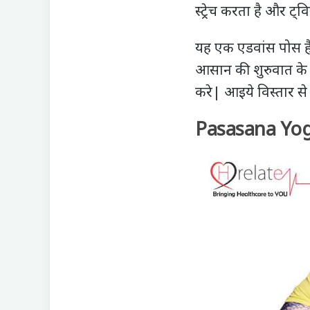
स्ट्रेच करता है और ट्व
यह एक एडवांस पोस है
आसान की शुरुवात के प
करे| आइये विस्तार से
Pasasana Yoga 