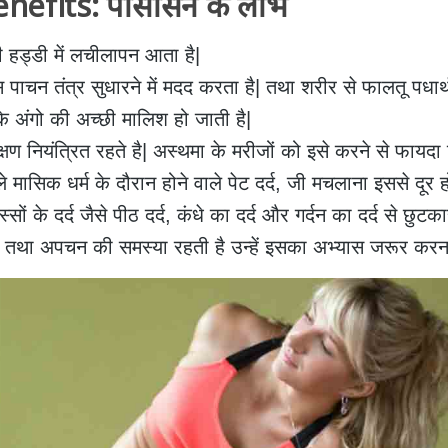
nefits: पासासन के लाभ
ी हड्डी में लचीलापन आता है|
ाचन तंत्र सुधारने में मदद करता है| तथा शरीर से फालतू पधार्थ 
के अंगो की अच्छी मालिश हो जाती है|
षण नियंत्रित रहते है| अस्थमा के मरीजों को इसे करने से फायदा 
े मासिक धर्म के दौरान होने वाले पेट दर्द, जी मचलाना इससे दूर ह
ों के दर्द जैसे पीठ दर्द,
कंधे का दर्द
और गर्दन का दर्द से छुटका
 तथा अपचन की समस्या रहती है उन्हें इसका अभ्यास जरूर करन