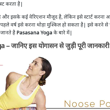
िस्ट करता है|
 और इसके कई वेरिएशन मौजूद है, लेकिन इसे स्टार्ट करना
हले वर्ष इसे करना थोड़ा मुश्किल हो सकता है| इसे करने से 
 जानते है
Pasasana Yoga
के बारे में|
– जानिए इस योगासन से जुड़ी पूरी जानकारी