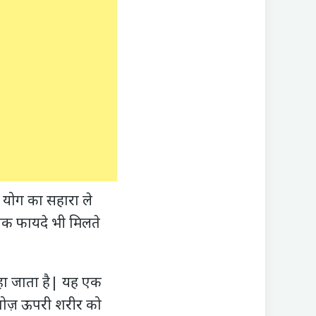
 योग का सहारा ले
क फायदे भी मिलते
ा जाता है| यह एक
ह पोज़ ऊपरी शरीर को