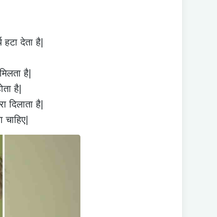
हटा देता है|
मिलता है|
ोता है|
रा दिलाता है|
ा चाहिए|