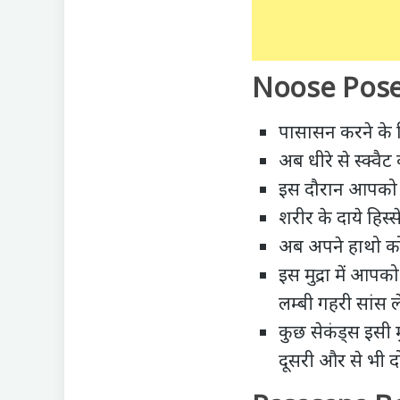
Noose Pose 
पासासन करने के 
अब धीरे से स्क्वैट
इस दौरान आपको अप
शरीर के दाये हिस्
अब अपने हाथो को
इस मुद्रा में आप
लम्बी गहरी सांस ल
कुछ सेकंड्स इसी म
दूसरी और से भी 