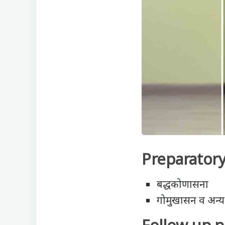
Preparatory 
बद्धकोणासना
गोमुखासन व अन्य