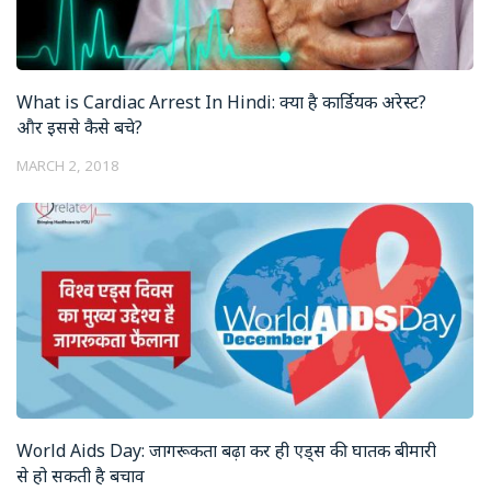
What is Cardiac Arrest In Hindi: क्या है कार्डियक अरेस्ट?
और इससे कैसे बचे?
MARCH 2, 2018
World Aids Day: जागरूकता बढ़ा कर ही एड्स की घातक बीमारी
से हो सकती है बचाव