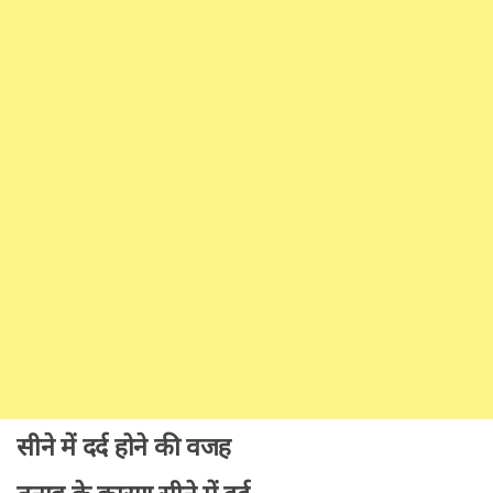
सीने में दर्द होने की वजह