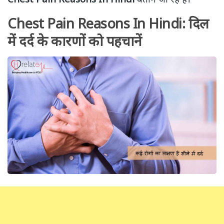
Chest Pain Reasons In Hindi: दिल
में दर्द के कारणों को पहचानें