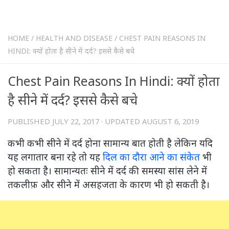
HOME
/
HEALTH AND DISEASE
/
CHEST PAIN REASONS IN
HINDI: क्यों होता है सीने में दर्द? इससे कैसे बचे
Chest Pain Reasons In Hindi: क्यों होता
है सीने में दर्द? इससे कैसे बचे
PUBLISHED
JULY 22, 2017
· UPDATED
AUGUST 6, 2019
कभी कभी सीने में दर्द होना सामान्य बात होती है लेकिन यदि
यह लगातार बना रहे तो यह
दिल का दौरा आने का संकेत
भी
हो सकता है। सामान्यतः सीने में दर्द की समस्या सांस लेने में
तकलीफ़ और सीने में असहजता के कारण भी हो सकती है।