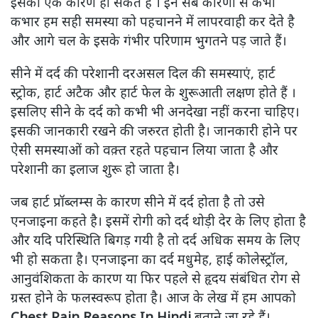
इसका एक कारण हो सकते हैं । इन सब कारणों से कभी
कभार हम सही समस्या को पहचानने में लापरवाही कर देते है
और आगे चल के इसके गंभीर परिणाम भुगतने पड़ जाते हैं।
सीने में दर्द की परेशानी दरअसल दिल की समस्याएं, हार्ट
स्ट्रोक, हार्ट अटैक और हार्ट फेल के शुरूआती लक्षण होते हैं ।
इसलिए सीने के दर्द को कभी भी अनदेखा नहीं करना चाहिए।
इसकी जानकारी रखने की जरुरत होती है। जानकारी होने पर
ऐसी समस्याओं को वक़्त रहते पहचान लिया जाता है और
परेशानी का इलाज शुरू हो जाता है।
जब हार्ट प्रॉब्लम्स के कारण सीने में दर्द होता है तो उसे
एनजाइना कहते है। इसमें रोगी को दर्द थोड़ी देर के लिए होता है
और यदि परिस्थिति बिगड़ गयी है तो दर्द अधिक समय के लिए
भी हो सकता है। एनजाइना का दर्द मधुमेह, हाई कोलेस्ट्रॉल,
आनुवंशिकता के कारण या फिर पहले से हृदय संबंधित रोग से
ग्रस्त होने के फलस्वरूप होता है। आज के लेख में हम आपको
Chest Pain Reasons In Hindi
बताने जा रहे हैं।