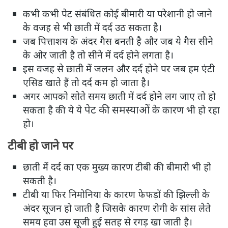
कभी कभी पेट संबंधित कोई बीमारी या परेशानी हो जाने
के वजह से भी छाती में दर्द उठ सकता है।
जब पित्ताशय के अंदर गैस बनती है और जब ये गैस सीने
के ओर जाती है तो सीने में दर्द होने लगता है।
इस वजह से छाती में जलन और दर्द होने पर जब हम एंटी
एसिड खाते हैं तो दर्द कम हो जाता है।
अगर आपको सोते समय छाती में दर्द होने लग जाए तो हो
पेट की समस्याओं
सकता है की ये ये
के कारण भी हो रहा
हो।
टीबी हो जाने पर
छाती में दर्द का एक मुख्य कारण टीबी की बीमारी भी हो
सकती है।
टीबी या फिर निमोनिया के कारण फेफड़ों की झिल्ली के
अंदर सूजन हो जाती है जिसके कारण रोगी के सांस लेते
समय हवा उस सूजी हुई सतह से रगड़ खा जाती है।