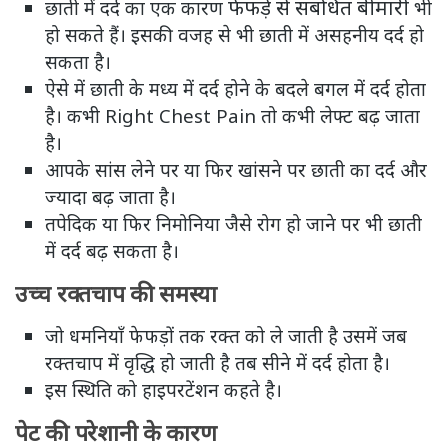
फेफड़े से संबंधित बीमारी
छाती में दर्द का एक कारण
भी
हो सकते हैं। इसकी वजह से भी छाती में असहनीय दर्द हो
सकता है।
ऐसे में छाती के मध्य में दर्द होने के बदले बगल में दर्द होता
है। कभी Right Chest Pain तो कभी लेफ्ट बढ़ जाता
है।
आपके सांस लेने पर या फिर खांसने पर छाती का दर्द और
ज्यादा बढ़ जाता है।
तपेदिक या फिर निमोनिया जैसे रोग हो जाने पर भी छाती
में दर्द बढ़ सकता है।
उच्च रक्तचाप की समस्या
जो धमनियाँ फेफड़ों तक रक्त को ले जाती है उसमें जब
रक्तचाप में वृद्धि हो जाती है तब सीने में दर्द होता है।
इस स्थिति को हाइपरटेंशन कहते है।
पेट की परेशानी के कारण