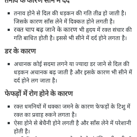
तनाव के कारण सीने में दर्द
तनाव होने से दिल की धड़कन की गति तीव्र हो जाती है।
जिसके कारण साँस लेने में दिक्कत होने लगती है।
रक्त चाप बढ़ जाने के कारण
भी हृदय में रक्त संचार की
गति बाधित होती है। इससे भी सीने में दर्द होने लगता है।
डर के कारण
अचानक कोई सदमा लगने या ज्यादा डर जाने से दिल की
धड़कन अचानक बढ़ जाती है और इसके कारण भी सीने में
दर्द होने लग जाता है।
फेफड़ों में रोग होने के कारण
रक्त धमनियों में थक्का जमने के कारण फेफड़ों के टिशु में
रक्त का प्रवाह रुकने लगता है।
ऐसा होने से बेचैनी होने लगती है और साँस लेने में परेशानी
होती है।