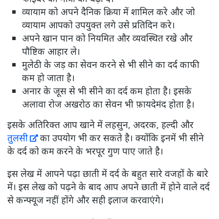
व्यायाम को अपने दैनिक क्रिया में शामिल करे और जो
व्यायाम आपको उपयुक्त लगे उसे प्रतिदिन करे।
अपने खान पान को नियमित और व्यवस्थित रखे और
पौष्टिक आहार ले।
मुलेठी के जड़ का सेवन करने से भी सीने का दर्द काफी
कम हो जाता है।
अनार के जूस से भी सीने का दर्द कम होता है। इसके
अलावा रोज अखरोठ का सेवन भी फ़ायदेमंद होता है।
इसके अतिरिक्त आप खाने में लहसुन, अदरक, हल्दी और
तुलसी
का उपयोग भी कर सकते है। क्योंकि इनमें भी सीने
के दर्द को कम करने के भरपूर गुण पाए जाते है।
इस लेख में आपने पढ़ा छाती में दर्द के बहुत सारे वजहों के बारे
में। इस लेख को पढ़ने के बाद आप अपने छाती में होने वाले दर्द
से कन्फ्यूज नहीं होंगे और सही इलाज करवाएंगे।