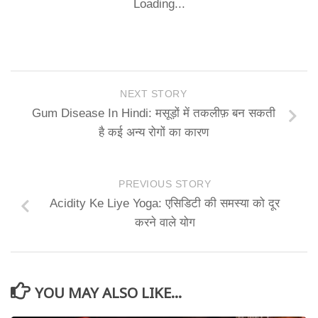
Loading...
NEXT STORY
Gum Disease In Hindi: मसूड़ों में तकलीफ़ बन सकती
है कई अन्य रोगों का कारण
PREVIOUS STORY
Acidity Ke Liye Yoga: एसिडिटी की समस्या को दूर
करने वाले योग
YOU MAY ALSO LIKE...