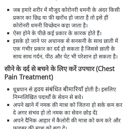
जब हमारे शरीर में मौजूद कोरोनरी धमनी के अंदर किसी
प्रकार का छिद्र या फ़ी खरोंच हो जाता है तो इसे हीं
कोरोनरी धमनी विच्छेदन कहा जाता है।
ऐसा होने के पीछे कई प्रकार के कारक होते हैं।
इसके हो जाने पर अचानक से सनसनी के साथ छाती में
एक गंभीर प्रकार का दर्द हो सकता है जिससे छाती के
साथ साथ गर्दन, पीठ और पेट भी परेशान हो सकता है।
सीने के दर्द से बचने के लिए करें उपचार (Chest
Pain Treatment)
हृदय संबंधित बीमारियाँ
धूम्रपान से
होती है। इसलिए
निम्नलिखित पदार्थों के सेवन से बचे।
अपने खाने में नमक की मात्रा को जितना हो सके कम कर
दे अगर संभव हो तो नमक का सेवन छोड़ देंI
अपने दैनिक आहार में कैलोरी की मात्रा को कम करे और
फाइबर की मात्रा को बढ़ा दे।