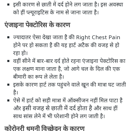
इसी कारण से छाती में दर्द होने लग जाता है। इस अवस्था
को हीं प्ल्यूराइटिस के नाम से जाना जाता है।
एंजाइना पेक्टोरिस के कारण
ज्यादातर ऐसा देखा जाता है की Right Chest Pain
होने पर हो सकता है की यह हार्ट अटैक की वजह से हो
रहा हो।
वहीं सीने में बार-बार दर्द होते रहना एंजाइना पेक्टोरिस का
एक लक्षण माना जाता है, जो आगे चल के दिल की एक
बीमारी का रूप ले लेता है।
इसके कारण हार्ट तक पहुंचने वाले खून की मात्रा घट जाती
है।
ऐसे में हार्ट को सही मात्रा में ऑक्सीजन नहीं मिल पाटा है
इसी वजह से छाती में दर्द होता है
और
और साथ हीं
साथ सांस लेने में भी परेशानी होने लग जाती है।
कोरोनरी धमनी विच्छेदन के कारण