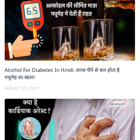
Alcohol For Diabetes In Hindi: शराब पीने से कम होता है
मधुमेह का खतरा
AUGUST 29, 2017