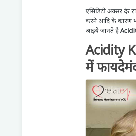
एसिडिटी अक्सर देर र
करने आदि के कारण भी 
आइये जानते है
Acidi
Acidity K
में फायदेमं