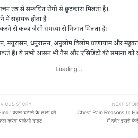
ाचन तंत्र से सम्बंधित रोगो
से छुटकारा मिलता है।
 में सहायक होता है।
करने से कब्ज जैसी समस्या से निजात मिलता है।
न, मयूरासन, धनुरासन, अनुलोम विलोम प्राणायाम और मंडू
ते हैं। ये सभी आसन भी गैस और एसिडिटी की समस्या को दूर
Loading...
VIOUS STORY
NEXT STO
ndi: वजन घटाने के लक्ष्य को
Chest Pain Reasons In Hindi:
ल करेगा पालेओ डाइट
में दर्द? इससे कैस