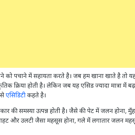
ाने को पचाने में सहायता करते है। जब हम खाना खाते है तो 
ृतिक क्रिया होती है। लेकिन जब यह एसिड ज्यादा मात्रा में बढ़ 
िसे
एसिडिटी
कहते है।
कार की समस्या उत्पन्न होती है। जैसे की पेट में जलन होना, मुँ
राहट और उलटी जैसा महसूस होना, गले में लगातार जलन महसू