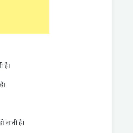
 है।
है।
हो जाती है।