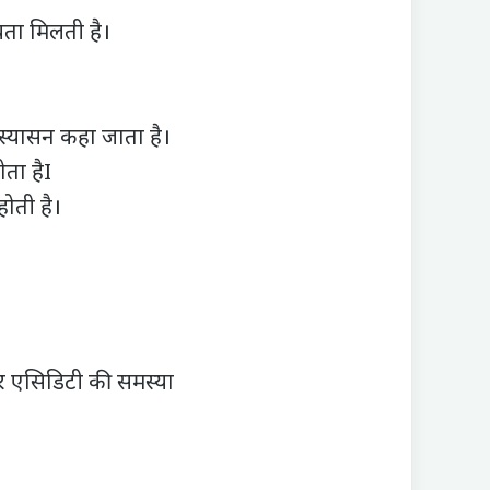
ता मिलती है।
्यासन कहा जाता है।
ता हैI
ोती है।
 एसिडिटी की समस्या