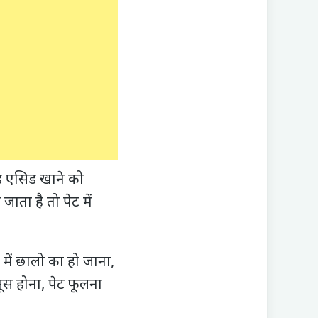
यह एसिड खाने को
जाता है तो पेट में
ह में छालो का हो जाना,
स होना, पेट फूलना