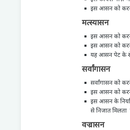
इस आसन को करने स
मत्स्यासन
इस आसन को करने 
इस आसन को करने स
यह आसन पेट के रो
सर्वांगासन
सर्वांगासन को करन
इस आसन को करने स
इस आसन के नियमि
से निजात मिलता 
वज्रासन