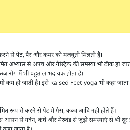
रने से पेट, पैर और कमर को मजबूती मिलती हैI
त अभ्यास से अपच और गैस्ट्रिक की समस्या भी ठीक हो जाती
्ज रोग में भी बहुत लाभदायक होता है।
ी भी कम हो जाती है। इसे Raised Feet yoga भी कहा जाता 
त रूप से करने से पेट में गैस, कब्ज आदि नहीं होते हैं।
आसन से गर्दन, कंधे और मेरुदंड से जुड़ी समस्याएं से भी दूर 
ी कहा जाता है।