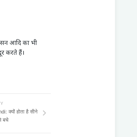
कासन आदि का भी
 करते हैं।
RY
 क्यों होता है सीने
े बचे