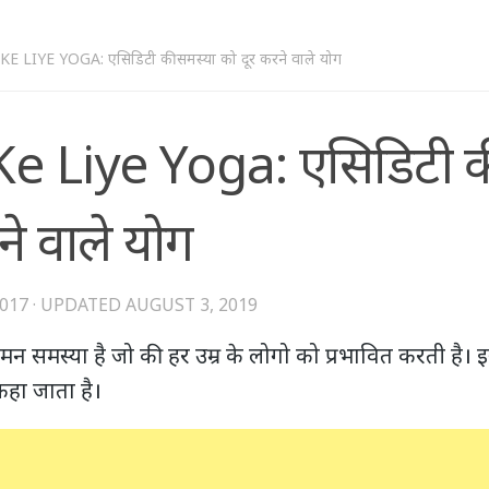
E LIYE YOGA: एसिडिटी की समस्या को दूर करने वाले योग
Ke Liye Yoga: एसिडिटी क
ने वाले योग
2017
· UPDATED
AUGUST 3, 2019
 समस्या है जो की हर उम्र के लोगो को प्रभावित करती है। इसे
हा जाता है।