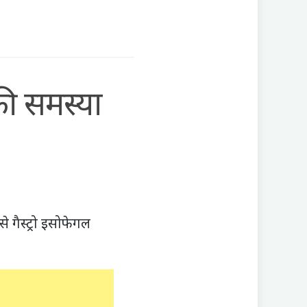
ी समस्या
 गैस्ट्रो इसोफेगल