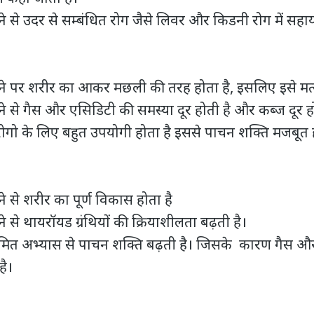
े उदर से सम्बंधित रोग जैसे लिवर और किडनी रोग में सहाय
पर शरीर का आकर मछली की तरह होता है, इसलिए इसे मत्स
े गैस और एसिडिटी की समस्या दूर होती है और कब्ज दूर हो
गो के लिए बहुत उपयोगी होता है इससे पाचन शक्ति मजबूत ह
े से शरीर का पूर्ण विकास होता है
े थायरॉयड ग्रंथियों की क्रियाशीलता बढ़ती है।
त अभ्यास से पाचन शक्ति बढ़ती है। जिसके कारण गैस और
है।