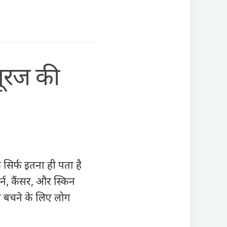
ूरज की
सिर्फ इतना ही पता है
र्न, कैंसर, और स्किन
से बचने के लिए लोग