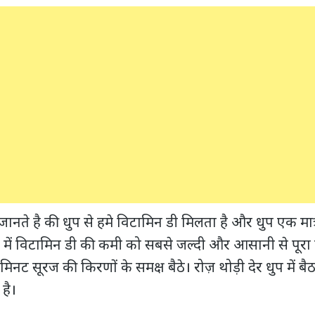
नते है की धुप से हमे विटामिन डी मिलता है और धुप एक मात
में विटामिन डी की कमी को सबसे जल्दी और आसानी से पूरा
मिनट सूरज की किरणों के समक्ष बैठे। रोज़ थोड़ी देर धुप में ब
है।