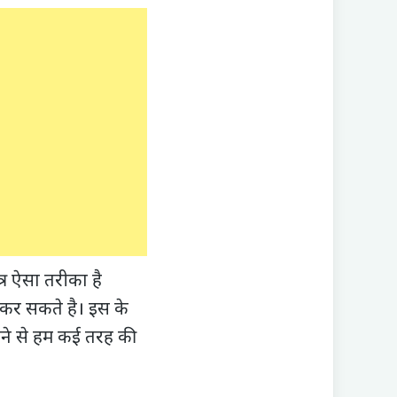
्र ऐसा तरीका है
 कर सकते है। इस के
ैठने से हम कई तरह की