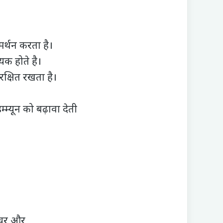
र्थन करता है।
यक होते है।
रक्षित रखता है।
म्यून को बढ़ावा देती
क्चर और