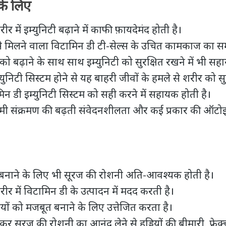
 के लिए
 में इम्युनिटी बढ़ाने में काफी फ़ायदेमंद होती है।
े मिलने वाला विटामिन डी टी-सेल्स के उचित कामकाज का सम
 को बढ़ाने
के साथ साथ इम्युनिटी को सुरक्षित रखने में भी सहा
्युनिटी सिस्टम होने से यह बाहरी जीवों के हमले से शरीर को सु
िन डी इम्युनिटी सिस्टम को सही करने में सहायक होती है।
ी संक्रमण की बढ़ती संवेदनशीलता और कई प्रकार की ऑटोइम्
त बनाने के लिए भी सूरज की रोशनी अति-आवश्यक होती है।
र में विटामिन डी के उत्पादन में मदद करती है।
डियों को मजबूत बनाने के लिए उत्तेजित करता है।
ठ कर सूरज की रोशनी का आनंद लेने से हड्डियों की बीमारी, फ्रे