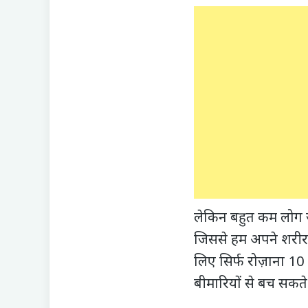
लेकिन बहुत कम लोग जा
जिससे हम अपने शरीर 
लिए सिर्फ रोज़ाना 10 
बीमारियों से बच सकते 