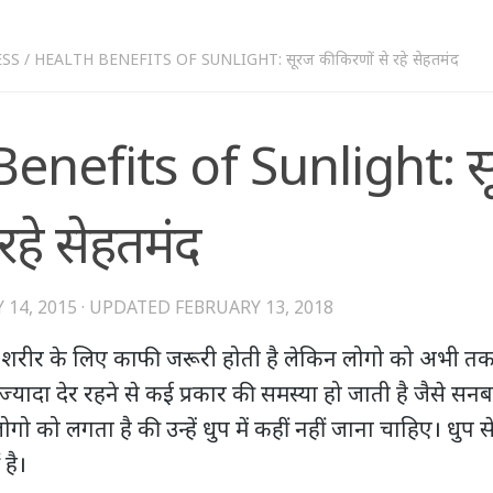
ESS
/
HEALTH BENEFITS OF SUNLIGHT: सूरज की किरणों से रहे सेहतमंद
enefits of Sunlight: स
 रहे सेहतमंद
 14, 2015
· UPDATED
FEBRUARY 13, 2018
 शरीर के लिए काफी जरूरी होती है लेकिन लोगो को अभी तक 
ज्यादा देर रहने से कई प्रकार की समस्या हो जाती है जैसे सनब
ो को लगता है की उन्हें धुप में कहीं नहीं जाना चाहिए। धुप 
 है।