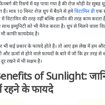
टी फेनबर्ग की रिसर्च में यह पाया गया है की रोज़ थोड़ी देर सुबह ध
 है। मात्र 10 मिनट रोज़ धुप में बैठने से हमे
विटामिन डी
एक सह
में विटामिन की तरह नहीं बल्कि हार्मोन की तरह काम करता है।
थ साथ इम्युनिटी को भी मैनेज करता है। धुप से मिलने वाला 
 भी काफी फ़ायदेमंद है।
 भी कई प्रकार के फायदे होते है। तो आए इस लेख में हम और वि
 और ऊर्जा से होने वाले फ़ायदों के बारे में जो कि हर तरह से 
दूर रखने में भी सक्षम है।
enefits of Sunlight: जान
 रहने के फायदे