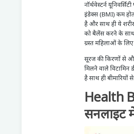
नॉर्थवेस्टर्न यूनिवर्सि
इंडेक्स (BMI) कम होता
है और साथ ही ये शरीर 
को बैलेंस करने के सा
ग्रस्त महिलाओं के लिए
सूरज की किरणों से और
मिलने वाले विटामिन डी
है साथ ही बीमारियों से 
Health B
सनलाइट में