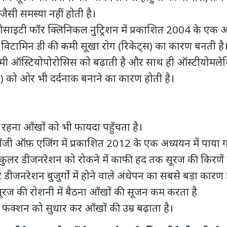
ैसी समस्या नहीं होती है।
साइटी फॉर क्लिनिकल नुट्रिशन में प्रकाशित 2004 के एक अध
में विटामिन डी की कमी सूखा रोग (रिकेट्स) का कारण बनती है
मी ऑस्टियोपोरोसिस को बढ़ाती है और साथ ही ऑस्टीयोमले
को ओर भी दर्दनाक बनाने का कारण होती है।
ं रहना आँखों को भी फायदा पहुँचता है।
ोलॉजी ऑफ़ एजिंग में प्रकाशित 2012 के एक अध्ययन में पाया 
ैकुलर डीजनरेशन को रोकने में काफी हद तक सूरज की किरणें फ
 डीजनरेशन बुजुर्गो में होने वाले अंधेपन का सबसे बड़ा कारण 
ूरज की रोशनी में बैठना
आँखों की सूजन कम
करता है
ंक्शन को सुधार कर आँखों की उम्र बढ़ाता है।