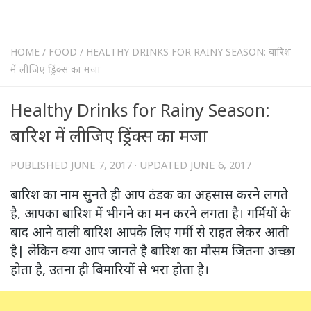
HOME
/
FOOD
/
HEALTHY DRINKS FOR RAINY SEASON: बारिश
में लीजिए ड्रिंक्स का मजा
Healthy Drinks for Rainy Season:
बारिश में लीजिए ड्रिंक्स का मजा
PUBLISHED
JUNE 7, 2017
· UPDATED
JUNE 6, 2017
बारिश का नाम सुनते ही आप ठंडक का अहसास करने लगते
है, आपका बारिश में भीगने का मन करने लगता है। गर्मियों के
बाद आने वाली बारिश आपके लिए गर्मी से राहत लेकर आती
है| लेकिन क्या आप जानते है बारिश का मौसम जितना अच्छा
होता है, उतना ही बिमारियों से भरा होता है।