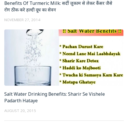
Benefits Of Turmeric Milk: सर्दी जुकाम से लेकर कैंसर जैसे
रोग ठीक करे हल्दी दूध का सेवन
NOVEMBER 27, 2014
Salt Water Drinking Benefits: Sharir Se Vishele
Padarth Hataye
AUGUST 20, 2015