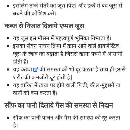
इसलिए ताजे संतरे का जूस पिए। और डब्बे में बंद जूस से
बचने की कोशिश करे।
कब्ज से निजात दिलाये एप्पल जूस
यह जूस इस मौसम में महत्वपूर्ण भूमिका निभाता है।
इसका सेवन पाचन क्रिया में काम आने वाले डायजेस्टिव
जूस के स्त्राव को बढ़ाता है जिससे खाना पचने में आसानी
होती है।
कब्ज
यह
की समस्या को भी दूर करता है साथ ही इससे
शरीर की कमजोरी दूर होती है|
यह बारिश में त्वचा पर होने वाली पित्ती, कील-मुंहासों या
दानों को कम करता है।
सौंफ का पानी दिलाये गैस की समस्या से निदान
सौंफ का पानी पाचन और गैस की समस्या को दूर करता
है।