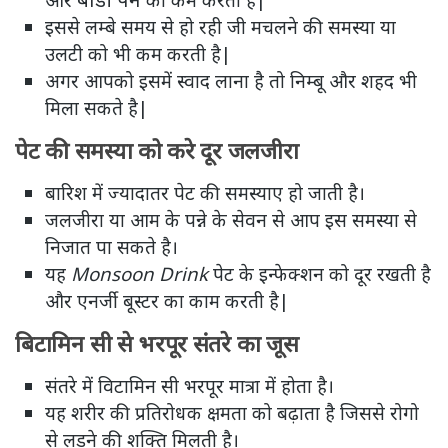
इससे लम्बे समय से हो रही जी मचलने की समस्या या
उलटी को भी कम करती है|
अगर आपको इसमें स्वाद लाना है तो निम्बू और शहद भी
मिला सकते है|
पेट की समस्या को करे दूर जलजीरा
बारिश में ज्यादातर पेट की समस्याए हो जाती है।
जलजीरा या आम के पन्ने के सेवन से आप इस समस्या से
निजात पा सकते है।
यह
Monsoon Drink
पेट के इन्फेक्शन को दूर रखती है
और एनर्जी बूस्टर का काम करती है|
बिटामिन सी से भरपूर संतरे का जूस
संतरे में विटामिन सी भरपूर मात्रा में होता है।
यह शरीर की प्रतिरोधक क्षमता को बढ़ाता है जिससे रोगो
से लड़ने की शक्ति मिलती है।