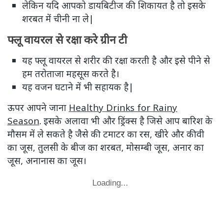
लेकिन यदि आपको डायबिटीज की शिकायत है तो इसके
शरबत में चीनी ना ले|
फ्लू वायरल से रक्षा करे ग्रीन टी
यह फ्लू वायरल से शरीर की रक्षा करती है और इसे पीने से
हम तरोताजा महसूस करते है।
यह वजन घटाने में भी सहायक है|
ऊपर आपने जाना
Healthy Drinks for Rainy
Season
. इसके अलावा भी और ड्रिंक्स है जिसे आप बारिश के
मौसम में ले सकते है जैसे की टमाटर का रस, खीरे और कीवी
का जूस, तुलसी के बीज का शरबत, मोसम्बी जूस, अनार का
जूस, अनानास का जूस।
Loading...