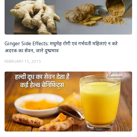
Ginger Side Effects: मधुमेह रोगी एवं गर्भवती महिलाएं न करे
अदरक का सेवन, जाने दुष्प्रभाव
FEBRUARY 15, 2015