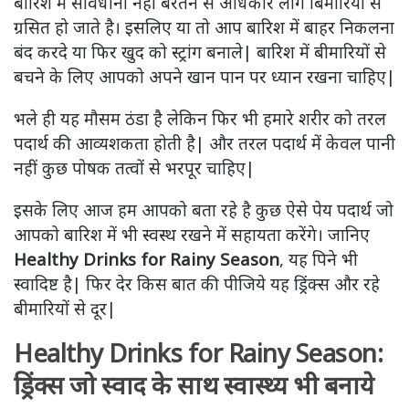
बारिश में सावधानी नहीं बरतने से अधिकार लोग बिमारियों से
ग्रसित हो जाते है। इसलिए या तो आप बारिश में बाहर निकलना
बंद करदे या फिर खुद को स्ट्रांग बनाले| बारिश में बीमारियों से
बचने के लिए आपको अपने खान पान पर ध्यान रखना चाहिए|
भले ही यह मौसम ठंडा है लेकिन फिर भी हमारे शरीर को तरल
पदार्थ की आव्यशकता होती है| और तरल पदार्थ में केवल पानी
नहीं कुछ पोषक तत्वों से भरपूर चाहिए|
इसके लिए आज हम आपको बता रहे है कुछ ऐसे पेय पदार्थ जो
आपको बारिश में भी स्वस्थ रखने में सहायता करेंगे। जानिए
Healthy Drinks for Rainy Season
, यह पिने भी
स्वादिष्ट है| फिर देर किस बात की पीजिये यह ड्रिंक्स और रहे
बीमारियों से दूर|
Healthy Drinks for Rainy Season:
ड्रिंक्स जो स्वाद के साथ स्वास्थ्य भी बनाये