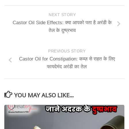
NEXT STORY
Castor Oil Side Effects: क्या आपको पता है अरंडी के
तेल के दुष्प्रभाव
PREVIOUS STORY
Castor Oil for Constipation: कब्ज़ से राहत के लिए
फायदेमंद अरंडी का तेल
YOU MAY ALSO LIKE...