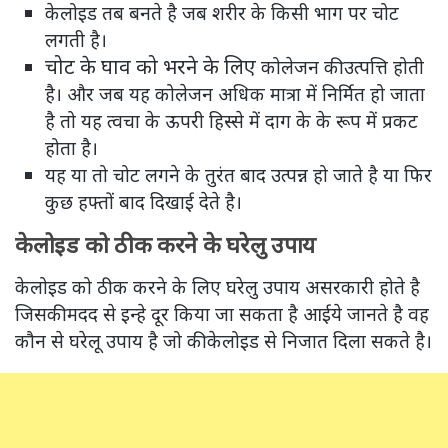
केलोइड तब बनते है जब शरीर के किसी भाग पर चोट
लगती है।
चोट के घाव को भरने के लिए
कोलेजन की उत्पत्ति होती
है। और जब यह कोलेजन अधिक मात्रा में निर्मित हो जाता
है तो यह त्वचा के ऊपरी हिस्से में दाग के के रूप में प्रकट
होता है।
यह या तो चोट लगने के तुरंत बाद उत्पन्न हो जाते है या फिर
कुछ हफ्तों बाद दिखाई देते है।
केलोइड को ठीक करने के घरेलु उपाय
केलोइड को ठीक करने के लिए घरेलु उपाय असरकारी होते है
जिसकी मदद से इन्हे दूर किया जा सकता है आईये जानते है वह
कौन से घरेलू उपाय है जो की केलोइड से निजात दिला सकते है।