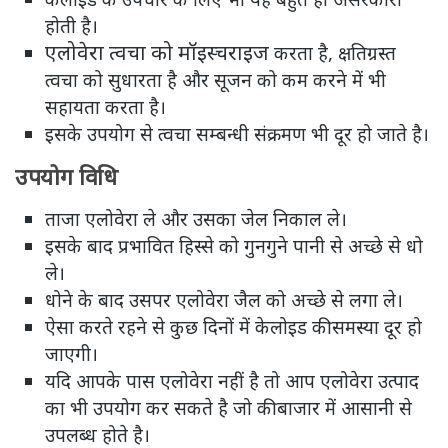
होती है।
एलोवेरा त्वचा को मॉइस्चराइज
करता है, क्षतिग्रस्‍त
त्‍वचा को सुधारता है और सूजन को कम करने में भी
सहायता करता है।
इसके उपयोग से त्वचा सम्बन्धी संक्रमण भी दूर हो जाते है।
उपयोग विधि
ताजा एलोवेरा ले और उसका जेल निकाल ले।
इसके बाद प्रभावित हिस्से को गुनगुने पानी से अच्छे से धो
ले।
धोने के बाद उसपर एलोवेरा जैल को अच्छे से लगा ले।
ऐसा करते रहने से कुछ दिनों में केलोइड की समस्या दूर हो
जाएगी।
यदि आपके पास एलोवेरा नहीं है तो आप एलोवेरा उत्पाद
का भी उपयोग कर सकते है जो की बाजार में आसानी से
उपलब्ध होते है।