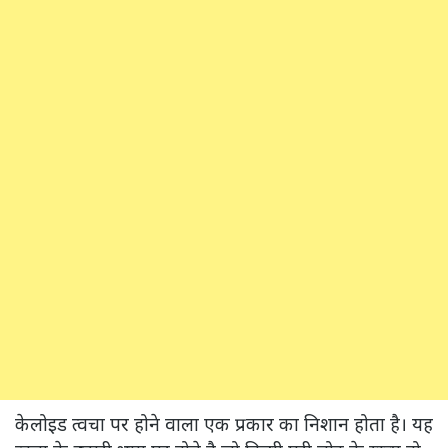
केलोइड त्वचा पर होने वाला एक प्रकार का निशान होता है। यह