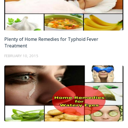
Plenty of Home Remedies for Typhoid Fever
Treatment
FEBRUARY 10, 2015