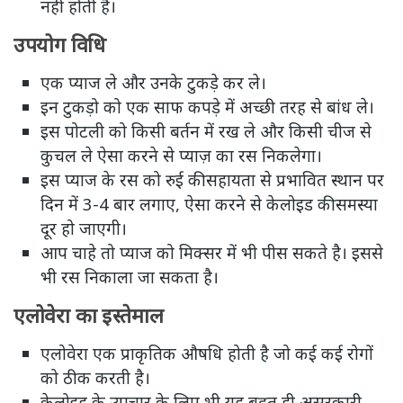
नहीं होती है।
उपयोग विधि
एक प्याज ले और उनके टुकड़े कर ले।
इन टुकड़ो को एक साफ कपड़े में अच्छी तरह से बांध ले।
इस पोटली को किसी बर्तन में रख ले और किसी चीज से
कुचल ले ऐसा करने से प्याज़ का रस निकलेगा।
इस प्याज के रस को रुई की सहायता से प्रभावित स्थान पर
दिन में 3-4 बार लगाए, ऐसा करने से केलोइड की समस्या
दूर हो जाएगी।
आप चाहे तो प्याज को मिक्सर में भी पीस सकते है। इससे
भी रस निकाला जा सकता है।
एलोवेरा का इस्तेमाल
एलोवेरा एक प्राकृतिक औषधि होती है जो कई कई रोगों
को ठीक करती है।
केलोइड के उपचार के लिए भी यह बहुत ही असरकारी