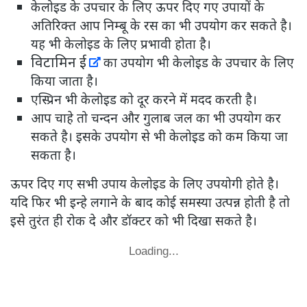
केलोइड के उपचार के लिए ऊपर दिए गए उपायों के
अतिरिक्त आप निम्बू के रस का भी उपयोग कर सकते है।
यह भी केलोइड के लिए प्रभावी होता है।
विटामिन ई
का उपयोग भी केलोइड के उपचार के लिए
किया जाता है।
एस्प्रिन भी केलोइड को दूर करने में मदद करती है।
आप चाहे तो चन्दन और गुलाब जल का भी उपयोग कर
सकते है। इसके उपयोग से भी केलोइड को कम किया जा
सकता है।
ऊपर दिए गए सभी उपाय केलोइड के लिए उपयोगी होते है।
यदि फिर भी इन्हे लगाने के बाद कोई समस्या उत्पन्न होती है तो
इसे तुरंत ही रोक दे और डॉक्टर को भी दिखा सकते है।
Loading...