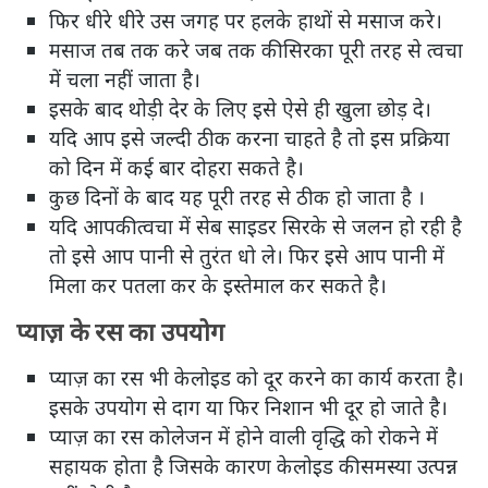
फिर धीरे धीरे उस जगह पर हलके हाथों से मसाज करे।
मसाज तब तक करे जब तक की सिरका पूरी तरह से त्वचा
में चला नहीं जाता है।
इसके बाद थोड़ी देर के लिए इसे ऐसे ही खुला छोड़ दे।
यदि आप इसे जल्दी ठीक करना चाहते है तो इस प्रक्रिया
को दिन में कई बार दोहरा सकते है।
कुछ दिनों के बाद यह पूरी तरह से ठीक हो जाता है ।
यदि आपकी त्वचा में सेब साइडर सिरके से जलन हो रही है
तो इसे आप पानी से तुरंत धो ले। फिर इसे आप पानी में
मिला कर पतला कर के इस्तेमाल कर सकते है।
प्याज़ के रस का उपयोग
प्याज़ का रस भी केलोइड को दूर करने का कार्य करता है।
इसके उपयोग से दाग या फिर निशान भी दूर हो जाते है।
प्याज़ का रस कोलेजन में होने वाली वृद्धि को रोकने में
सहायक होता है जिसके कारण केलोइड की समस्या उत्पन्न