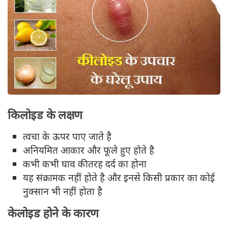
किलोइड के लक्षण
त्वचा के ऊपर पाए जाते है
अनियमित आकार और फूले हुए होते है
कभी कभी घाव की तरह दर्द का होना
यह संक्रामक नहीं होते है और इनसे किसी प्रकार का कोई
नुक्सान भी नहीं होता है
केलोइड होने के कारण