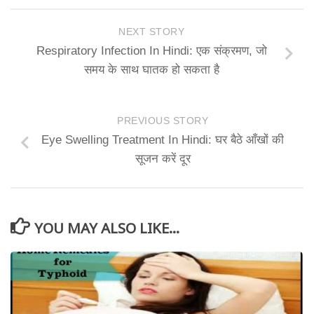
NEXT STORY
Respiratory Infection In Hindi: एक संक्रमण, जो
समय के साथ घातक हो सकता है
PREVIOUS STORY
Eye Swelling Treatment In Hindi: घर बैठे आँखों की
सूजन करें दूर
YOU MAY ALSO LIKE...