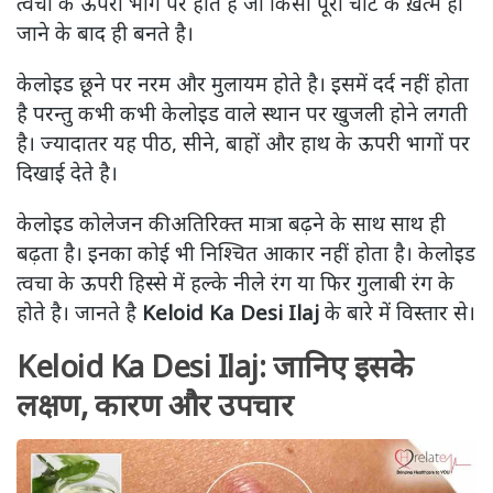
त्वचा के ऊपरी भाग पर होते है जो किसी पूरी चोट के ख़त्म हो
जाने के बाद ही बनते है।
केलोइड छूने पर नरम और मुलायम होते है। इसमें दर्द नहीं होता
है परन्तु कभी कभी केलोइड वाले स्थान पर खुजली होने लगती
है। ज्यादातर यह पीठ, सीने, बाहों और हाथ के ऊपरी भागों पर
दिखाई देते है।
केलोइड कोलेजन की अतिरिक्त मात्रा बढ़ने के साथ साथ ही
बढ़ता है। इनका कोई भी निश्चित आकार नहीं होता है। केलोइड
त्वचा के ऊपरी हिस्से में हल्के नीले रंग या फिर गुलाबी रंग के
होते है। जानते है
Keloid Ka Desi Ilaj
के बारे में विस्तार से।
Keloid Ka Desi Ilaj: जानिए इसके
लक्षण, कारण और उपचार