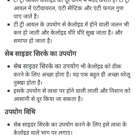
आयल में एंटीवायरल, एंटी सेप्टिक और एंटी फंगल गुण
पाए जाते है।
टी ट्री आयल के उपयोग से केलोइड में होने वाली जलन भी
कम हो जाती और केलोइड धीरे धीरे सुख जाता है। और
समाप्त हो जाता है।
सेब साइडर सिरके का उपयोग
सेब साइडर सिरके का उपयोग
भी केलोइड को ठीक
करने के लिए अच्छा होता है। यह एक बहुत ही अच्छा घरेलू
नुस्खा होता है।
इसके उपयोग से त्वचा पर होने वाली लाली और निशान को
आसानी से दूर किया जा सकता है।
उपयोग विधि
सेब साइडर सिरके का उपयोग करने के लिए इसे त्वचा के
केलोइड वाले भाग पर लगाए।