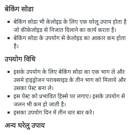
बेकिंग सोडा
बेकिंग सोडा भी केलोइड के लिए एक घरेलू उपाय होता है
जो की केलोइड से निजात दिलाने का कार्य करता है।
बेकिंग सोडा के उपयोग से केलोइड का आकार कम होता
है।
उपयोग विधि
इसके उपयोग के लिए बेकिंग सोडा का एक भाग ले और
उसमे हाइड्रोजन पराक्साइड के तीन भाग को मिलाये और
उसका पेस्ट बना ले।
इस पेस्ट को प्रभावित हिस्से पर लगाए। इसके उपयोग से
जलन भी कम हो जाती है।
इसका उपयोग दिन में तीन चार बार करे।
अन्य घरेलु उपाय