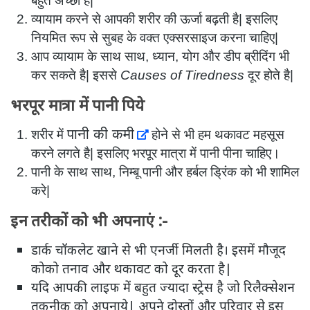
बहुत अच्छा है|
व्यायाम करने से आपकी शरीर की ऊर्जा बढ़ती है| इसलिए
नियमित रूप से सुबह के वक्त एक्सरसाइज करना चाहिए|
आप व्यायाम के साथ साथ, ध्यान, योग और डीप ब्रीदिंग भी
कर सकते है| इससे
Causes of Tiredness
दूर होते है|
भरपूर मात्रा में पानी पिये
पानी की कमी
शरीर में
होने से भी हम थकावट महसूस
करने लगते है| इसलिए भरपूर मात्रा में पानी पीना चाहिए।
पानी के साथ साथ, निम्बू पानी और हर्बल ड्रिंक को भी शामिल
करे|
इन तरीकों को भी अपनाएं :-
डार्क चॉकलेट खाने से भी एनर्जी मिलती है। इसमें मौजूद
कोको तनाव और थकावट को दूर करता है|
यदि आपकी लाइफ में बहुत ज्यादा स्ट्रेस है जो रिलैक्सेशन
तकनीक को अपनाये| अपने दोस्तों और परिवार से इस