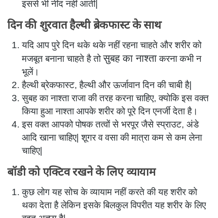
इससे भी नींद नहीं आती|
दिन की शुरवात हैल्थी ब्रेकफास्ट के साथ
यदि आप पुरे दिन थके थके नहीं रहना चाहते और शरीर को
सुबह का नाश्ता
मजबूत बनाना चाहते है तो
करना कभी न
भूलें।
हैल्थी ब्रेकफास्ट, हैल्थी और ऊर्जावान दिन की चाबी है|
सुबह का नाश्ता राजा की तरह करना चाहिए, क्योकि इस वक्त
किया हुआ नाश्‍ता आपके शरीर को पूरे दिन एनर्जी देता है।
इस वक्त आपको पोषक तत्वों से भरपूर जैसे स्प्राउट, अंडे
आदि खाना चाहिए| शूगर व वसा की मात्रा कम से कम लेना
चाहिए|
बॉडी को एक्टिव रखने के लिए व्यायाम
कुछ लोग यह सोच के व्यायाम नहीं करते की यह शरीर को
थका देता है लेकिन इसके बिलकुल विपरीत यह शरीर के लिए