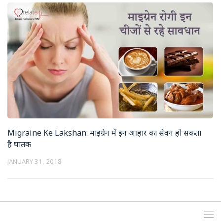
Migraine Ke Lakshan: माइग्रेन में इन आहार का सेवन हो सकता
है घातक
JANUARY 31, 2018