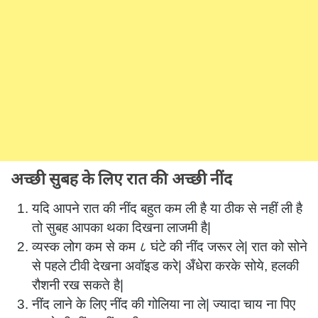
अच्छी सुबह के लिए रात की अच्छी नींद
यदि आपने रात की नींद बहुत कम ली है या ठीक से नहीं ली है
तो सुबह आपका थका दिखना लाजमी है|
व्यस्क लोग कम से कम ८ घंटे की नींद जरूर ले| रात को सोने
से पहले टीवी देखना अवॉइड करे| अँधेरा करके सोये, हलकी
रौशनी रख सकते है|
नींद लाने के लिए नींद की गोलिया ना ले| ज्यादा चाय ना पिए