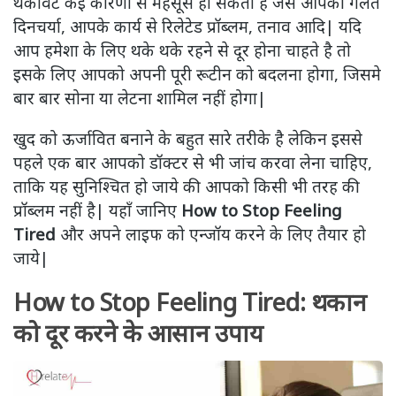
थकावट कई कारणों से महसूस हो सकती है जैसे आपकी गलत
दिनचर्या, आपके कार्य से रिलेटेड प्रॉब्लम, तनाव आदि| यदि
आप हमेशा के लिए थके थके रहने से दूर होना चाहते है तो
इसके लिए आपको अपनी पूरी रूटीन को बदलना होगा, जिसमे
बार बार सोना या लेटना शामिल नहीं होगा|
खुद को ऊर्जावित बनाने के बहुत सारे तरीके है लेकिन इससे
पहले एक बार आपको डॉक्टर से भी जांच करवा लेना चाहिए,
ताकि यह सुनिश्चित हो जाये की आपको किसी भी तरह की
प्रॉब्लम नहीं है| यहाँ जानिए
How to Stop Feeling
Tired
और अपने लाइफ को एन्जॉय करने के लिए तैयार हो
जाये|
How to Stop Feeling Tired: थकान
को दूर करने के आसान उपाय