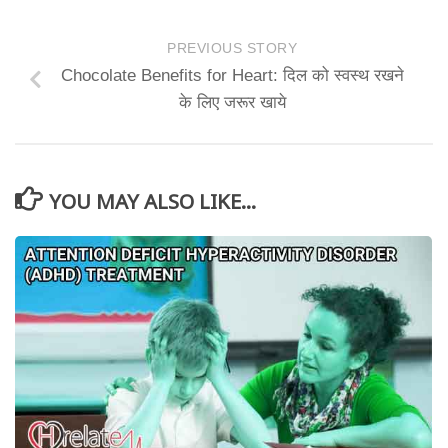
PREVIOUS STORY
Chocolate Benefits for Heart: दिल को स्वस्थ रखने
के लिए जरूर खाये
YOU MAY ALSO LIKE...