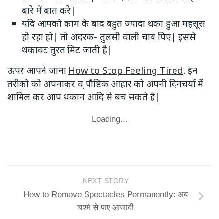
बारे में बात करे|
यदि आपको काम के बाद बहुत ज्यादा थका हुआ महसूस
हो रहा हो| तो अदरक- तुलसी वाली चाय पिए| इससे
थकावट तुरंत मिट जाती है|
ऊपर आपने जाना
How to Stop Feeling Tired
. इन
तरीको को अपनाकर व् पौष्टिक आहार को अपनी दिनचर्या में
शामिल कर आप थकान आदि से बच सकते है|
Loading...
NEXT STORY
How to Remove Spectacles Permanently: अब
चश्मे से पाए आजादी