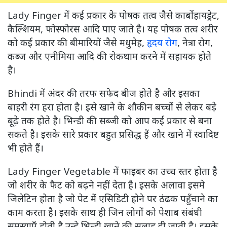
Lady Finger में कई प्रकार के पोषक तत्व जैसे कार्बोहायड्रेट,
कैल्शियम, फोस्फोरस आदि पाए जाते है। यह पोषक तत्व शरीर
को कई प्रकार की बीमारियों जैसे मधुमेह,
हृदय रोग
, नेत्रा रोग,
कब्ज और एनीमिया आदि की रोकथाम करने में सहायक होते
है।
Bhindi में अंदर की तरफ सफेद बीज होते है और इसका
बाहरी रंग हरा होता है। इसे खाने के शौकीन बच्चों से लेकर बड़े
बूढ़े तक होते है। भिन्डी की सब्जी को आप कई प्रकार से बना
सकते है। इसके सारे प्रकार बहुत प्रसिद्ध हैं और खाने में स्वादिष्ट
भी होते हैं।
Lady Finger Vegetable में फाइबर का उच्च स्तर होता है
जो शरीर के फैट को बढ़ने नहीं देता है। इसके अलावा इसमे
जिलेटिन होता है जो पेट में एसिडिटी होने पर ठंढक पहुँचाने का
काम करता है। इसके साथ ही जिन लोगों को पेशाब संबंधी
समस्याएँ होती है उन्हे भिन्डी खाने की सलाह दी जाती है। इसके