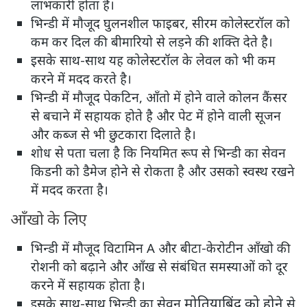
लाभकारी होता है।
भिन्डी में मौजूद घुलनशील फाइबर, सीरम कोलेस्टरॉल को
कम कर दिल की बीमारियो से लड़ने की शक्ति देते है।
इसके साथ-साथ यह कोलेस्टरॉल के लेवल को भी कम
करने में मदद करते है।
भिन्डी में मौजूद पेकटिन, आँतो में होने वाले कोलन कैंसर
से बचाने में सहायक होते है और पेट में होने वाली सूजन
और कब्ज से भी छुटकारा दिलाते है।
शोध से पता चला है कि नियमित रूप से भिन्डी का सेवन
किडनी को डैमेज होने से रोकता है और उसको स्वस्थ रखने
में मदद करता है।
आँखो के लिए
भिन्डी में मौजूद विटामिन A और बीटा-केरोटीन आँखो की
रोशनी को बढ़ाने और आँख से संबंधित समस्याओं को दूर
करने में सहायक होता है।
मोतियाबिंद को होने
इसके साथ-साथ भिन्डी का सेवन
से