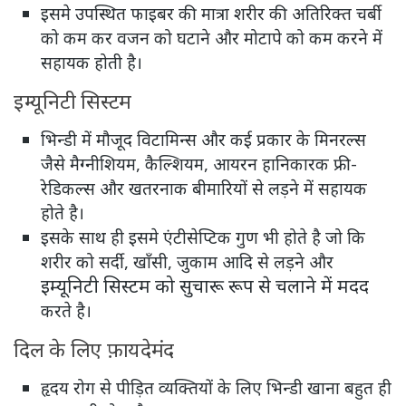
इसमे उपस्थित फाइबर की मात्रा शरीर की अतिरिक्त चर्बी
को कम कर वजन को घटाने और मोटापे को कम करने में
सहायक होती है।
इम्यूनिटी सिस्टम
भिन्डी में मौजूद विटामिन्स और कई प्रकार के मिनरल्स
जैसे मैग्नीशियम, कैल्शियम, आयरन हानिकारक फ्री-
रेडिकल्स और खतरनाक बीमारियों से लड़ने में सहायक
होते है।
इसके साथ ही इसमे एंटीसेप्टिक गुण भी होते है जो कि
शरीर को सर्दी, खाँसी, जुकाम आदि से लड़ने और
इम्यूनिटी सिस्टम को सुचारू रूप से चलाने में मदद
करते है।
दिल के लिए फ़ायदेमंद
हृदय रोग से पीड़ित व्यक्तियों के लिए भिन्डी खाना बहुत ही