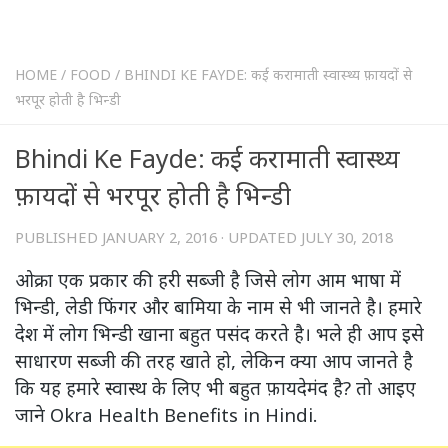
HOME
/
FOOD
/
BHINDI KE FAYDE: कई करामाती स्वास्थ्य फ़ायदों से
भरपूर होती है भिन्डी
Bhindi Ke Fayde: कई करामाती स्वास्थ्य
फ़ायदों से भरपूर होती है भिन्डी
PUBLISHED
JANUARY 2, 2016
· UPDATED
JULY 30, 2018
ओक्रा एक प्रकार की हरी सब्जी है जिसे लोग आम भाषा में
भिन्डी, लेडी फिंगर और बामिया के नाम से भी जानते है। हमारे
देश में लोग भिन्डी खाना बहुत पसंद करते है। भले ही आप इसे
साधारण सब्जी की तरह खाते हो, लेकिन क्या आप जानते है
कि यह हमारे स्वास्थ के लिए भी बहुत फ़ायदेमंद है? तो आइए
जाने Okra Health Benefits in Hindi.