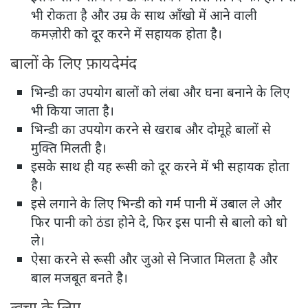
भी रोकता है और उम्र के साथ आँखो में आने वाली
कमज़ोरी को दूर करने में सहायक होता है।
बालों के लिए फ़ायदेमंद
भिन्डी का उपयोग बालों को लंबा और घना बनाने के लिए
भी किया जाता है।
भिन्डी का उपयोग करने से खराब और दोमूहे बालों से
मुक्ति मिलती है।
इसके साथ ही यह रूसी को दूर करने में भी सहायक होता
है।
इसे लगाने के लिए भिन्डी को गर्म पानी में उबाल ले और
फिर पानी को ठंडा होने दे, फिर इस पानी से बालो को धो
ले।
ऐसा करने से रूसी और जुओ से निजात मिलता है और
बाल मजबूत बनते है।
त्वचा के लिए