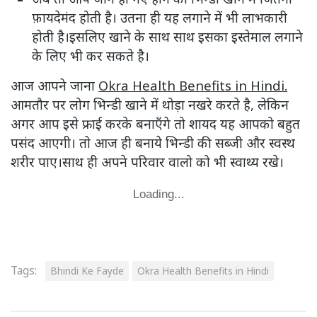
फ़ायदेमंद होती है। उतना ही यह लगाने में भी लाभकारी
होती है।इसलिए खाने के साथ साथ इसका इस्तेमाल लगाने
के लिए भी कर सकते है।
आज आपने जाना
Okra Health Benefits in Hindi.
आमतौर पर लोग भिन्डी खाने में थोड़ा नखरे करते है, लेकिन
अगर आप इसे फ्राई करके बनाएँगे तो शायद यह आपको बहुत
पसंद आएगी। तो आज ही बनाये भिन्डी की सब्जी और स्वस्थ
शरीर पाए।साथ ही अपने परिवार वालो को भी स्वाथ्य रखे।
Loading...
Tags:
Bhindi Ke Fayde
Okra Health Benefits in Hindi