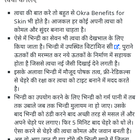
त्वचा की बात करे तो बहुत से Okra Benefits for
Skin भी होते है। आजकल हर कोई अपनी त्वचा को
कोमल और सुंदर बनाना चाहता है।
ऐसे में भिन्डी का सेवन भी त्वचा की देखभाल के लिए
विटामिन सी
किया जाता है। भिन्डी में उपस्थित
, पुराने
ऊतकों की मरम्मत कर नये ऊतकों के निर्माण में सहायक
होता है जिससे त्वचा नई जैसी दिखाई देने लगती है।
इसके अलावा भिन्डी में मौजूद पोषक तत्व, फ्री-रेडिकल्स
से चेहरे की रक्षा कर त्वचा को टाइट बनाने में मदद करते
है।
भिन्डी का उपयोग करने के लिए भिन्डी को गर्म पानी में तब
तक उबाले जब तक भिन्डी मुलायम ना हो जाए। उसके
बाद भिन्डी को ठंडी करने बाद अच्छी तरह से मसल लें और
अपने चेहरे पर लगाए। फिर 5 मिनिट बाद चेहरे को धो ले।
ऐसा करने से चेहरे की त्वचा कोमल और जवान बनती है।
अब तो आप जान ही गए होंगे की भिन्डी खाने में जितना