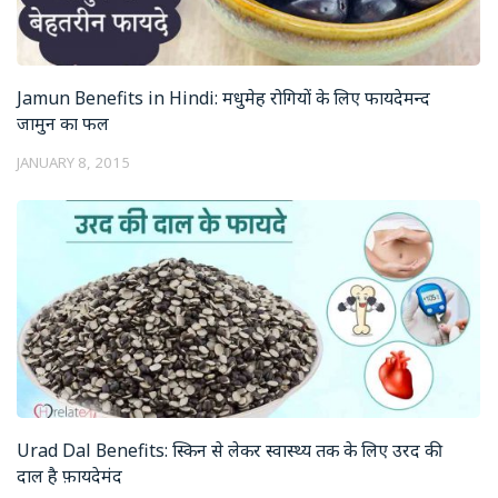
Jamun Benefits in Hindi: मधुमेह रोगियों के लिए फायदेमन्द
जामुन का फल
JANUARY 8, 2015
Urad Dal Benefits: स्किन से लेकर स्वास्थ्य तक के लिए उरद की
दाल है फ़ायदेमंद