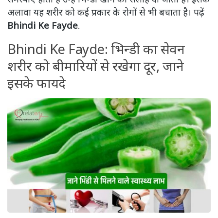
अलावा यह शरीर को कई प्रकार के रोगों से भी बचाता है। पढ़ें
Bhindi Ke Fayde
.
Bhindi Ke Fayde: भिन्डी का सेवन
शरीर को बीमारियों से रखेगा दूर, जाने
इसके फायदे