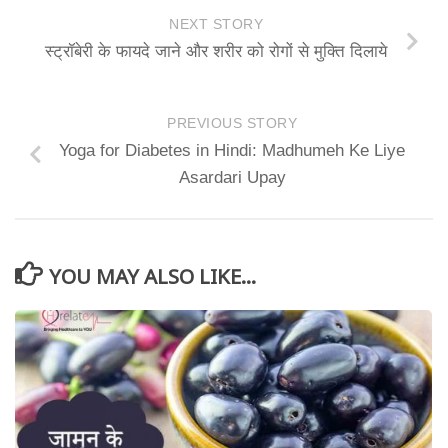
NEXT STORY
स्ट्रॉबेरी के फायदे जाने और शरीर को रोगों से मुक्ति दिलाये
PREVIOUS STORY
Yoga for Diabetes in Hindi: Madhumeh Ke Liye
Asardari Upay
YOU MAY ALSO LIKE...