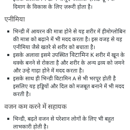
दिमाग के विकास के लिए ज़रूरी होता है।
एनीमिया
भिन्डी में आयरन की मात्रा होने से यह शरीर में हीमोग्लोबिन
की मात्रा को बढ़ाने में भी मदद करता है। इस वजह से यह
एनीमिया जैसे खतरे से शरीर को बचाता है।
विटामिन K
इसके अलावा इसमे उपस्थित
शरीर में खून के
थक्के बनने से रोकता है और शरीर के अन्य द्रव्य को जमने
और उन्हे गाढ़ा होने में मदद करता है।
इसके साथ ही भिन्डी विटामिन A से भी भरपूर होती है
इसलिए यह हड्डियों और दिल को मजबूत बनाने में भी मदद
करती है।
वजन कम करने में सहायक
भिन्डी, बढ़ते वजन से परेशान लोगों के लिए भी बहुत
लाभकारी होती है।