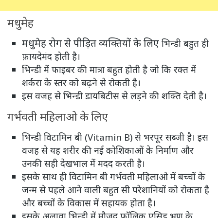
मधुमेह
मधुमेह रोग से पीड़ित व्यक्तियों के लिए
भिन्डी बहुत ही
फ़ायदेमंद होती है।
भिन्डी में फाइबर की मात्रा बहुत होती है जो कि रक्त में
शर्करा के स्तर को बढ़ने से रोकती है।
इस वजह से भिन्डी डायबिटीस से लड़ने की शक्ति देती है।
गर्भवती महिलाओ के लिए
भिन्डी विटामिन बी (Vitamin B) से भरपूर सब्जी है। इस
वजह से यह शरीर की नई कोशिकाओं के निर्माण और
उनकी सही देखभाल में मदद करती है।
इसके साथ ही विटामिन बी गर्भवती महिलाओ में बच्चों के
जन्म से पहले आने वाली बहुत सी परेशानियों को रोकता है
और बच्चों के विकास में सहायक होता है।
इसके अलावा भिन्डी में मौजूद फॉलिक एसिड भ्रूण के