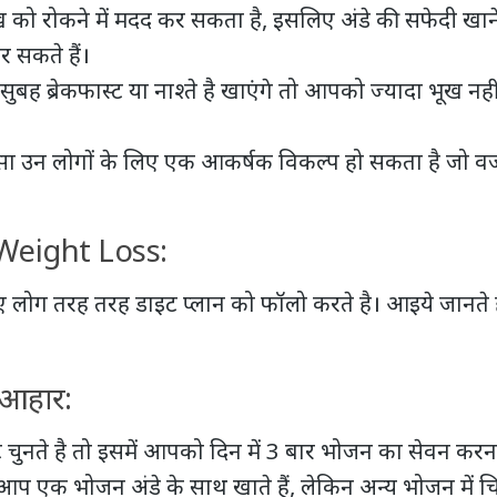
 को रोकने में मदद कर सकता है, इसलिए अंडे की सफेदी खान
र सकते हैं।
ुबह ब्रेकफास्ट या नाश्ते है खाएंगे तो आपको ज्यादा भूख नह
स्सा उन लोगों के लिए एक आकर्षक विकल्प हो सकता है जो 
।
Weight Loss:
लोग तरह तरह डाइट प्लान को फॉलो करते है। आइये जानते 
 आहार:
ुनते है तो इसमें आपको दिन में 3 बार भोजन का सेवन करन
िन, आप एक भोजन अंडे के साथ खाते हैं, लेकिन अन्य भोजन में