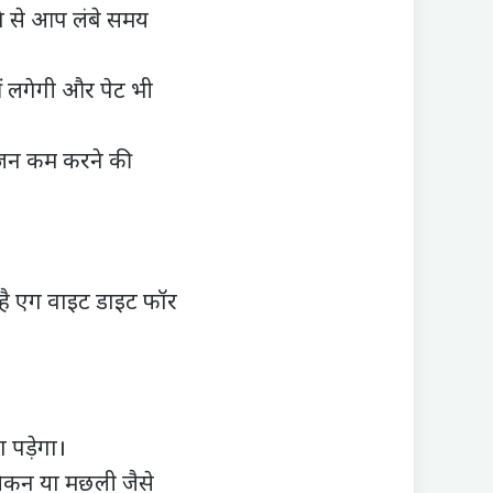
े से आप लंबे समय
ीं लगेगी और पेट भी
वजन कम करने की
है एग वाइट डाइट फॉर
ा पड़ेगा।
 चिकन या मछली जैसे