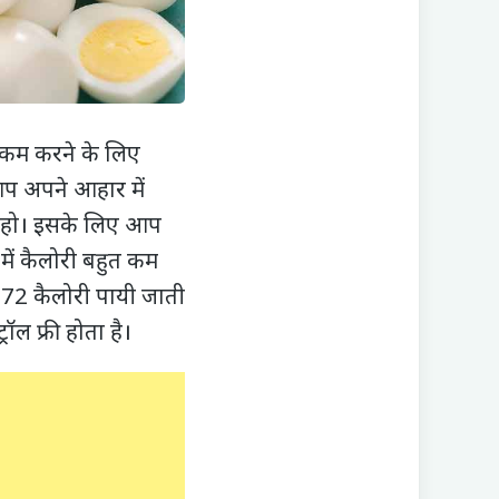
 कम करने के लिए
आप अपने आहार में
कम हो। इसके लिए आप
ें कैलोरी बहुत कम
ें 72 कैलोरी पायी जाती
रॉल फ्री होता है।