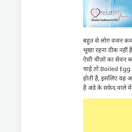
बहुत से लोग वजन कम 
भूखा रहना ठीक नहीं 
ऐसी चीज़ो का सेवन कर
चाहे तो Boiled Egg 
होती है, इसलिए यह
है अंडे के सफ़ेद वाले मे