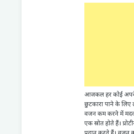
आजकल हर कोई अपने श
छुटकारा पाने के लिए
वजन कम करने में मदद क
एक स्रोत होते हैं। प्र
प्रदान करते हैं। वजन 