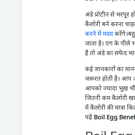
अंडे प्रोटीन से भरपूर 
कैलोरी बर्न करना चा
करने में मदद
करेंगे।बह
जाता है। एग के पीले 
हैं तो अंडे का सफेद भ
कई जानकारों का मानन
जरूरत होती है। आप 
आपको ज्यादा भूख भी 
जितनी कम कैलोरी खाय
में कैलोरी की मात्रा
पढ़ें
Boil Egg Benef