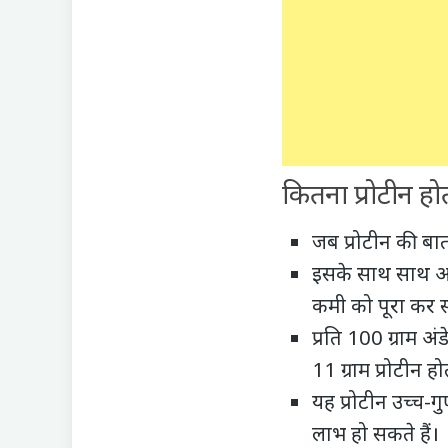
कितना प्रोटीन होता
जब प्रोटीन की बात
इसके साथ साथ अगर
कमी को पूरा
कर स
प्रति 100 ग्राम अं
11 ग्राम प्रोटीन हो
यह प्रोटीन उच्च-ग
लाभ हो सकते हैं।