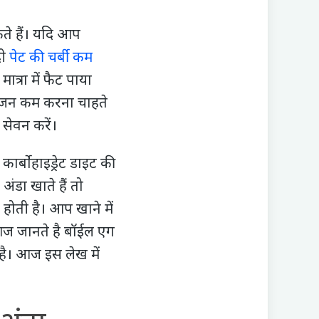
सकते हैं। यदि आप
दी
पेट की चर्बी कम
ात्रा में फैट पाया
प वजन कम करना चाहते
 सेवन करें।
्बोहाइड्रेट डाइट की
डा खाते हैं तो
ोती है। आप खाने में
आज जानते है बॉईल एग
है। आज इस लेख में