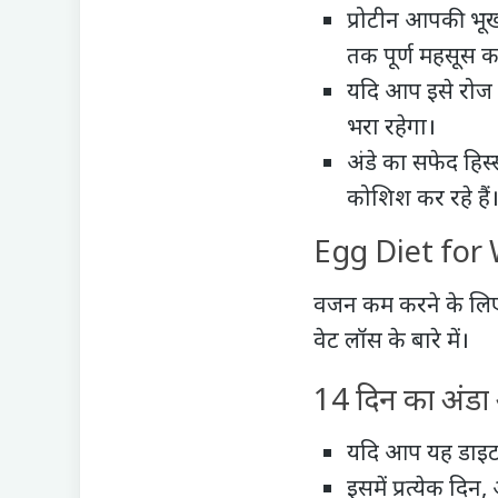
प्रोटीन आपकी भूख
तक पूर्ण महसूस क
यदि आप इसे रोज स
भरा रहेगा।
अंडे का सफेद हि
कोशिश कर रहे हैं
Egg Diet for 
वजन कम करने के लिए 
वेट लॉस के बारे में।
14 दिन का अंडा
यदि आप यह डाइट च
इसमें प्रत्येक द