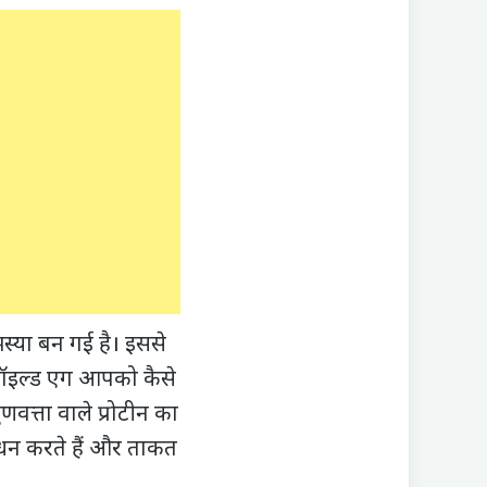
या बन गई है। इससे
 बॉइल्ड एग आपको कैसे
वत्ता वाले प्रोटीन का
्रबंधन करते हैं और ताकत