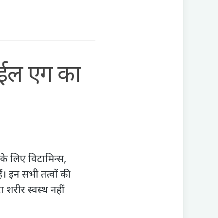
ॉईल एग का
के लिए विटामिन्स,
ं। इन सभी तत्वों की
 शरीर स्वस्थ नहीं