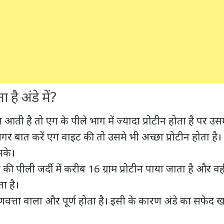
 है अंडे में?
 आती है तो एग के पीले भाग में ज्यादा प्रोटीन होता है पर उसम
 बात करें एग वाइट की तो उसमे भी अच्छा प्रोटीन होता है।
के।
डे की पीली जर्दी में करीब 16 ग्राम प्रोटीन पाया जाता है और व
ता है।
ुणवत्ता वाला और पूर्ण होता है। इसी के कारण अंडे का सफेद खान