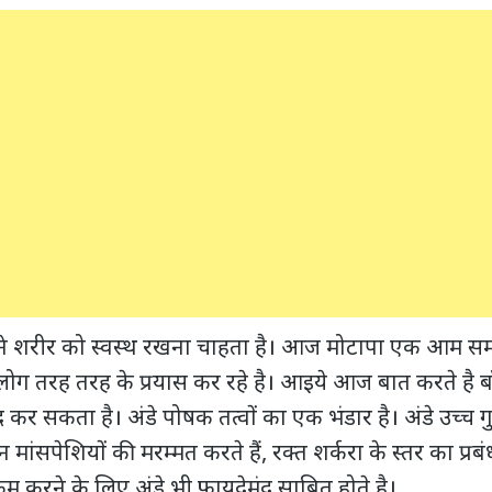
रीर को स्वस्थ रखना चाहता है। आज मोटापा एक आम समस्
 लोग तरह तरह के प्रयास कर रहे है। आइये आज बात करते है
र सकता है। अंडे पोषक तत्वों का एक भंडार है। अंडे उच्च गुण
ोटीन मांसपेशियों की मरम्मत करते हैं, रक्त शर्करा के स्तर का प
कम करने के लिए अंडे भी फ़ायदेमंद साबित होते है।