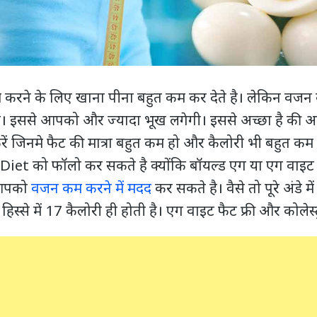
करने के लिए खाना पीना बहुत कम कर देते है। लेकिन वजन
है। इससे आपको और ज्यादा भूख लगेगी। इससे अच्छा है की 
ें जिनमे फैट की मात्रा बहुत कम हो और कैलोरी भी बहुत 
Diet को फॉलो कर सकते है क्योंकि बॉयल्ड एग या एग वाइट म
 आपको
वजन कम करने में मदद
कर सकते है। वैसे तो पूरे अंडे म
ं हिस्से में 17 कैलोरी ही होती है। एग वाइट फैट फ्री और कोलेस्ट्