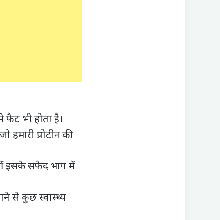
े फैट भी होता है।
 जो हमारी
प्रोटीन की
हीं इसके सफेद भाग में
े से कुछ स्वास्थ्य