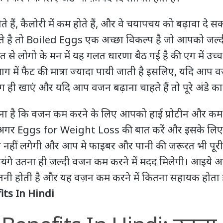
होते हैं, कैलोरी में कम होते हैं, और वे चयापचय को बढ़ावा दे 
हते है तो Boiled Eggs एक अच्छा विकल्प है जो आपको जल्
ुत से लोगो के मन में यह गलत धारणा बैठ गई है की एग में उच्च म
भाग में फैट की मात्रा ज्यादा पायी जाती है इसलिए, यदि आ
ाग ही खाएं और यदि आप वजन बढ़ाना चाहते हैं तो पूरे अंडे का
ा है कि वजन कम करने के लिए आपको हाई प्रोटीन और कम कार
अगर Eggs for Weight Loss की बात करें और इसके लिए अं
नहीं लगेगी और आप मे फाइबर और पानी की जरूरत भी पूरी ह
ंगे उतना ही जल्दी वजन कम करने में मदद मिलेगी। आइये 
 कितनी होती है और यह वज़न कम करने में कितना सहायक होता 
its In Hindi