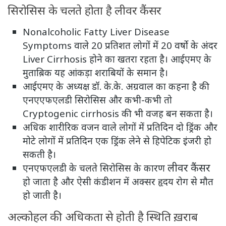
सिरोसिस के चलते होता है लीवर कैंसर
Nonalcoholic Fatty Liver Disease
Symptoms वाले 20 प्रतिशत लोगों में 20 वर्षो के अंदर
Liver Cirrhosis होने का खतरा रहता है। आईएमए के
मुताब़िक यह आंकड़ा शराबियों के समान है।
आईएमए के अध्यक्ष डॉ. के.के. अग्रवाल का कहना है की
एनएएफएलडी सिरोसिस और कभी-कभी तो
Cryptogenic cirrhosis की भी वजह बन सकता है।
अधिक शारीरिक वजन वाले लोगों में प्रतिदिन दो ड्रिंक और
मोटे लोगों में प्रतिदिन एक ड्रिंक लेने से हिपेटिक इंजरी हो
सकती है।
लीवर कैंसर
एनएफएलडी के चलते सिरोसिस के कारण
हो जाता है और ऐसी कंडीशन में अक्सर हृदय रोग से मौत
हो जाती है।
अल्कोहल की अधिकता से होती है स्थिति ख़राब