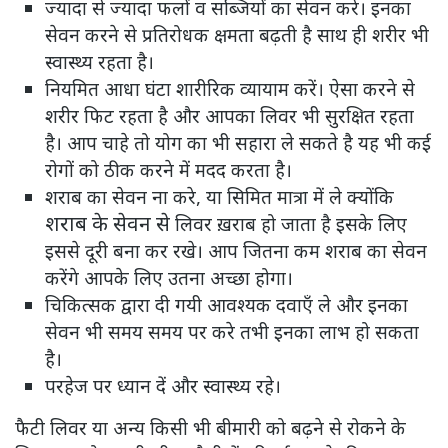
ज्यादा से ज्यादा फलों व सब्जियों का सेवन करे। इनका
सेवन करने से प्रतिरोधक क्षमता बढ़ती है साथ ही शरीर भी
स्वास्थ्य रहता है।
नियमित आधा घंटा शारीरिक व्यायाम करें। ऐसा करने से
शरीर फिट रहता है और आपका लिवर भी सुरक्षित रहता
है। आप चाहे तो योग का भी सहारा ले सकते है यह भी कई
रोगों को ठीक करने में मदद करता है।
शराब का सेवन ना करे, या सिमित मात्रा में ले क्योंकि
शराब के सेवन से
लिवर ख़राब हो जाता है इसके लिए
इससे दूरी बना कर रखे। आप जितना कम शराब का सेवन
करेंगे आपके लिए उतना अच्छा होगा।
चिकित्सक द्वारा दी गयी आवश्यक दवाएँ ले और इनका
सेवन भी समय समय पर करे तभी इनका लाभ हो सकता
है।
परहेज पर ध्यान दें और स्वास्थ्य रहे।
फैटी लिवर या अन्य किसी भी बीमारी को बढ़ने से रोकने के