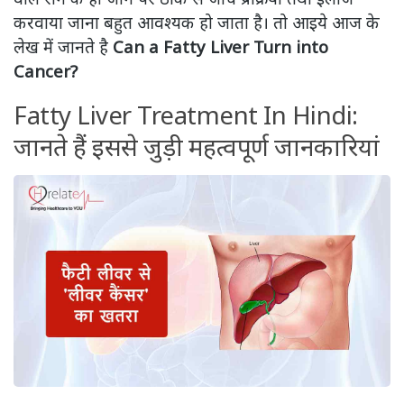
करवाया जाना बहुत आवश्यक हो जाता है। तो आइये आज के
लेख में जानते है
Can a Fatty Liver Turn into
Cancer?
Fatty Liver Treatment In Hindi:
जानते हैं इससे जुड़ी महत्वपूर्ण जानकारियां