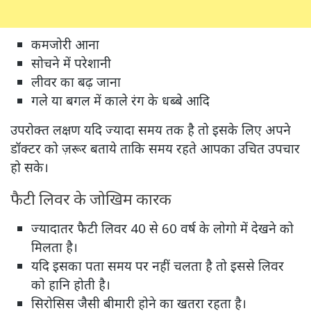
कमजोरी आना
सोचने में परेशानी
लीवर का बढ़ जाना
गले या बगल में काले रंग के धब्बे आदि
उपरोक्त लक्षण यदि ज्यादा समय तक है तो इसके लिए अपने
डॉक्टर को ज़रूर बताये ताकि समय रहते आपका उचित उपचार
हो सके।
फैटी लिवर के जोखिम कारक
ज्यादातर फैटी लिवर 40 से 60 वर्ष के लोगो में देखने को
मिलता है।
यदि इसका पता समय पर नहीं चलता है तो इससे लिवर
को हानि होती है।
सिरोसिस जैसी बीमारी होने का खतरा रहता है।