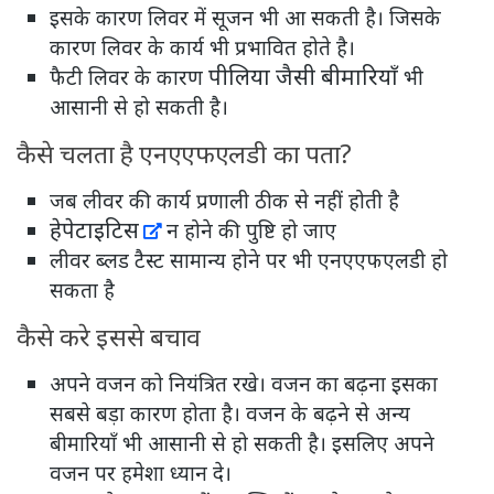
इसके कारण लिवर में सूजन भी आ सकती है। जिसके
कारण लिवर के कार्य भी प्रभावित होते है।
पीलिया जैसी बीमारियाँ
फैटी लिवर के कारण
भी
आसानी से हो सकती है।
कैसे चलता है एनएएफएलडी का पता?
जब लीवर की कार्य प्रणाली ठीक से नहीं होती है
हेपेटाइटिस
न होने की पुष्टि हो जाए
लीवर ब्लड टैस्ट सामान्य होने पर भी एनएएफएलडी हो
सकता है
कैसे करे इससे बचाव
अपने वजन को नियंत्रित रखे। वजन का बढ़ना इसका
सबसे बड़ा कारण होता है। वजन के बढ़ने से अन्य
बीमारियाँ भी आसानी से हो सकती है। इसलिए अपने
वजन पर हमेशा ध्यान दे।