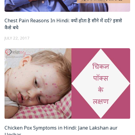
Chest Pain Reasons In Hindi: क्यों होता है सीने में दर्द? इससे
कैसे बचे
JULY 22, 2017
Chicken Pox Symptoms in Hindi: Jane Lakshan aur
Upchar