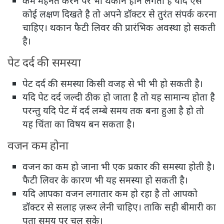
कम मेहनत करने पर भी थकान होने लगती है यदि ऐसे
कोई लक्षण दिखते है तो अपने डॉक्टर से तुरंत संपर्क करना
चाहिए। थकान फैटी लिवर की प्रारंभिक अवस्था हो सकती
है।
पेट दर्द की समस्या
पेट दर्द की समस्या किसी वजह से भी भी हो सकती है।
यदि पेट दर्द जल्दी ठीक हो जाता है तो यह सामान्य होता है
परन्तु यदि पेट में दर्द लम्बे समय तक बना हुआ है हो तो
यह चिंता का विषय बन सकता है।
वजन कम होना
वजन का कम हो जाना भी एक प्रकार की समस्या होती है।
फैटी लिवर के कारण भी यह समस्या हो सकती है।
यदि आपका वजन लगातार कम हो रहा है तो आपको
डॉक्टर से सलाह ज़रूर लेनी चाहिए। ताकि सही बीमारी का
पता समय पर चल सके।