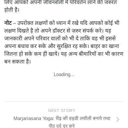
लिए आपको अपनी जीवनशैली में परिवर्तन लाने की जरुरत
होती है।
नोट
– उपरोक्त लक्षणों को ध्यान में रखे यदि आपको कोई भी
लक्षण दिखते है तो अपने डॉक्टर से ज़रुर संपर्क करे। यह
जानकारी अपने परिवार वालों को भी दे ताकि वह भी इससे
अपना बचाव कर सके और सुरक्षित रह सके। बाहर का खाना
जितना हो सके कम ही खाये। यह अन्य बीमारियों का भी कारण
बन सकता है।
Loading...
NEXT STORY
Marjariasana Yoga: रीढ़ की हड्डी लचीली बनाये तथा
पीठ दर्द दूर करे