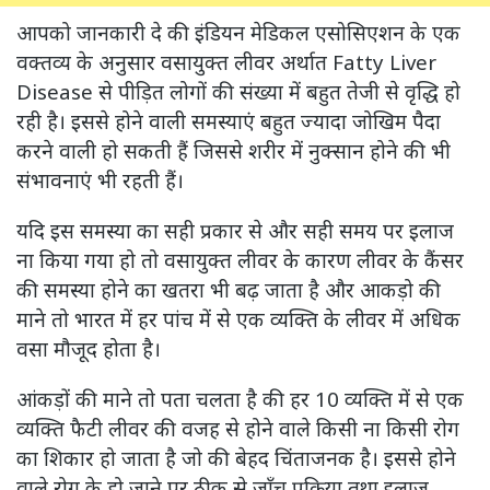
आपको जानकारी दे की इंडियन मेडिकल एसोसिएशन के एक
वक्तव्य के अनुसार वसायुक्त लीवर अर्थात Fatty Liver
Disease से पीड़ित लोगों की संख्या में बहुत तेजी से वृद्धि हो
रही है। इससे होने वाली समस्याएं बहुत ज्यादा जोखिम पैदा
करने वाली हो सकती हैं जिससे शरीर में नुक्सान होने की भी
संभावनाएं भी रहती हैं।
यदि इस समस्या का सही प्रकार से और सही समय पर इलाज
ना किया गया हो तो वसायुक्त लीवर के कारण लीवर के कैंसर
की समस्या होने का खतरा भी बढ़ जाता है और आकड़ो की
माने तो भारत में हर पांच में से एक व्यक्ति के लीवर में अधिक
वसा मौजूद होता है।
आंकड़ों की माने तो पता चलता है की हर 10 व्यक्ति में से एक
व्यक्ति फैटी लीवर की वजह से होने वाले किसी ना किसी रोग
का शिकार हो जाता है जो की बेहद चिंताजनक है। इससे होने
वाले रोग के हो जाने पर ठीक से जाँच प्रक्रिया तथा इलाज