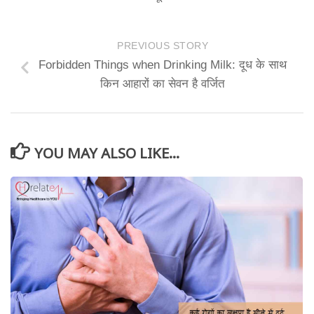
PREVIOUS STORY
Forbidden Things when Drinking Milk: दूध के साथ
किन आहारों का सेवन है वर्जित
YOU MAY ALSO LIKE...