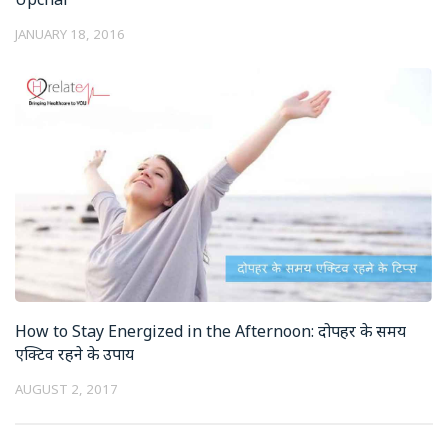
JANUARY 18, 2016
How to Stay Energized in the Afternoon: दोपहर के समय
एक्टिव रहने के उपाय
AUGUST 2, 2017