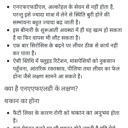
एनएफएफडीएल, अल्कोहल के सेवन से नहीं होता है,
परन्तु इसे ज्यादा मात्रा में लेने से स्थिति बुरी होने की
सम्भावना बहुत ज्यादा बढ़ जाती है।
इस बीमारी के शुरूआती अवस्था में हीं यह खत्म हो सकता
है या फिर वापस भी लौट सकता है।
एक बार सिरोसिस के बढ़ने पर लीवर ठीक से कार्य नहीं
कर पाता है।
ऐसी स्तिथि में फ्लुइड रिटेंशन, मांसपेशियों को नुकसान
पहुँचना, आंतरिक रक्तस्राव, पीलिया तथा लीवर का फेल
होना जैसे लक्षण सामने आ सकते है।
क्या है एनएएफएलडी के लक्षण?
थकान का होना
थकान का अनुभव
फैटी लिवर के कारण रोगी को
होता
है।