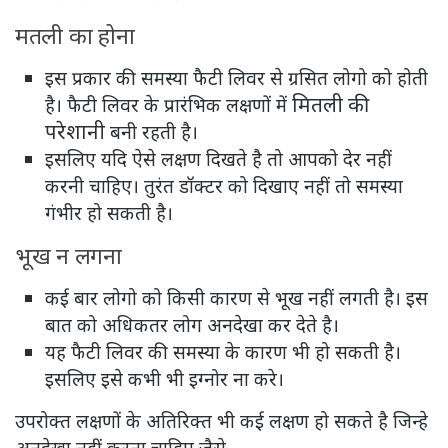
मतली का होना
इस प्रकार की समस्या फैटी लिवर से ग्रसित लोगो को होती
मितली की
है। फैटी लिवर के प्रारंभिक लक्षणों में
परेशानी
बनी रहती है।
इसलिए यदि ऐसे लक्षण दिखते है तो आपको देर नहीं
करनी चाहिए। तुरंत डॉक्टर को दिखाए नहीं तो समस्या
गंभीर हो सकती है।
भूख न लगना
कई बार लोगो को किसी कारण से भूख नहीं लगती है। इस
बात को अधिकतर लोग अनदेखा कर देते है।
यह फैटी लिवर की समस्या के कारण भी हो सकती है।
इसलिए इसे कभी भी इग्नोर ना करे।
उपरोक्त लक्षणों के अतिरिक्त भी कई लक्षण हो सकते है जिन्हे
अनदेखा नहीं करना चाहिए जैसे