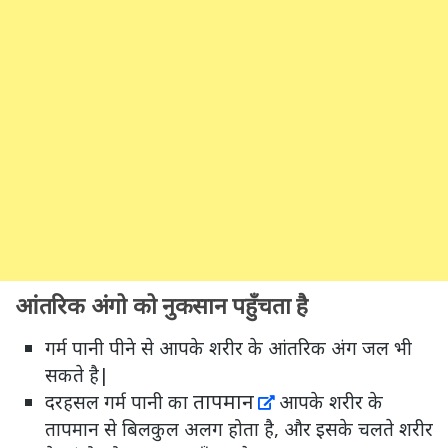
आंतरिक अंगो को नुकसान पहुँचता है
गर्म पानी पीने से आपके शरीर के आंतरिक अंग जल भी
सकते है|
तापमान
दरहसल गर्म पानी का
आपके शरीर के
तापमान से बिलकुल अलग होता है, और इसके चलते शरीर