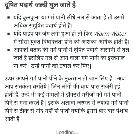
दूषित पदार्थ जल्दी घुल जाते है
यदि कुनकुना या गर्म पानी सीधे नल से आता है तो उसमे
अधिक संदूषित पदार्थ होते हैं।
यदि पाइप पर जंग लगा हुआ हो तो फिर
Warm Water
में सीसा युक्त विषाक्तता होने की आशंका अधिक होती है।
आपको बतादे की गर्म पानी में दूषित पदार्थ आसानी से घुल
जाते है इसलिए नल से आने वाला गर्म पानी का इस्तेमाल
ना करे| ठन्डे पानी को उबाल कर पिए|
ऊपर आपने गर्म पानी पीने के नुकसान तो जान लिए है| अब
आप सतर्कता बरतिये| जिन लोगो की बाय-पास सर्जरी हुई
होती है, उन्हें भी कई मामलो में डॉक्टर्स मरीजों को गर्म पानी
पिने से मना करते है| इसके अलावा जरुरत से ज्यादा गर्म पानी
पिने से ठीक से नींद नहीं हो पाती क्योंकि इससे बार बार पेशाब
आती है|
Loading...