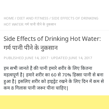
HOME
/
DIET AND FITNESS
/
SIDE EFFECTS OF DRINKING
HOT WATER: गर्म पानी पीने के नुकसान
Side Effects of Drinking Hot Water:
गर्म पानी पीने के नुकसान
PUBLISHED
JUNE 14, 2017
· UPDATED
JUNE 14, 2017
हम सभी जानते है की पानी हमारे शरीर के लिए कितना
महत्वपूर्ण है| हमारे शरीर का 60 से 70% हिस्सा पानी से बना
हुआ है| इसलिए शरीर को हाइड्रेट रखने के लिए दिन में कम से
कम 8 गिलास पानी जरूर पीना चाहिए|