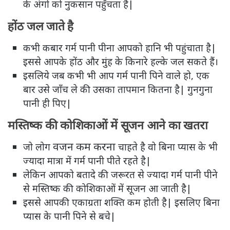
के अंगो को नुकसान पहुँचता है|
होंठ जल जाते है
कभी कबार गर्म पानी पीना आपको हानि भी पहुंचाता है|
इससे आपके होंठ और मुंह के किनारे हल्के जल सकते हैं।
इसलिये जब कभी भी आप गर्म पानी पिने वाले हो, एक
बार उसे जाँच ले की उसका तापमान कितना है| गुनगुना
पानी ही पिए|
मस्तिष्क की कोशिकाओं में सूजन आने का खतरा
वजन कम करना
जो लोग
चाहते है वो बिना प्यास के भी
ज्यादा मात्रा में गर्म पानी पीते रहते है|
लेकिन आपको बतादे की जरूरत से ज्यादा गर्म पानी पीने
से मस्तिष्क की कोशिकाओं में सूजन आ जाती है|
इससे आपकी एकाग्रता शक्ति कम होती है| इसलिए बिना
प्यास के पानी पिने से बचे|