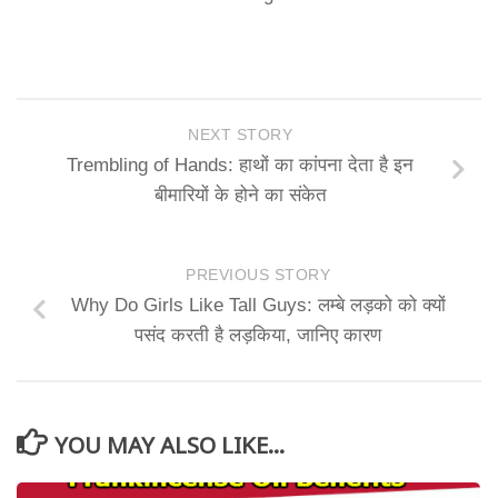
NEXT STORY
Trembling of Hands: हाथों का कांपना देता है इन
बीमारियों के होने का संकेत
PREVIOUS STORY
Why Do Girls Like Tall Guys: लम्बे लड़को को क्यों
पसंद करती है लड़किया, जानिए कारण
YOU MAY ALSO LIKE...