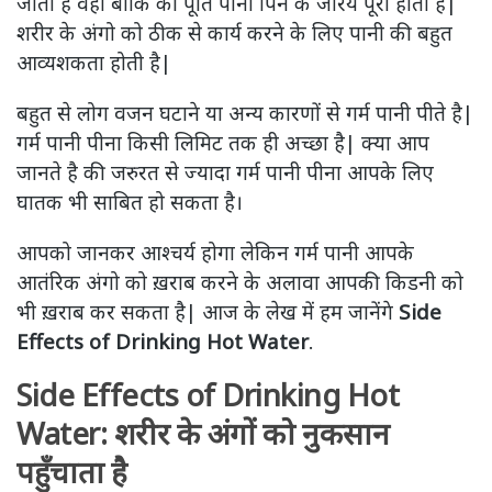
जाती है वही बाकि की पूर्ति पानी पिने के जरिये पूरी होती है|
शरीर के अंगो को ठीक से कार्य करने के लिए पानी की बहुत
आव्यशकता होती है|
बहुत से लोग वजन घटाने या अन्य कारणों से गर्म पानी पीते है|
गर्म पानी पीना किसी लिमिट तक ही अच्छा है| क्या आप
जानते है की जरुरत से ज्यादा गर्म पानी पीना आपके लिए
घातक भी साबित हो सकता है।
आपको जानकर आश्चर्य होगा लेकिन गर्म पानी आपके
आतंरिक अंगो को ख़राब करने के अलावा आपकी किडनी को
भी ख़राब कर सकता है| आज के लेख में हम जानेंगे
Side
Effects of Drinking Hot Water
.
Side Effects of Drinking Hot
Water: शरीर के अंगों को नुकसान
पहुँचाता है