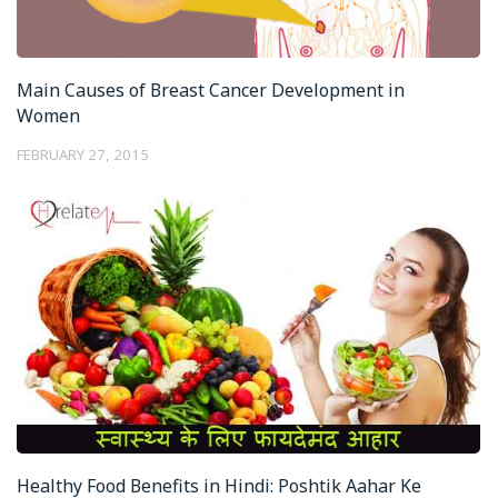
Main Causes of Breast Cancer Development in
Women
FEBRUARY 27, 2015
Healthy Food Benefits in Hindi: Poshtik Aahar Ke