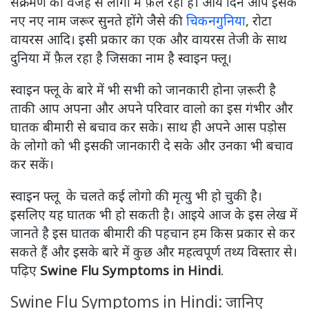
संक्रमण की वजह से लोगों में फ़ैल रही हैं। आये दिन आप इसके
नए नए नाम जरूर सुनते होंगे जैसे की
चिकनगुनिया
, रोटा
वायरस आदि। इसी प्रकार का एक और वायरस तेजी के साथ
दुनिया में फ़ैल रहा है जिसका नाम है स्वाइन फ्लू।
स्वाइन फ्लू के बारे में भी सभी को जानकारी होना ज़रूरी है
ताकी आप अपना और अपने परिवार वालो का इस गंभीर और
घातक बीमारी से बचाव कर सके। साथ ही अपने आस पड़ोस
के लोगो को भी इसकी जानकारी दे सके और उनका भी बचाव
कर सकें।
स्वाइन फ्लू के चलते कई लोगो की मृत्यु भी हो चुकी है।
इसलिए यह घातक भी हो सकती है। आइये आज के इस लेख में
जानते है इस घातक बीमारी की पहचान हम किस प्रकार से कर
सकते हैं और इसके बारे में कुछ और महत्वपूर्ण तथ्य विस्तार से।
पढ़िए
Swine Flu Symptoms in Hindi
.
Swine Flu Symptoms in Hindi: जानिए