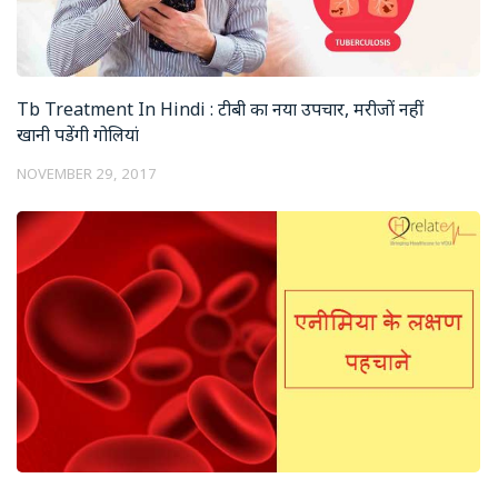
Tb Treatment In Hindi : टीबी का नया उपचार, मरीजों नहीं
खानी पडेंगी गोलियां
NOVEMBER 29, 2017