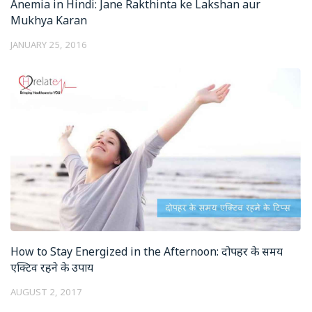
Anemia in Hindi: Jane Rakthinta ke Lakshan aur
Mukhya Karan
JANUARY 25, 2016
How to Stay Energized in the Afternoon: दोपहर के समय
एक्टिव रहने के उपाय
AUGUST 2, 2017