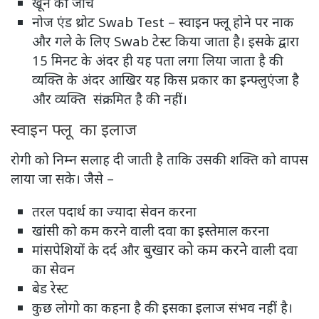
खून की जाँच
नोज एंड थ्रोट Swab Test – स्वाइन फ्लू होने पर नाक
और गले के लिए Swab टेस्ट किया जाता है। इसके द्वारा
15 मिनट के अंदर ही यह पता लगा लिया जाता है की
व्यक्ति के अंदर आखिर यह किस प्रकार का इन्फ्लुएंजा है
और व्यक्ति संक्रमित है की नहीं।
स्वाइन फ्लू का इलाज
रोगी को निम्न सलाह दी जाती है ताकि उसकी शक्ति को वापस
लाया जा सके। जैसे –
तरल पदार्थ का ज्यादा सेवन करना
खांसी को कम करने वाली दवा का इस्तेमाल करना
बुखार को कम करने
मांसपेशियों के दर्द और
वाली दवा
का सेवन
बेड रेस्ट
कुछ लोगो का कहना है की इसका इलाज संभव नहीं है।