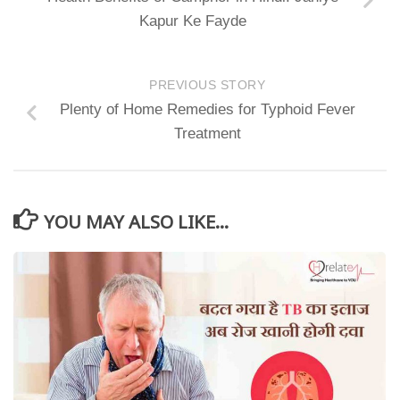
Kapur Ke Fayde
PREVIOUS STORY
Plenty of Home Remedies for Typhoid Fever
Treatment
YOU MAY ALSO LIKE...