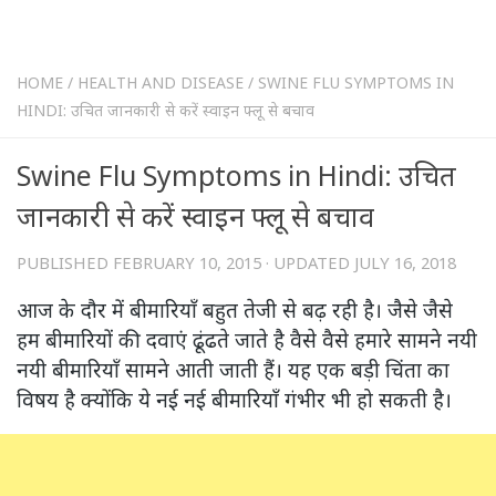
HOME
/
HEALTH AND DISEASE
/
SWINE FLU SYMPTOMS IN
HINDI: उचित जानकारी से करें स्वाइन फ्लू से बचाव
Swine Flu Symptoms in Hindi: उचित
जानकारी से करें स्वाइन फ्लू से बचाव
PUBLISHED
FEBRUARY 10, 2015
· UPDATED
JULY 16, 2018
आज के दौर में बीमारियाँ बहुत तेजी से बढ़ रही है। जैसे जैसे
हम बीमारियों की दवाएं ढूंढते जाते है वैसे वैसे हमारे सामने नयी
नयी बीमारियाँ सामने आती जाती हैं। यह एक बड़ी चिंता का
विषय है क्योंकि ये नई नई बीमारियाँ गंभीर भी हो सकती है।