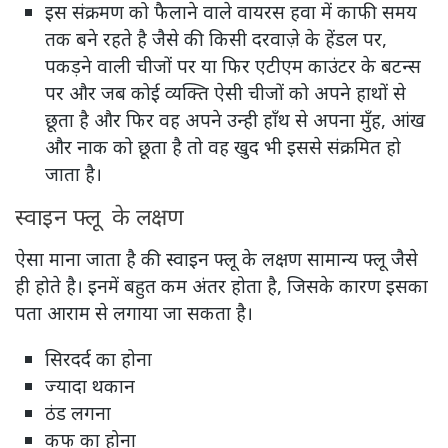
इस संक्रमण को फैलाने वाले वायरस हवा में काफी समय
तक बने रहते है जैसे की किसी दरवाज़े के हेंडल पर,
पकड़ने वाली चीजों पर या फिर एटीएम काउंटर के बटन्स
पर और जब कोई व्यक्ति ऐसी चीजों को अपने हाथों से
छूता है और फिर वह अपने उन्ही हाँथ से अपना मुँह, आंख
और नाक को छूता है तो वह खुद भी इससे संक्रमित हो
जाता है।
स्वाइन फ्लू के लक्षण
ऐसा माना जाता है की स्वाइन फ्लू के लक्षण सामान्य फ्लू जैसे
ही होते है। इनमें बहुत कम अंतर होता है, जिसके कारण इसका
पता आराम से लगाया जा सकता है।
सिरदर्द का होना
ज्यादा थकान
ठंड लगना
कफ का होना