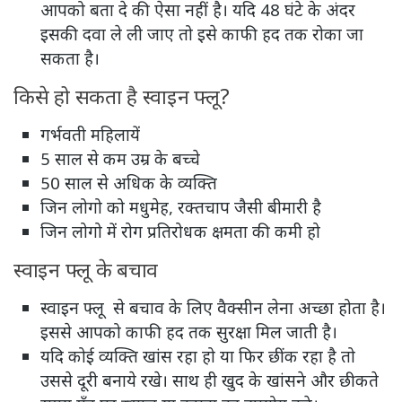
आपको बता दे की ऐसा नहीं है। यदि 48 घंटे के अंदर
इसकी दवा ले ली जाए तो इसे काफी हद तक रोका जा
सकता है।
किसे हो सकता है स्वाइन फ्लू?
गर्भवती महिलायें
5 साल से कम उम्र के बच्चे
50 साल से अधिक के व्यक्ति
जिन लोगो को मधुमेह, रक्तचाप जैसी बीमारी है
जिन लोगो में रोग प्रतिरोधक क्षमता की कमी हो
स्वाइन फ्लू के बचाव
स्वाइन फ्लू से बचाव के लिए वैक्सीन लेना अच्छा होता है।
इससे आपको काफी हद तक सुरक्षा मिल जाती है।
यदि कोई व्यक्ति खांस रहा हो या फिर छींक रहा है तो
उससे दूरी बनाये रखे। साथ ही खुद के खांसने और छीकते