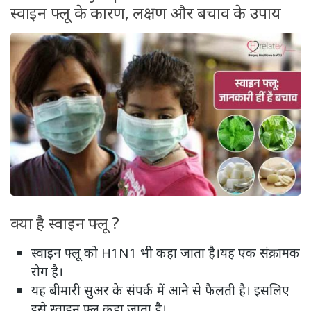
स्वाइन फ्लू के कारण, लक्षण और बचाव के उपाय
क्या है स्वाइन फ्लू ?
स्वाइन फ्लू को H1N1 भी कहा जाता है।यह एक संक्रामक
रोग है।
यह बीमारी सुअर के संपर्क में आने से फैलती है। इसलिए
इसे स्वाइन फ्लू कहा जाता है।