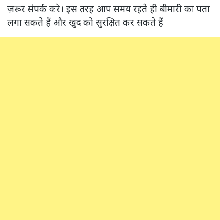
ज़रूर संपर्क करे। इस तरह आप समय रहते ही बीमारी का पता
लगा सकते हैं और खुद को सुरक्षित कर सकते हैं।