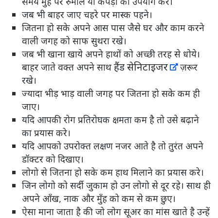
समय मुँह पर रुमाल या कपड़ा का उपयोग करे।
जब भी बाहर जाए चहरे पर मास्क पहने।
जितना हो सके अपने आस पास जैसे घर और काम करने
वाली जगह को साफ सुथरा रखे।
जब भी खाना खाये अपने हाथों को अच्छी तरह से धोये।
हैंड सेनिटाइजर
बाहर जाते वक्त अपने साथ
ज़रूर
रखे।
ज्यादा भीड़ भाड़ वाली जगह पर जितना हो सके कम ही
जाए।
यदि आपकी रोग प्रतिरोघक क्षमता कम है तो उसे बढ़ाने
का प्रयास करे।
यदि आपको उपरोक्त लक्षण नजर आते है तो तुरंत अपने
डॉक्टर को दिखाए।
लोगो से जितना हो सके कम हाथ मिलाने का प्रयास करे।
जिन लोगो को सर्दी जुकाम हो उन लोगो से दूर रहे। साथ ही
अपने आँख, नाक और मुँह को कम से कम छुए।
ऐसा माना जाता है की जो लोग सूअर का मांस खाते है उन्हें