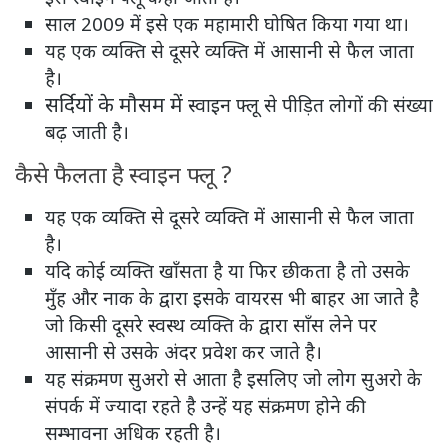
साल 2009 में इसे एक महामारी घोषित किया गया था।
यह एक व्यक्ति से दूसरे व्यक्ति में आसानी से फैल जाता
है।
सर्दियों के मौसम में
स्वाइन फ्लू से पीड़ित लोगों की संख्या
बढ़ जाती है।
कैसे फैलता है स्वाइन फ्लू ?
यह एक व्यक्ति से दूसरे व्यक्ति में आसानी से फैल जाता
है।
यदि कोई व्यक्ति खाँसता है या फिर छीकता है तो उसके
मुँह और नाक के द्वारा इसके वायरस भी बाहर आ जाते है
जो किसी दूसरे स्वस्थ व्यक्ति के द्वारा साँस लेने पर
आसानी से उसके अंदर प्रवेश कर जाते है।
यह संक्रमण सुअरो से आता है इसलिए जो लोग सुअरो के
संपर्क में ज्यादा रहते है उन्हें यह संक्रमण होने की
सम्भावना अधिक रहती है।