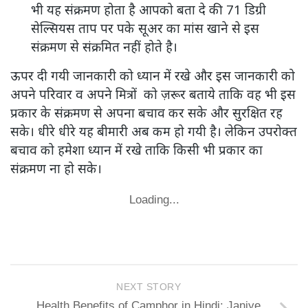
भी यह संक्रमण होता है आपको बता दे की 71 डिग्री
सेल्सियस ताप पर पके सूअर का मांस खाने से इस
संक्रमण से संक्रमित नहीं होते है।
ऊपर दी गयी जानकारी को ध्यान में रखे और इस जानकारी को
अपने परिवार व अपने मित्रों को ज़रूर बताये ताकि वह भी इस
प्रकार के संक्रमण से अपना बचाव कर सके और सुरक्षित रह
सके। धीरे धीरे यह बीमारी अब कम हो गयी है। लेकिन उपरोक्त
बचाव को हमेशा ध्यान में रखे ताकि किसी भी प्रकार का
संक्रमण ना हो सके।
Loading...
NEXT STORY
Health Benefits of Camphor in Hindi: Janiye