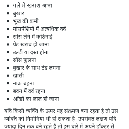
गले में खराश
आना
बुखार
भूख की कमी
मांसपेशियों में अत्यधिक दर्द
सांस लेने में कठिनाई
पेट खराब हो जाना
उल्टी या दस्त होना
साँस फूलना
बुखार के साथ ठंड लगना
खांसी
नाक बहना
बदन में दर्द रहना
आँखों का लाल हो जाना
यदि किसी व्यक्ति के ऊपर यह संक्रमण बना रहता है तो उस
व्यक्ति को निमोनिया भी हो सकता है। उपरोक्त लक्षण यदि
ज्यादा दिन तक बने रहते हैं तो इस बारे में अपने डॉक्टर से