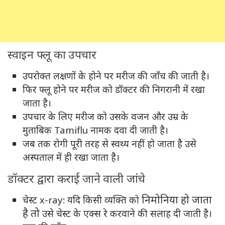
स्वाइन फ्लू का उपचार
उपरोक्त लक्षणों के होने पर मरीज की जाँच की जाती है।
फिर फ्लू होने पर मरीज को डॉक्टर की निगरानी में रखा
जाता है।
उपचार के लिए मरीज को उसके वजन और उम्र के
मुताबिक Tamiflu नामक दवा दी जाती है।
जब तक रोगी पूरी तरह से स्वथ्य नहीं हो जाता है उसे
अस्पताल में ही रखा जाता है।
डॉक्टर द्वारा कराई जाने वाली जांचे
निमोनिया हो जाता
चेस्ट x-ray: यदि किसी व्यक्ति को
है तो
उसे चेस्ट के एक्स रे करवाने की सलाह दी जाती है।