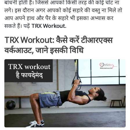
बांधनी होती है। जिससे आपको किसी तरह की कोई चोट ना
लगे। इस दौरान अगर आपको कोई सहारे की वस्तु ना मिले तो
आप अपने हाथ और पैर के सहारे भी इसका अभ्यास कर
सकते हैं। पढ़ें
TRX Workout.
TRX Workout: कैसे करें टीआरएक्स
वर्कआउट, जाने इसकी विधि