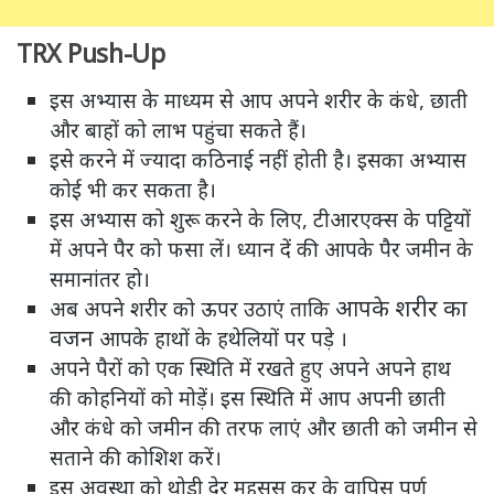
TRX Push-Up
इस अभ्यास के माध्यम से आप अपने शरीर के कंधे, छाती
और बाहों को लाभ पहुंचा सकते हैं।
इसे करने में ज्यादा कठिनाई नहीं होती है। इसका अभ्यास
कोई भी कर सकता है।
इस अभ्यास को शुरू करने के लिए, टीआरएक्स के पट्टियों
में अपने पैर को फसा लें। ध्यान दें की आपके पैर जमीन के
समानांतर हो।
आपके शरीर का
अब अपने शरीर को ऊपर उठाएं ताकि
वजन
आपके हाथों के हथेलियों पर पड़े ।
अपने पैरों को एक स्थिति में रखते हुए अपने अपने हाथ
की कोहनियों को मोड़ें। इस स्थिति में आप अपनी छाती
और कंधे को जमीन की तरफ लाएं और छाती को जमीन से
सताने की कोशिश करें।
इस अवस्था को थोड़ी देर महसूस कर के वापिस पूर्ण