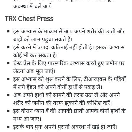
अवस्था में चले आये।
TRX Chest Press
इस अभ्यास के माध्यम से आप अपने शरीर की छाती और
बाहों को लाभ पहुंचा सकते हैं।
इसे करने में ज्यादा कठिनाई नहीं होती है। इसका अभ्यास
कोई भी कर सकता है।
चेस्ट प्रेस के लिए पारम्परिक अभ्यास करते हुए जमीन पर
लेटना अब भूल जाएँ।
इस अभ्यास को शुरू करने के लिए, टीआरएक्स के पट्टियों
में लगे हैंडल को अपने दोनों हाथों से पकड़ लें।
अब अपने हाथों को सामने की तरफ उठा लें और अपने
शरीर को जमीन की तरफ झुकाने की कोशिश करें।
इस दौरान ध्यान दें की आपकी छाती आपके दोनों हाथों के
मध्य आ जाए।
इसके बाद पुनः अपनी पुरानी अवस्था में खड़े हो जाएँ।