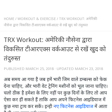
HOME
/
WORKOUT & EXERCISE
/
TRX WORKOUT: अमेरिकी
नौसेना द्वारा विकसित टीआरएक्स वर्कआउट से रखें खुद को तंदुरुस्त
TRX Workout: अमेरिकी नौसेना द्वारा
विकसित टीआरएक्स वर्कआउट से रखें खुद को
तंदुरुस्त
PUBLISHED
MARCH 25, 2018
· UPDATED
MARCH 23, 2018
अब समय आ गया है जब हमें भारी जिम वाले डम्बल्स को फेक
देना चाहिए, और भारी वेट ट्रेनिंग मशीनों को भूल जाना चाहिए।
चलो ठीक है हमेशा के लिए नहीं पर कुछ दिनों के लिए तो आप
ऐसा कर हीं सकते हैं ताकि आप अपने फिटनेस आइडियाज में
कुछ नया ट्राय कर सकें। इन्ही
नए फिटनेस आइडियाज
में आता