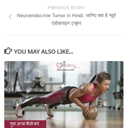
PREVIOUS STORY
Neuroendocrine Tumor in Hindi: जानिए क्या है न्यूरो
एंडोक्राइन ट्यूमर
YOU MAY ALSO LIKE...