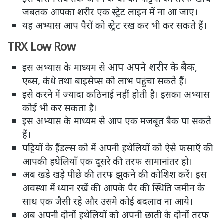
जबतक आपका शरीर एक स्ट्रेट लाइन में ना आ जाए।
यह अभ्यास आप पैरों को स्ट्रेट रख कर भी कर सकते हैं।
TRX Low Row
आप अपने शरीर के बैक
इस अभ्यास के माध्यम से
,
एब्स, कंधे तथा बाइसेप्स को लाभ पहुंचा सकते हैं।
इसे करने में ज्यादा कठिनाई नहीं होती है। इसका अभ्यास
कोई भी कर सकता है।
इस अभ्यास के माध्यम से आप एक मजबूत बैक पा सकते
हैं।
पट्टियों के हैंडल्स को में अपनी हथेलियों को ऐसे फसाएँ की
आपकी हथेलियाँ एक दूसरे की तरफ सामानांतर हो।
अब खड़े खड़े पीछे की तरफ झुकने की कोशिश करें। इस
अवस्था में ध्यान रखें की आपके पैर की स्थिति जमीन के
साथ एक जैसी रहे और उसमे कोई बदलाव ना आये।
अब अपनी दोनों हथेलियों को अपनी छाती के दोनों तरफ