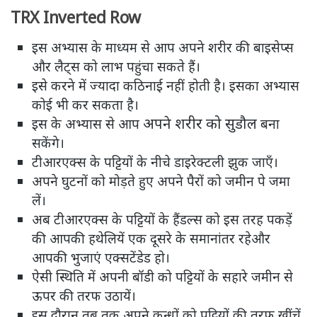
TRX Inverted Row
इस अभ्यास के माध्यम से आप अपने शरीर की बाइसेप्स
और लैट्स को लाभ पहुंचा सकते हैं।
इसे करने में ज्यादा कठिनाई नहीं होती है। इसका अभ्यास
कोई भी कर सकता है।
अपने शरीर को सुडौल
इस के अभ्यास से आप
बना
सकेंगे।
टीआरएक्स के पट्टियों के नीचे डाइरेक्टली झुक जाएँ।
अपने घुटनों को मोड़ते हुए अपने पैरों को जमीन पे जमा
लें।
अब टीआरएक्स के पट्टियों के हैंडल्स को इस तरह पकड़ें
की आपकी हथेलियें एक दूसरे के समानांतर रहेऔर
आपकी भुजाएं एक्सटेंडेड हो।
ऐसी स्थिति में अपनी बॉडी को पट्टियों के सहारे जमीन से
ऊपर की तरफ उठायें।
इस दौरान तब तक अपने कन्धों को पट्टियों की तरफ खींचें