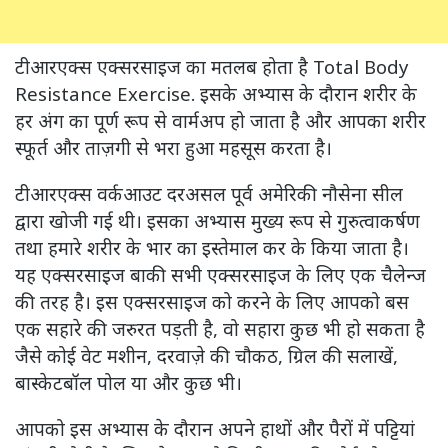
टीआरएक्स एक्सरसाइज का मतलब होता है Total Body
Resistance Exercise. इसके अभ्यास के दौरान शरीर के
हर अंग का पूर्ण रूप से वार्मअप हो जाता है और आपका शरीर
स्फूर्त और ताज़गी से भरा हुआ महसूस करता है।
टीआरएक्स वर्कआउट दरअसल पूर्व अमेरिकी नौसेना सील
द्वारा खोजी गई थी। इसका अभ्यास मुख्य रूप से गुरुत्वाकर्षण
तथा हमारे शरीर के भार का इस्तेमाल कर के किया जाता है।
यह एक्सरसाइज बाकी सभी एक्सरसाइज के लिए एक चैलेन्ज
की तरह है। इस एक्सरसाइज को करने के लिए आपको बस
एक सहारे की जरुरत पड़ती है, वो सहारा कुछ भी हो सकता है
जैसे कोई वेट मशीन, दरवाज़े की चौकठ, ग्रिल की सलाखें,
बास्केटबॉल पोल या और कुछ भी।
आपको इस अभ्यास के दौरान अपने हाथों और पैरों में पट्टियां