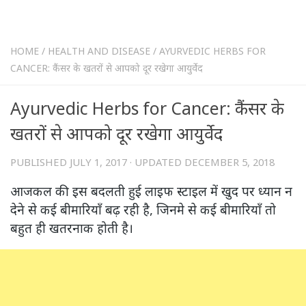
HOME
/
HEALTH AND DISEASE
/
AYURVEDIC HERBS FOR
CANCER: कैंसर के खतरों से आपको दूर रखेगा आयुर्वेद
Ayurvedic Herbs for Cancer: कैंसर के
खतरों से आपको दूर रखेगा आयुर्वेद
PUBLISHED
JULY 1, 2017
· UPDATED
DECEMBER 5, 2018
आजकल की इस बदलती हुई लाइफ स्टाइल में खुद पर ध्यान न
देने से कई बीमारियाँ बढ़ रही है, जिनमे से कई बीमारियाँ तो
बहुत ही खतरनाक होती है।