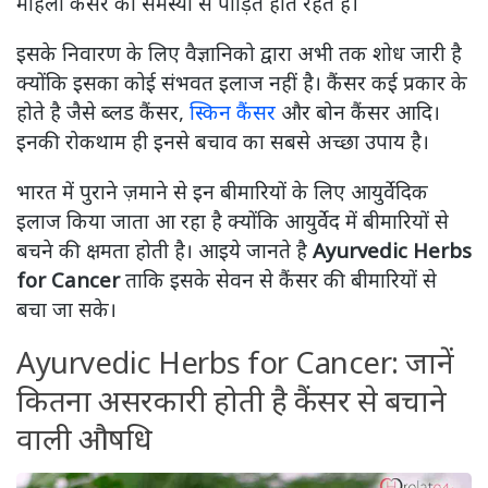
महिला कैंसर की समस्या से पीड़ित होते रहते है।
इसके निवारण के लिए वैज्ञानिको द्वारा अभी तक शोध जारी है
क्योंकि इसका कोई संभवत इलाज नहीं है। कैंसर कई प्रकार के
होते है जैसे ब्लड कैंसर,
स्किन कैंसर
और बोन कैंसर आदि।
इनकी रोकथाम ही इनसे बचाव का सबसे अच्छा उपाय है।
भारत में पुराने ज़माने से इन बीमारियों के लिए आयुर्वेदिक
इलाज किया जाता आ रहा है क्योंकि आयुर्वेद में बीमारियों से
बचने की क्षमता होती है। आइये जानते है
Ayurvedic Herbs
for Cancer
ताकि इसके सेवन से कैंसर की बीमारियों से
बचा जा सके।
Ayurvedic Herbs for Cancer: जानें
कितना असरकारी होती है कैंसर से बचाने
वाली औषधि