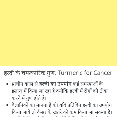
हल्दी के चमत्कारिक गुण: Turmeric for Cancer
हल्दी का उपयोग
प्राचीन काल से
कई समस्याओं के
इलाज में किया जा रहा है क्योंकि हल्दी में रोगों को ठीक
करने में गुण होते है।
वैज्ञानिको का मानना है की यदि प्रतिदिन हल्दी का उपयोग
किया जाये तो कैंसर के खतरे को कम किया जा सकता है।