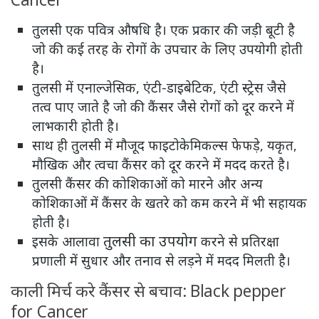
तुलसी एक पवित्र औषधि है। एक प्रकार की जड़ी बूटी है
जो की कई तरह के रोगों के उपचार के लिए उपयोगी होती
है।
तुलसी में एनाल्जेसिक, एंटी-डाइबेटिक, एंटी स्ट्रेस जैसे
तत्व पाए जाते है जो की कैंसर जैसे रोगों को दूर करने में
लाभकारी होती है।
साथ ही तुलसी में मौजूद फाइटोकेमिकल्स फेफड़े, यकृत,
मौखिक और त्वचा कैंसर को दूर करने में मदद करते है।
तुलसी कैंसर की कोशिकाओं को मारने और अन्य
कोशिकाओं में कैंसर के खतरे को कम करने में भी सहायक
होती है।
तुलसी का उपयोग
इसके आलावा
करने से प्रतिरक्षा
प्रणाली में सुधार और तनाव से लड़ने में मदद मिलती है।
काली मिर्च करे कैंसर से बचाव: Black pepper
for Cancer