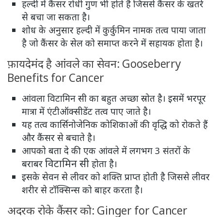
हल्दी में कैंसर रोधी गुण भी होते है जिससे कैंसर के खतरे
से बचा जा सकता है।
शोध के अनुसार हल्दी में कुर्कुमिन नामक तत्व पाया जाता
है जो कैंसर के सेल को समाप्त करने में सहायक होता है।
फ़ायदेमंद है आंवले का सेवन: Gooseberry
Benefits for Cancer
आंवला विटामिन सी का बहुत अच्छा स्रोत है। इसमें भरपूर
मात्रा में एंटीऑक्सीडेंट तत्व पाए जाते है।
यह तत्व कार्सिनोजेनिक कोशिकाओं की वृद्धि को रोकते हैं
और कैंसर से बचाते है।
आपको बता दे की एक आंवले में लगभग 3 संतरों के
विटामिन सी
बराबर
होता है।
इसके सेवन से लीवर को शक्ति प्राप्त होती है जिससे लीवर
शरीर से टॉक्सिन्स को बाहर करता है।
अदरक रोके कैंसर को: Ginger for Cancer