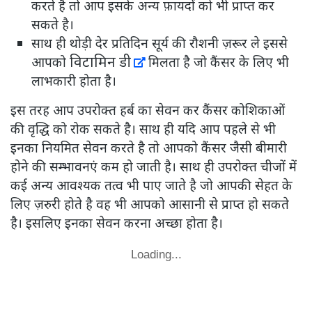
करते है तो आप इसके अन्य फ़ायदों को भी प्राप्त कर
सकते है।
साथ ही थोड़ी देर प्रतिदिन सूर्य की रौशनी ज़रूर ले इससे
विटामिन डी
आपको
मिलता है जो कैंसर के लिए भी
लाभकारी होता है।
इस तरह आप उपरोक्त हर्ब का सेवन कर कैंसर कोशिकाओं
की वृद्धि को रोक सकते है। साथ ही यदि आप पहले से भी
इनका नियमित सेवन करते है तो आपको कैंसर जैसी बीमारी
होने की सम्भावनएं कम हो जाती है। साथ ही उपरोक्त चीजों में
कई अन्य आवश्यक तत्व भी पाए जाते है जो आपकी सेहत के
लिए ज़रुरी होते है वह भी आपको आसानी से प्राप्त हो सकते
है। इसलिए इनका सेवन करना अच्छा होता है।
Loading...