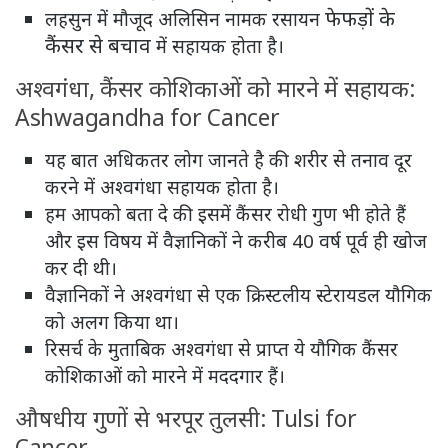
फेफड़ों के
लहसुन में मौजूद अलिसिन नामक रसायन
कैंसर से बचाव
में सहायक होता है।
अश्वगंधा, कैंसर कोशिकाओं को मारने में सहायक:
Ashwagandha for Cancer
यह बात अधिकतर लोग जानते है की शरीर से तनाव दूर
करने में अश्वगंधा सहायक होता है।
हम आपको बता दे की इसमें कैंसर रोधी गुण भी होते हैं
और इस विषय में वैज्ञानिकों ने करीब 40 वर्ष पूर्व ही खोज
कर दी थी।
वैज्ञानिकों ने अश्वगंधा से एक क्रिस्टलीय स्टेरायडल यौगिक
को अलग किया था।
रिसर्च के मुताबिक अश्वगंधा से प्राप्त ये यौगिक कैंसर
कोशिकाओं को मारने में मददगार हैं।
औषधीय गुणों से भरपूर तुलसी: Tulsi for
Cancer