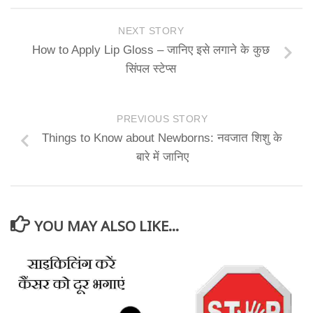
NEXT STORY
How to Apply Lip Gloss – जानिए इसे लगाने के कुछ
सिंपल स्टेप्स
PREVIOUS STORY
Things to Know about Newborns: नवजात शिशु के
बारे में जानिए
YOU MAY ALSO LIKE...