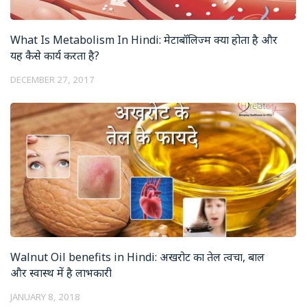
What Is Metabolism In Hindi: मेटाबॉलिज्म क्या होता है और
यह कैसे कार्य करता है?
DECEMBER 27, 2017
Walnut Oil benefits in Hindi: अखरोट का तेल त्वचा, बाल
और स्वास्थ में है लाभकारी
JANUARY 8, 2018