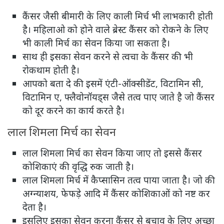
कैंसर जैसी बीमारी के लिए काली मिर्च भी लाभकारी होती
है। महिलाओ को होने वाले ब्रेस्ट कैंसर को रोकने के लिए
भी काली मिर्च का सेवन किया जा सकता है।
साथ ही इसका सेवन करने से त्वचा के कैंसर की भी
रोकथाम होती है।
आपको बता दे की इसमें एंटी-ऑक्सीडेंट, विटामिन सी,
विटामिन ए, फ्लैवोनॉयड्स जैसे तत्व पाए जाते है जो कैंसर
को दूर करने का कार्य करते है।
लाल शिमला मिर्च का सेवन
लाल शिमला मिर्च का सेवन किया जाए तो इससे कैंसर
कोशिकाएं की वृद्धि रुक जाती है।
लाल शिमला मिर्च में कैप्‍सासिन तत्‍व पाया जाता है। जो की
अग्न्याशय, फेफड़े आदि में कैंसर कोशिकाओं को नष्ट कर
देता है।
इसलिए इसका सेवन करना कैंसर से बचाव के लिए अच्छा