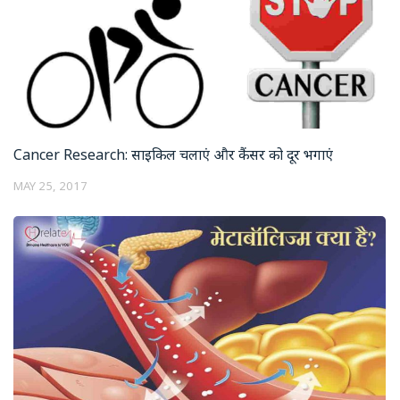
Cancer Research: साइकिल चलाएं और कैंसर को दूर भगाएं
MAY 25, 2017