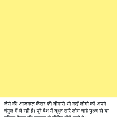
जैसे की आजकल कैंसर की बीमारी भी कई लोगो को अपने
चंगुल में ले रही है। पूरे देश में बहुत सारे लोग चाहे पुरुष हो या