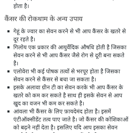
होता है।
कैंसर की रोकथाम के अन्य उपाय
गेहूं के ज्‍वार का सेवन करने से भी आप कैंसर के खतरे से
दूर रहते है।
गिलोय एक प्रकार की आयुर्वेदिक औषधि होती है जिसका
सेवन करने से भी आप कैंसर जैसे रोग से दूरी बना सकते
है।
एलोवेरा भी कई पोषक तत्वों से भरपूर होता है जिसका
सेवन करने से कैंसर से बचा जा सकता है।
इसके अलावा ग्रीन टी का सेवन करके भी आप कैंसर के
खतरे को कम कर सकते है साथ ही इसके सेवन से आप
खुद का वजन भी कम कर सकते है।
आंवला भी कैंसर के लिए फ़ायदेमंद होता है। इसमें
एंटीऑक्सीडेंट तत्व पाए जाते है। जो कैंसर की कोशिकाओं
को बढ़ने नहीं देता है। इसलिए यदि आप इसका सेवन