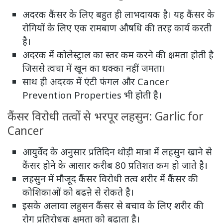
अदरक कैंसर के लिए बहुत ही लाभदायक है। यह कैंसर के
रोगियों के लिए एक रामबाण औषधि की तरह कार्य करती
है।
अदरक में कोलेस्ट्राल का स्तर कम करने की क्षमता होती है
जिससे त्वचा में खून का थक्का नहीं जमता।
साथ ही अदरक में एंटी फंगल और Cancer
Prevention Properties भी होती है।
कैंसर विरोधी तत्वों से भरपूर लहसुन: Garlic for
Cancer
आयुर्वेद के अनुसार प्रतिदिन थोड़ी मात्रा में लहसुन खाने से
कैंसर होने के आसार करीब 80 प्रतिशत कम हो जाते है।
लहसुन में मौजूद कैंसर विरोधी तत्व शरीर में कैंसर की
कोशिकाओं को बढऩे से रोकते है।
इसके अलावा लहुसन कैंसर से बचाव के लिए शरीर की
रोग प्रतिरोधक क्षमता को बढ़ाता है।