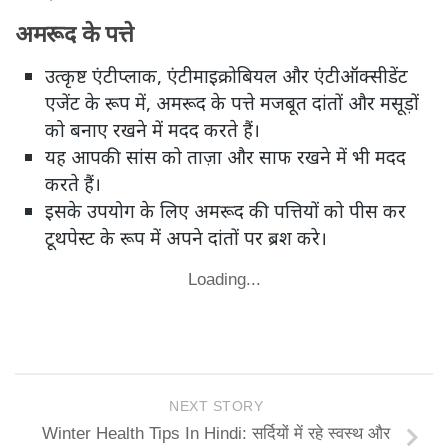
अमरूद के पत्ते
उत्कृष्ट एंटीप्लाक, एंटीमाइक्रोबियल और एंटीऑक्सीडेंट
एजेंट के रूप में, अमरूद के पत्ते मजबूत दांतों और मसूड़ों
को बनाए रखने में मदद करते हैं।
यह आपकी सांस को ताज़ा और साफ रखने में भी मदद
करते हैं।
इसके उपयोग के लिए अमरूद की पत्तियों को पीस कर
टूथपेस्ट के रूप में अपने दांतों पर ब्रश करे।
Loading...
NEXT STORY
Winter Health Tips In Hindi: सर्दियों में रहे स्वस्थ और