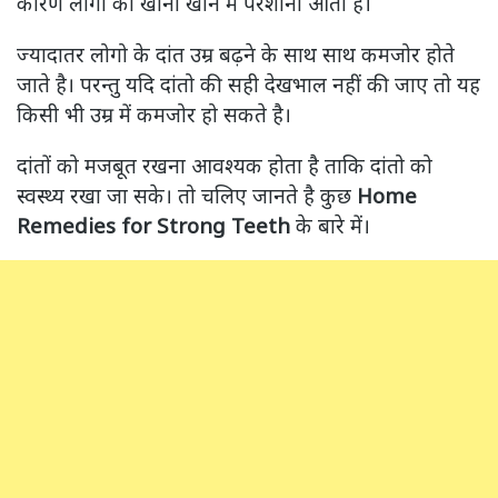
कारण लोगो को खाना खाने में परेशानी आती है।
ज्यादातर लोगो के दांत उम्र बढ़ने के साथ साथ कमजोर होते
जाते है। परन्तु यदि दांतो की सही देखभाल नहीं की जाए तो यह
किसी भी उम्र में कमजोर हो सकते है।
दांतों को मजबूत रखना आवश्यक होता है ताकि दांतो को
स्वस्थ्य रखा जा सके। तो चलिए जानते है कुछ
Home
Remedies for Strong Teeth
के बारे में।