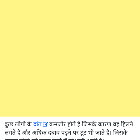
कुछ लोगो के
दांत
कमजोर होते है जिसके कारण वह हिलने
लगते है और अधिक दबाव पड़ने पर टूट भी जाते है। जिसके