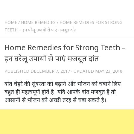
HOME
/
HOME REMEDIES
/
HOME REMEDIES FOR STRONG
TEETH – इन घरेलू उपायों से पाएं मजबूत दांत
Home Remedies for Strong Teeth –
इन घरेलू उपायों से पाएं मजबूत दांत
PUBLISHED
DECEMBER 7, 2017
· UPDATED
MAY 23, 2018
दांत चेहरे की सुंदरता को बढ़ाने और भोजन को चबाने लिए
बहुत ही महत्वपूर्ण होते है। यदि आपके दांत मजबूत है तो
आसानी से भोजन को अच्छी तरह से चबा सकते है।