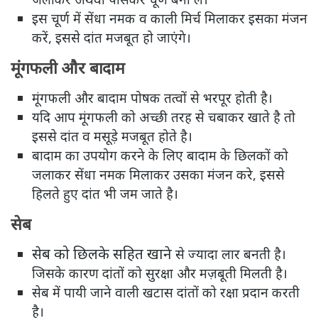
इस चूर्ण में सेंधा नमक व काली मिर्च मिलाकर इसका मंजन
करें, इससे दांत मजबूत हो जाएंगे।
मूंगफली और बादाम
मूंगफली और बादाम पोषक तत्वों से भरपूर होती है।
यदि आप मूंगफली को अच्छी तरह से चबाकर खाते है तो
इससे दांत व मसूड़े मजबूत होते है।
बादाम का उपयोग करने के लिए बादाम के छिलकों को
जलाकर सेंधा नमक मिलाकर उसका मंजन करे, इससे
हिलते हुए दांत भी जम जाते है।
सेब
सेब को छिलके सहित खाने
से ज्यादा लार बनती है।
जिसके कारण दांतों को सुरक्षा और मज़बूती मिलती है।
सेब में पायी जाने वाली खटास दांतों को रक्षा प्रदान करती
है।