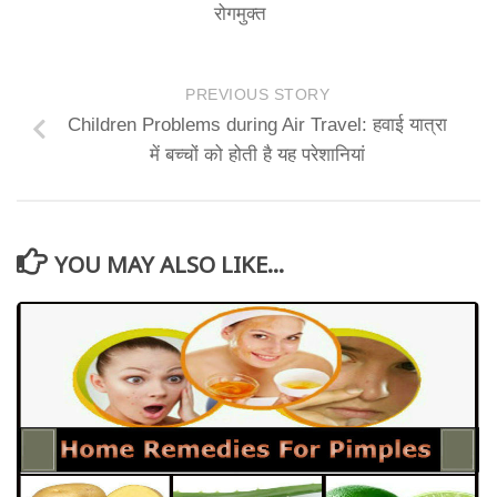
रोगमुक्त
PREVIOUS STORY
Children Problems during Air Travel: हवाई यात्रा
में बच्चों को होती है यह परेशानियां
YOU MAY ALSO LIKE...