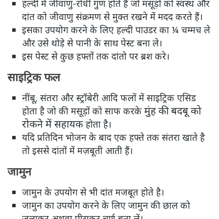
हल्दी में जीवाणु-रोधी गुण होते हैं जो मसूड़ों को स्वस्थ और
दांत को जीवाणु संक्रमण से मुक्त रखने में मदद करते हैं।
इसका उपयोग करने के लिए हल्दी पाउडर का ¼ चम्मच ले
और उसे थोड़े से पानी के साथ पेस्ट बना ले।
इस पेस्ट से कुछ हफ्तों तक दांतो पर ब्रश करे।
साइट्रिक फल
नींबू, संतरा और स्ट्रॉबेरी आदि फलों में साइट्रिक एसिड
मुंह की बदबू को
होता है जो की मसूड़ों को साफ करके
रोकने में सहायक
होता है।
यदि प्रतिदिन भोजन के बाद एक हफ्ते तक संतरा खाते है
तो इससे दांतों में मज़बूती आती हैं।
जामुन
जामुन के उपयोग से भी दांत मजबूत होते है।
जामुन का उपयोग करने के लिए जामुन की छाल को
जलाकर अथवा पीसकर चूर्ण बना लें।