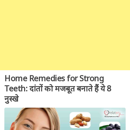
Home Remedies for Strong
Teeth: दांतों को मजबूत बनाते हैं ये 8
नुस्खे