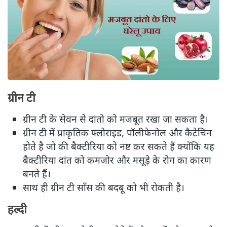
ग्रीन टी
ग्रीन टी के सेवन से दांतो को मजबूत रखा जा सकता है।
ग्रीन टी में प्राकृतिक फ्लोराइड, पॉलीफेनोल और कैटेचिन
होते है जो की बैक्टीरिया को नष्ट कर सकते हैं क्योंकि यह
बैक्टीरिया दांत को कमजोर और मसूड़े के रोग का कारण
बनते हैं।
साथ ही ग्रीन टी साँस की बदबू को भी रोकती है।
हल्दी