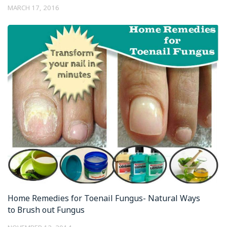
MARCH 17, 2016
Home Remedies for Toenail Fungus- Natural Ways
to Brush out Fungus