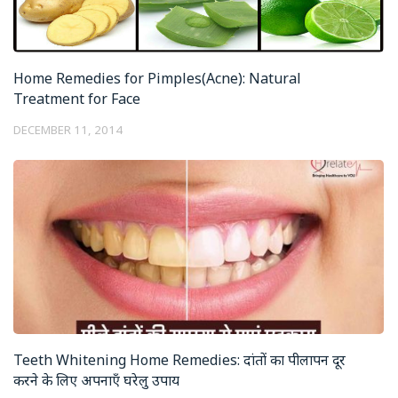
Home Remedies for Pimples(Acne): Natural
Treatment for Face
DECEMBER 11, 2014
Teeth Whitening Home Remedies: दांतों का पीलापन दूर
करने के लिए अपनाएँ घरेलु उपाय