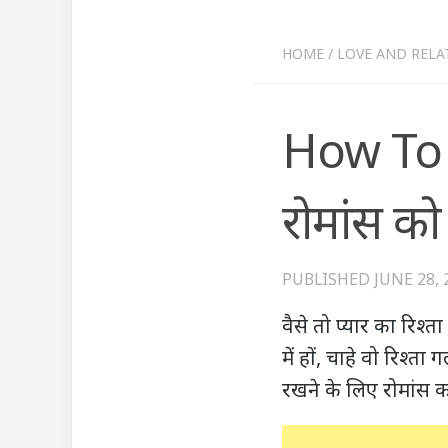
HOME
/
LOVE AND RELA
How To K
रोमांस को
PUBLISHED
JUNE 28, 
वैसे तो प्यार का रिश्
में हों, चाहे वो रिश्ता
रखने के लिए रोमांस का