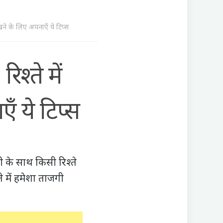
 के लिए अपनाएँ ये टिप्स
्ते में
ँ ये टिप्स
ी के साथ किसी रिश्ते
्ते में हमेशा ताजगी