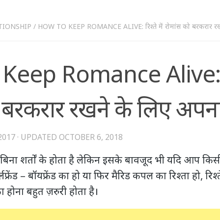
TIONSHIP
/
HOW TO KEEP ROMANCE ALIVE: रिश्ते में रोमांस को बरकरार रखने
eep Romance Alive: रिश
 बरकरार रखने के लिए अपनाए
2017
· UPDATED
OCTOBER 6, 2018
ता बिना शर्तों के होता है लेकिन इसके बावजूद भी यदि आप किस
 गर्लफ्रेंड – बॉयफ्रेंड का हो या फिर मैरिड कपल का रिश्ता हो, रिश
 होना बहुत ज़रुरी होता है।