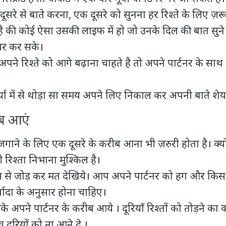
सरे से बाते करना, एक दूसरे को सुनना हर रिश्ते के लिए ज़रू
 है की कोई ऐसा उसकी लाइफ में हो जो उनके दिल की बात स
ेयर कर सके।
े रिश्ते को आगे बढ़ाना चाहते है तो अपने पार्टनर के साथ
र्या में से थोड़ा सा समय अपने लिए निकाल कर अपनी बाते शेय
ीब आएं
गाने के लिए एक दूसरे के करीब आना भी ज़रुरी होता है। क्य
 रिश्ता निभाना मुश्किल है।
्स से जोड़ कर मत देखिये। आप अपने पार्टनर को हग और किस 
्यादा के अनुसार होना चाहिए।
 अपने पार्टनर के करीब आये । दूरियाँ रिश्तों को तोड़ने का 
च दूरियों को ना आने दे ।