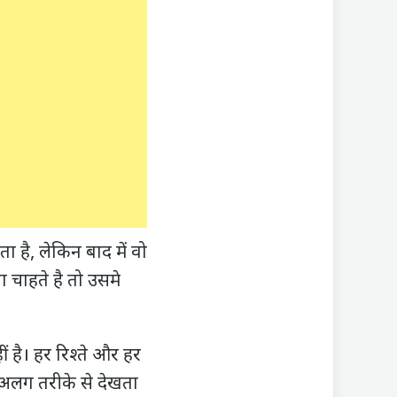
ा है, लेकिन बाद में वो
 चाहते है तो उसमे
 है। हर रिश्ते और हर
 अलग तरीके से देखता