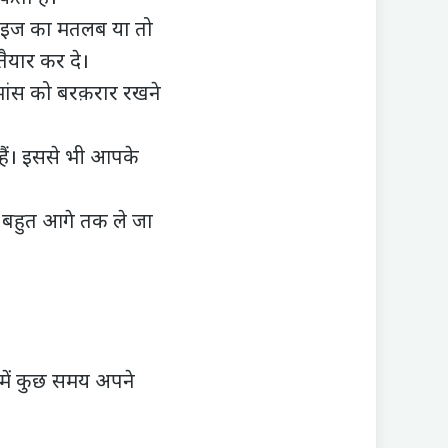
्राइज का मतलब या तो
ैयार कर दे।
मांस को बरक़रार रखने
हैं। इससे भी आपके
ो बहुत आगे तक ले जा
में कुछ समय अपने