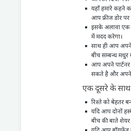
यहाँ हमारे कहने 
आप फ्रीज डोर पर 
इसके अलावा एक स
में मदद करेगा।
साथ ही आप अपने प
बीच सम्बन्ध मधुर बन
आप अपने पार्टनर 
सकते है और अपने 
एक दूसरे के साथ 
रिश्ते को बेहतर ब
यदि आप दोनों हस्
बीच की बाते शेयर
यदि आप बॉयफ्रेंड ग