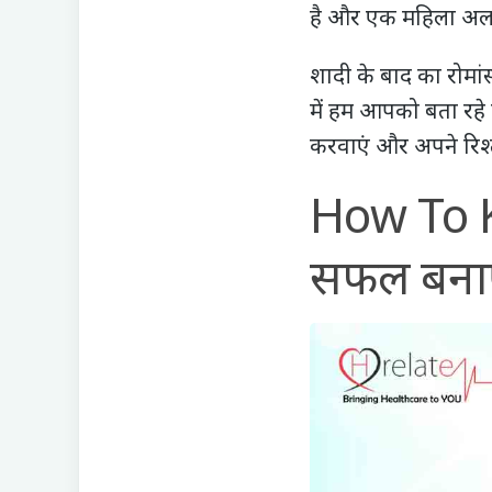
है और एक महिला अलग
शादी के बाद का रोम
में हम आपको बता रहे 
करवाएं और अपने रिश्त
How To K
सफल बनाए 