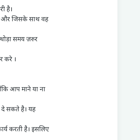
री है।
ुने और जिसके साथ वह
 थोड़ा समय ज़रुर
र करे ।
ोंकि आप माने या ना
दे सकते है। यह
कार्य करती है। इसलिए