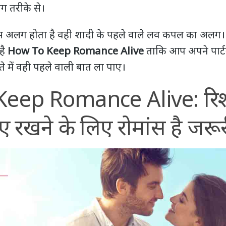
 तरीके से।
ांस अलग होता है वही शादी के पहले वाले लव कपल का अल
है
How To Keep Romance Alive
ताकि आप अपने पार्ट
े में वही पहले वाली बात ला पाए।
eep Romance Alive: रिश्
रखने के लिए रोमांस है जरू