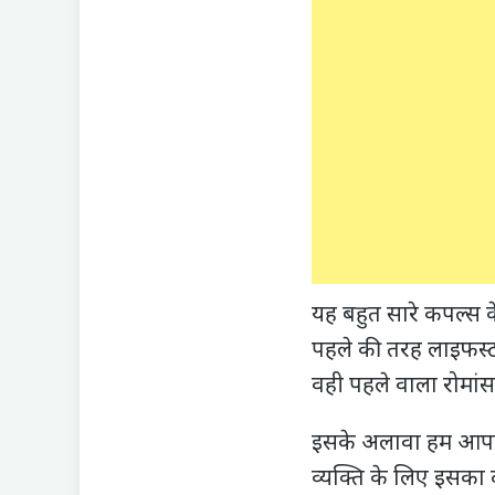
यह बहुत सारे कपल्स के
पहले की तरह लाइफस्टा
वही पहले वाला रोमांस
इसके अलावा हम आपको 
व्यक्ति के लिए इसका