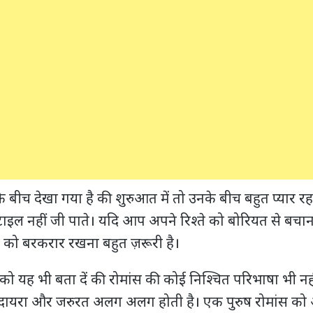
 बीच देखा गया है की शुरुआत में तो उनके बीच बहुत प्यार रहत
इल नहीं जी पाते। यदि आप अपने रिश्ते को बोरियत से बचाना
 को बरकरार रखना बहुत ज़रूरी है।
यह भी बता दें की रोमांस की कोई निश्चित परिभाषा भी नहीं
 दायरा और जरुरत अलग अलग होती है। एक पुरुष रोमांस को