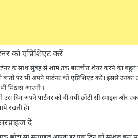
टनर को एप्रिशिएट करें
्टनर के साथ सुबह से शाम तक बातचीत शेयर करने का बहुत 
बातों पर भी अपने पार्टनर को एप्रिशिएट करे। इससे उनका उ
में भी मिठास आएगी ।
ो उस दिन अपने पार्टनर को दी गयी छोटी सी स्माइल और ए
नाये रखती है
।
सरप्राइज दे
क छोटा सा सरप्राइज आपके हर एक दिन को स्पेशल बना स