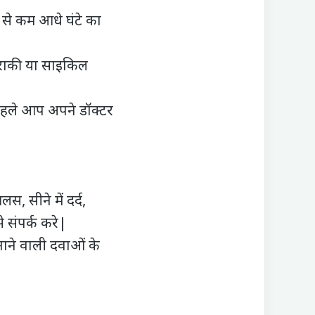
से कम आधे घंटे का
ैराकी या साइकिल
पहले आप अपने डॉक्‍टर
, सीने में दर्द,
 संपर्क करे|
ाने वाली दवाओं के