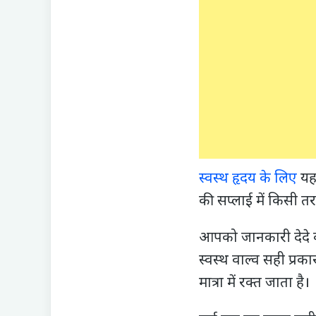
स्वस्थ हृदय के लिए
यह 
की सप्लाई में किसी त
आपको जानकारी देदे की 
स्वस्थ वाल्‍व सही प्रक
मात्रा में रक्‍त जाता है।