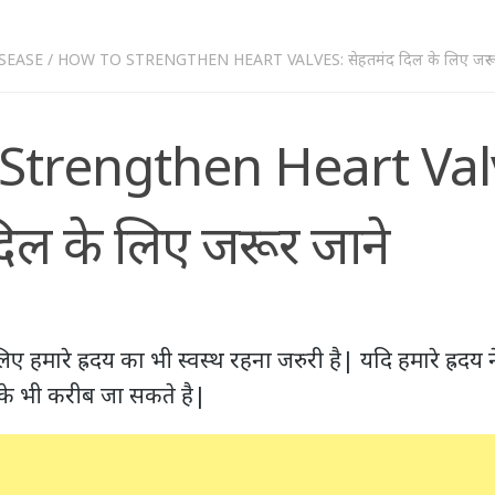
SEASE
/
HOW TO STRENGTHEN HEART VALVES: सेहतमंद दिल के लिए जरूर 
Strengthen Heart Val
दिल के लिए जरूर जाने
िए हमारे ह्रदय का भी स्वस्थ रहना जरुरी है| यदि हमारे ह्रद
ु के भी करीब जा सकते है|