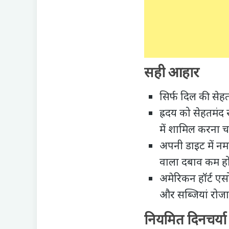
सही आहार
सिर्फ दिल की सेहत
ह्रदय को सेहतमं
में शामिल करना 
अपनी डाइट में नम
वाला दबाव कम हो
अमेरिकन हॉर्ट ए
और सब्जियां रोज
नियमित दिनचर्या