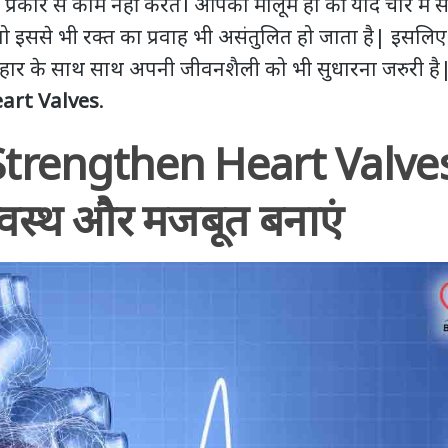
 प्रकार से काम नहीं करते। आपको मालूम हो की यदि चार में स
तो इससे भी रक्‍त का प्रवाह भी असंतुलित हो जाता है| इसलिए
ार के साथ साथ अपनी जीवनशैली को भी सुधारना जरुरी है|
art Valves
.
trengthen Heart Valves: 
स्वस्थ और मजबूत बनाएं