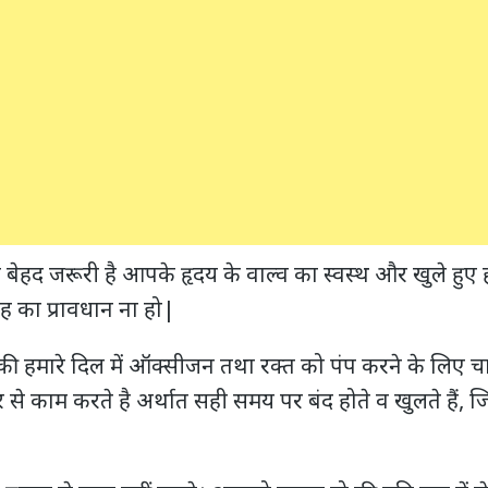
बेहद जरूरी है आपके हृदय के वाल्व का स्वस्थ और खुले हु
रह का प्रावधान ना हो|
हमारे दिल में ऑक्‍सीजन तथा रक्‍त को पंप करने के लिए चार व
ार से काम करते है अर्थात सही समय पर बंद होते व खुलते हैं, जिसस