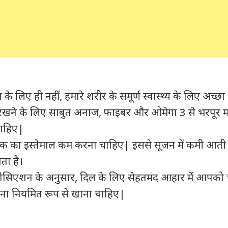
 के लिए ही नहीं, हमारे शरीर के समूर्ण स्वास्थ्य के लिए अच्छ
द रखने के लिए साबुत अनाज, फाइबर और ओमेगा 3 से भरपू
चाहिए|
क का इस्तेमाल कम करना चाहिए| इससे सूजन में कमी आती है
ता है।
सोसिएशन के अनुसार, दिल के लिए सेहतमंद आहार में आपको 
ाना नियमित रूप से खाना चाहिए|