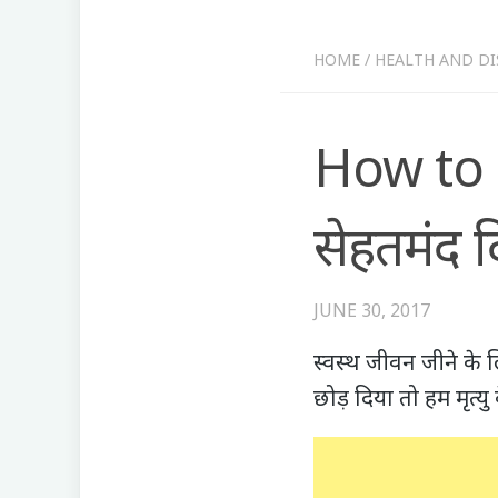
HOME
/
HEALTH AND DI
How to 
सेहतमंद 
JUNE 30, 2017
स्वस्थ जीवन जीने के ल
छोड़ दिया तो हम मृत्य