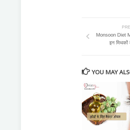
PRE
Monsoon Diet Myth
इन मिथकों 
YOU MAY ALSO