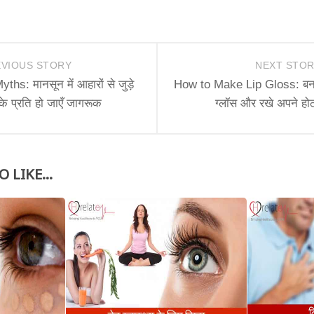
VIOUS STORY
NEXT STO
s: मानसून में आहारों से जुड़े
How to Make Lip Gloss: बनाय
के प्रति हो जाएँ जागरूक
ग्लॉस और रखे अपने होठ
 LIKE...