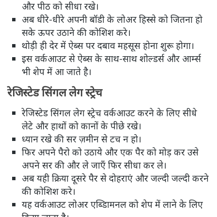
और पीठ को सीधा रखे।
अब धीरे-धीरे अपनी बॉडी के लोअर हिस्से को जितना हो
सके ऊपर उठाने की कोशिश करे।
थोड़ी ही देर में ऐब्स पर दबाव महसूस होना शुरू होगा।
इस वर्कआउट से ऐब्स के साथ-साथ शोल्डर्स और आर्म्स
भी शेप में आ जाते है।
रेजिस्टेड सिंगल लेग स्ट्रेच
रेजिस्टेड सिंगल लेग स्ट्रेच वर्कआउट करने के लिए सीधे
लेटे और हाथों को कानों के पीछे रखे।
ध्यान रखे की सर ज़मीन से टच न हो।
फिर अपने पैरो को उठाये और एक पैर को मोड़ कर उसे
अपने सर की और ले जाएँ फिर सीधा कर ले।
अब यही क्रिया दूसरे पैर से दोहराएं और जल्दी जल्दी करने
की कोशिश करे।
यह वर्कआउट लोअर एब्डािमनल को शेप में लाने के लिए