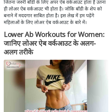
जितना जरुरी बॉडी के लिए अपर ऐब वर्कआउट होता है उतना
ही लोअर ऐब वर्कआउट भी होता है। जोकि बॉडी के शेप को
बनाने में मददगार साबित होता है। इस लेख में हम पढ़ेंगे
महिलाओं के लिए लोअर ऐब वर्कआउट के बारे में।
Lower Ab Workouts for Women:
जानिए लोअर ऐब वर्कआउट के अलग-
अलग तरीके