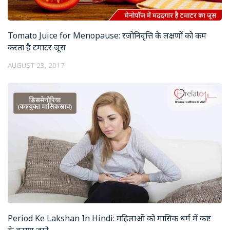
Tomato Juice for Menopause: रजोनिवृत्ति के लक्षणों को कम
करता है टमाटर जूस
AUGUST 23, 2017
Period Ke Lakshan In Hindi: महिलाओं को मासिक धर्म में कष्ट
के कारण जाने