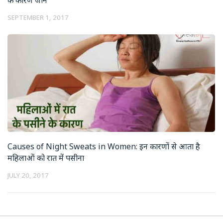
SEPTEMBER 1, 2017
Causes of Night Sweats in Women: इन कारणों से आता है
महिलाओं को रात में पसीना
JULY 20, 2017