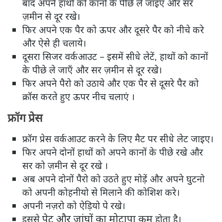
बाद अपने हाथों को कानों के पीछे ले जाइए और सर
ज़मीन से दूर रखे।
फिर अपने एक पैर को ऊपर और दूसरे पैर को नीचे करे
और ऐसे ही चलाये।
दूसरा सिजर वर्कआउट – इसमें सीधे लेटें, हाथों को कानों
के पीछे ले जाएँ और सर ज़मीन से दूर रखे।
फिर अपने पैरो को उठाये और एक पैर से दूसरे पैर को
क्रॉस करते हुए ऊपर नीच चलाएं ।
फ्रॉग प्रेस
फ्रॉग प्रेस वर्कआउट करने के लिए मैट पर सीधे लेट जाइए।
फिर अपने दोनों हाथों को अपने कानों के पीछे रखे और
सर को ज़मीन से दूर रखे ।
अब अपने दोनों पैरो को उठते हुए मोड़ें और अपने घुटनो
को अपनी कोहनीयो से मिलाने की कोशिश करे।
अपनी नज़रो को ऐड़ियो पे रखे।
पेट और जांघों का मोटापा कम
इससे
होता है।