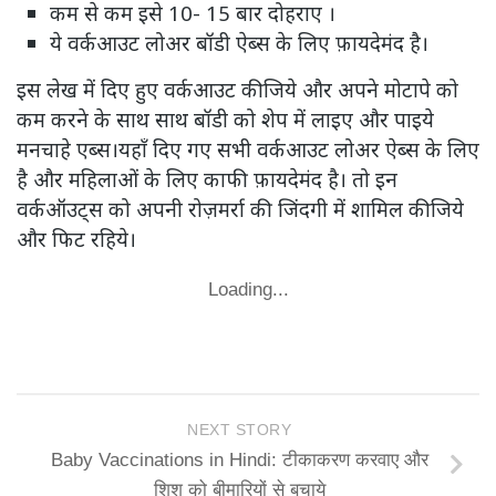
कम से कम इसे 10- 15 बार दोहराए ।
ये वर्कआउट लोअर बॉडी ऐब्स के लिए फ़ायदेमंद है।
इस लेख में दिए हुए वर्कआउट कीजिये और अपने मोटापे को
कम करने के साथ साथ बॉडी को शेप में लाइए और पाइये
मनचाहे एब्स।यहाँ दिए गए सभी वर्कआउट लोअर ऐब्स के लिए
है और महिलाओं के लिए काफी फ़ायदेमंद है। तो इन
वर्कऑउट्स को अपनी रोज़मर्रा की जिंदगी में शामिल कीजिये
और फिट रहिये।
Loading...
NEXT STORY
Baby Vaccinations in Hindi: टीकाकरण करवाए और
शिशु को बीमारियों से बचाये