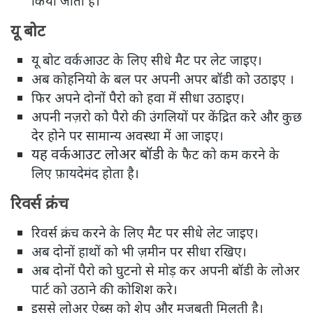
किया जाता है।
यू बोट
यू बोट वर्कआउट के लिए सीधे मैट पर लेट जाइए।
अब कोहनियो के बल पर अपनी अपर बॉडी को उठाइए ।
फिर अपने दोनों पैरो को हवा में सीधा उठाइए।
अपनी नज़रो को पैरो की उंगलियों पर केंद्रित करे और कुछ
देर होने पर सामान्य अवस्था में आ जाइए।
यह वर्कआउट लोअर बॉडी
के फैट को कम करने के
लिए फ़ायदेमंद होता है।
रिवर्स क्रंच
रिवर्स क्रंच करने के लिए मैट पर सीधे लेट जाइए।
अब दोनों हाथों को भी ज़मीन पर सीधा रखिए।
अब दोनों पैरो को घुटनो से मोड़ कर अपनी बॉडी के लोअर
पार्ट को उठाने की कोशिश करे।
इससे लोअर ऐब्स को शेप और मजबूती मिलती है।