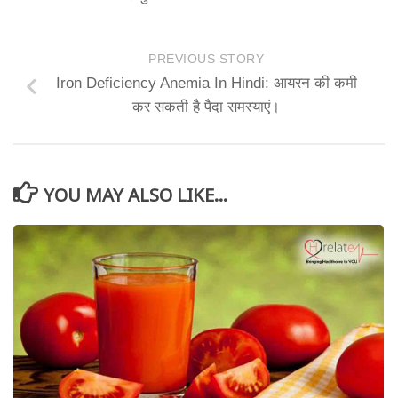
PREVIOUS STORY
Iron Deficiency Anemia In Hindi: आयरन की कमी
कर सकती है पैदा समस्याएं।
YOU MAY ALSO LIKE...