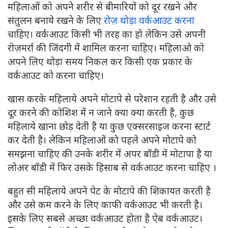
महिलाओं को अपने शरीर से बीमारियों को दूर रखने और
संतुलन बनाये रखने के लिए
रोज़ थोड़ा वर्कआउट करना
चाहिए। वर्कआउट किसी भी तरह का हो लेकिन उसे अपनी
रोज़मर्रा की जिंदगी में शामिल करना चाहिए। महिलाओ को
अपने लिए थोड़ा समय निकल कर किसी एक प्रकार के
वर्कआउट को करना चाहिए।
खास करके महिलाये अपने मोटापे से परेशान रहती है और उसे
दूर करने की कोशिश में न जाने क्या क्या करती है, कुछ
महिलाये खाना छोड़ देती है या कुछ एक्सरसाइज करना स्टार्ट
कर देती है। लेकिन महिलाओं को पहले अपने मोटापे को
समझना चाहिए की उनके शरीर में अपर बॉडी में मोटापा है या
लोअर बॉडी में फिर उसके हिसाब से वर्कआउट करना चाहिए ।
बहुत सी महिलाये अपने पेट के मोटापे की शिकायत करती है
और उसे कम करने के लिए काफी वर्कआउट भी करती है।
इसके लिए सबसे अच्छा वर्कआउट होता है ऐब वर्कआउट।