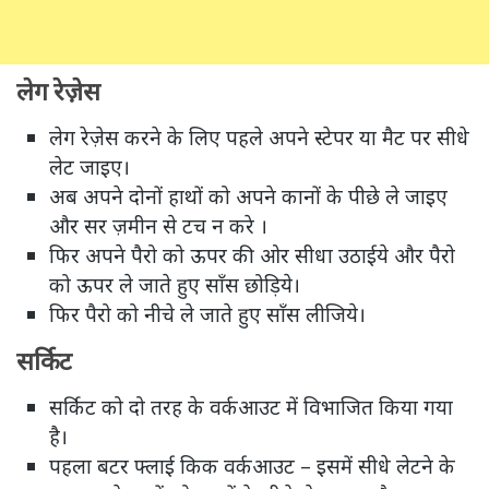
लेग रेज़ेस
लेग रेज़ेस करने के लिए पहले अपने स्‍टेपर या मैट पर सीधे
लेट जाइए।
अब अपने दोनों हाथों को अपने कानों के पीछे ले जाइए
और सर ज़मीन से टच न करे ।
फिर अपने पैरो को ऊपर की ओर सीधा उठाईये और पैरो
को ऊपर ले जाते हुए साँस छोड़िये।
फिर पैरो को नीचे ले जाते हुए साँस लीजिये।
सर्किट
सर्किट को दो तरह के वर्कआउट में विभाजित किया गया
है।
पहला बटर फ्लाई किक वर्कआउट – इसमें सीधे लेटने के