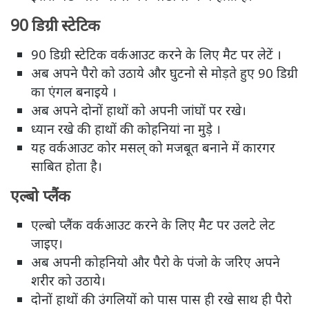
90 डिग्री स्टेटिक
90 डिग्री स्टेटिक वर्कआउट करने के लिए मैट पर लेटें ।
अब अपने पैरो को उठाये और घुटनो से मोड़ते हुए 90 डिग्री
का एंगल बनाइये ।
अब अपने दोनों हाथों को अपनी जांघों पर रखे।
ध्यान रखे की हाथों की कोहनियां ना मुड़े ।
यह वर्कआउट कोर मसल् को मजबूत बनाने में कारगर
साबित होता है।
एल्बो प्लैंक
एल्बो प्लैंक वर्कआउट करने के लिए मैट पर उलटे लेट
जाइए।
अब अपनी कोहनियो और पैरो के पंजो के जरिए अपने
शरीर को उठाये।
दोनों हाथों की उंगलियों को पास पास ही रखे साथ ही पैरो