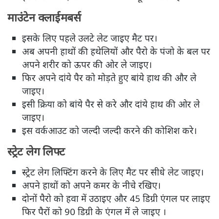
माउंटेन क्लाईमबर्स
इसके लिए पहले उलटे लेट जाइए मैट पर।
अब अपनी हाथों की हथेलियों और पैरो के पंजो के बल पर
अपने शरीर को ऊपर की ओर ले जाइए।
फिर अपने दांये पैर को मोड़ते हुए बांये हाथ की और ले
जाइए।
इसी क्रिया को बांये पैर से करे और दांये हाथ की ओर ले
जाइए।
इस वर्कआउट को जल्दी जल्दी करने की कोशिश करे।
स्ट्रेट लेग लिफ्ट
स्ट्रेट लेग लिफ्टिंग करने के लिए मैट पर सीधे लेट जाइए।
अपने हाथों को अपने कमर के नीचे रखिए।
दोनों पैरो को हवा में उठाइए और 45 डिग्री एंगल पर लाइए
फिर पैरों को 90 डिग्री के एंगल में ले जाइए ।