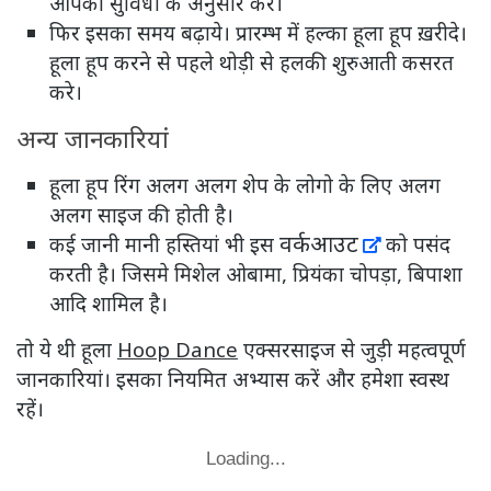
आपकी सुविधा के अनुसार करे।
फिर इसका समय बढ़ाये। प्रारम्भ में हल्का हूला हूप ख़रीदे।
हूला हूप करने से पहले थोड़ी से हलकी शुरुआती कसरत
करे।
अन्य जानकारियां
हूला हूप रिंग अलग अलग शेप के लोगो के लिए अलग
अलग साइज की होती है।
वर्कआउट
कई जानी मानी हस्तियां भी इस
को पसंद
करती है। जिसमे मिशेल ओबामा, प्रियंका चोपड़ा, बिपाशा
आदि शामिल है।
तो ये थी हूला
Hoop Dance
एक्सरसाइज से जुड़ी महत्वपूर्ण
जानकारियां। इसका नियमित अभ्यास करें और हमेशा स्वस्थ
रहें।
Loading...