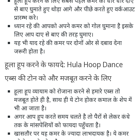
हूला हूप करने के लिए सबसे पहले कमर को धीरे धीरे दाए
से बाए घुमाते हुए थोड़ा आगे और पीछे करते हुए वर्कआउट
प्रारम्भ करे।
ध्यान रहे की आपको अपने कमर को गोल घुमाना है इसके
लिए आप दाए से बाए की तरह घुमाए।
यह भी याद रहे की कमर पर दोनों ओर से दबाव देना
जरूरी होता है।
हूला हूप करने के फायदे: Hula Hoop Dance
एब्स की टोन को और मजबूत करने के लिए
हूला हूप व्यायाम को रोजाना करने से हमारे एब्स तो
मजबूत होते ही है, साथ ही ये टोन होकर कमाल के शेप में
भी आ जाता है।
अगर आप हूप करते समय चलते है तो पैरों से लेकर कंधे
तक के मांसपेशियों को फायदा पहुँचता है।
खासतौर पर यह कमर के ज्यादा लाभदायक है। ये कमर