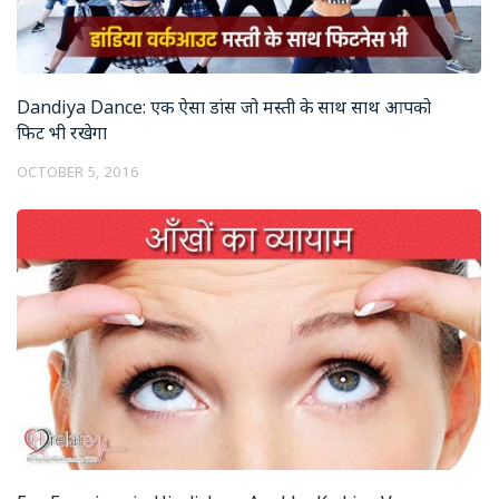
Dandiya Dance: एक ऐसा डांस जो मस्ती के साथ साथ आपको
फिट भी रखेगा
OCTOBER 5, 2016