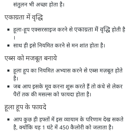
संतुलन भी अच्छा होता है।
एकाग्रता में वृद्धि
एकाग्रता में वृद्धि
हूला-हूप एक्सरसाइज करने से
होती है
।
साथ ही इसे नियमित करने से मन शांत होता है।
एब्स को मजबूत बनाये
हूला हूप का नियमित अभ्यास करने से एब्स मज़बूत होते
है।
जब आप इसके मूव करना शुरू करते हैं तो कंधे से लेकर
पैरों तक की मसल्स को फायदा होता है।
हूला हूप के फायदे
आप कुछ ही हफ्तों में इस व्यायाम के परिणाम देख सकते
है, क्योंकि यह 1 घंटे में 450 कैलोरी को जलाता है।