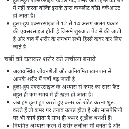
में नहीं करता बल्कि इसके द्वारा कम्प्लीट बॉडी वर्कआउट
हो जाता है।
हूला-हूप एक्सरसाइज में 12 से 14 अलग अलग प्रकार
की एक्सरसाइज होती है जिसमे शुरुआत पेट से की जाती
है और बाद में शरीर के लगभग सभी हिस्से कवर कर लिए
जाते है।
चर्बी को घटाकर शरीर को लचीला बनाये
अव्यवस्थित जीवनशैली और अनियमित खानपान से
आपके शरीर में चर्बी बढ़ जाती है।
हूला-हूप एक्सरसाइज के अभ्यास से कमर का सारा फैट
बहुत ही कम समय में ही ख़त्म हो जाता है।
जब हम हूला हूप करते हुए कमर को रोटेट करना शुरू
करते हैं तो कमर पर तनाव उत्पन्न होता है और मांसपेशियों
कमर सुडौल बनती
पर भी कार्य होता है साथ ही
है।
नियमित अभ्यास करने से शरीर लचीला भी बनता है और