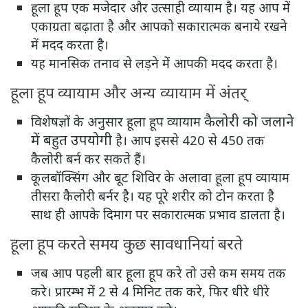
हूला हूप एक मजेदार और उत्साही व्यायाम है। यह आप में
एकाग्रता बढ़ाता है और आपको सकारात्मक बनाये रखने
में मदद करता है।
यह मानसिक तनाव से लड़ने में आपकी मदद करता है।
हूला हूप व्यायाम और अन्य व्यायाम में अंतर्
कैलोरी को जलाने
विशेषज्ञों के अनुसार हूला हूप व्यायाम
में बहुत उपयोगी
है। आप इससे 420 से 450 तक
कैलोरी बर्न कर सकते हैं।
कूलबॉक्सिंग और बूट शिविर के अलावा हूला हूप व्यायाम
तीसरा कैलोरी बर्नर है। यह पूरे शरीर को टोन करता है
साथ ही आपके दिमाग पर सकारात्मक प्रभाव डालता है।
हूला हूप करते समय कुछ सावधानियां बरते
जब आप पहली बार हूला हूप करे तो उसे कम समय तक
करे। प्रारम्भ में 2 से 4 मिनिट तक करे, फिर धीरे धीरे