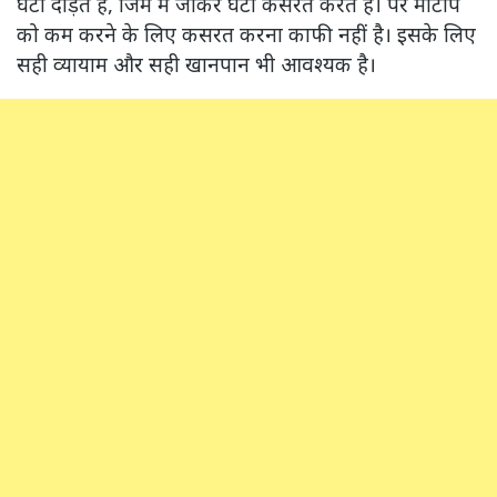
घंटो दौड़ते है, जिम में जाकर घंटो कसरत करते है। पर मोटापे
को कम करने के लिए कसरत करना काफी नहीं है। इसके लिए
सही व्यायाम और सही खानपान भी आवश्यक है।