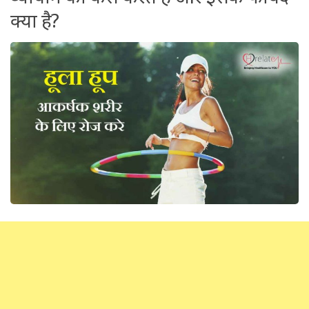
क्या है?