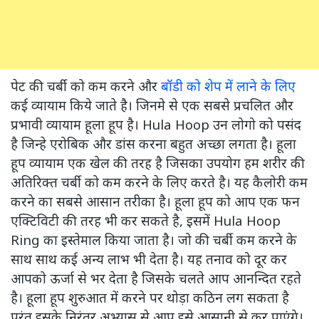
पेट की चर्बी को कम करने और
बॉडी को शेप में लाने के लिए
कई व्यायाम किये जाते है। जिनमे से एक सबसे प्रचलित और
प्रभावी व्यायाम हूला हूप है। Hula Hoop उन लोगो को पसंद
है जिन्हे एरोबिक और डांस करना बहुत अच्छा लगता है। हूला
हूप व्यायाम एक खेल की तरह है जिसका उपयोग हम शरीर की
अतिरिक्त चर्बी को कम करने के लिए करते है। यह कैलोरी कम
करने का सबसे आसान तरीका है। हूला हूप को आप एक फन
एक्टिविटी की तरह भी कर सकते है, इसमें Hula Hoop
Ring का इस्तेमाल किया जाता है। जो की चर्बी कम करने के
साथ साथ कई अन्य लाभ भी देता है। यह तनाव को दूर कर
आपको ऊर्जा से भर देता है जिसके चलते आप आनन्दित रहते
है। हूला हूप शुरुआत में करने पर थोड़ा कठिन लग सकता है
परंतु इसके निरंतर अभ्यास से आप इसे आसानी से कर पाएंगे।