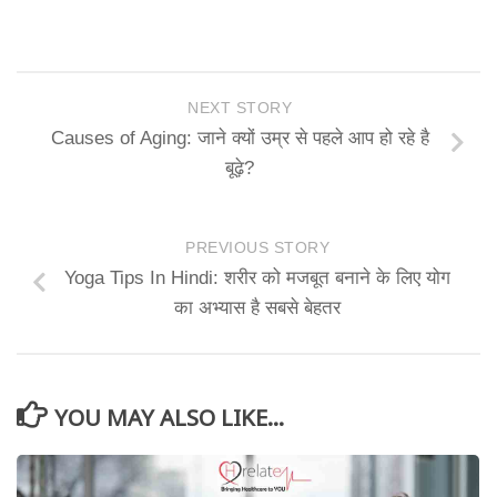
NEXT STORY
Causes of Aging: जाने क्यों उम्र से पहले आप हो रहे है
बूढ़े?
PREVIOUS STORY
Yoga Tips In Hindi: शरीर को मजबूत बनाने के लिए योग
का अभ्यास है सबसे बेहतर
YOU MAY ALSO LIKE...