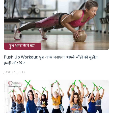
Push Up Workout: पुश अप्स बनाएगा आपके बॉडी को सुडौल,
हेल्दी और फिट
JUNE 16, 2017