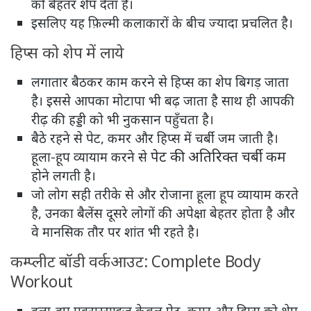
को बेहतर शेप देता है।
इसलिए यह फ़िल्मी कलाकारों के बीच ज्यादा प्रचलित है।
हिप्स को शेप में लाये
लगातार बैठकर काम करने से हिप्स का शेप बिगड़ जाता
है। इससे आपका मोटापा भी बढ़ जाता है साथ ही आपकी
रीढ़ की हड्डी को भी नुकसान पहुँचता है।
बैठे रहने से पेट, कमर और हिप्स में चर्बी जम जाती है।
पेट की अतिरिक्त चर्बी कम
हूला-हूप व्यायाम करने से
होने लगती है।
जो लोग सही तरीके से और रोजाना हूला हूप व्यायाम करते
है, उनका बैलेंस दूसरे लोगों की अपेक्षा बेहतर होता है और
वे मानसिक तौर पर शांत भी रहते है।
कम्प्लीट बॉडी वर्कआउट: Complete Body
Workout
हूला-हूप एक्सरसाइज केवल पेट, कमर और हिप्स को शेप