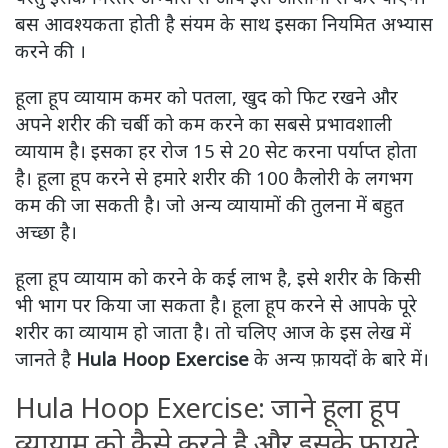
बस आवश्यकता होती है संयम के साथ इसका नियमित अभ्यास
करने की ।
हूला हूप व्यायाम कमर को पतला, खुद को फिट रखने और
अपने शरीर की चर्बी को कम करने का सबसे प्रभावशाली
व्यायाम है। इसका हर रोज 15 से 20 सेट करना पर्याप्त होता
है। हूला हूप करने से हमारे शरीर की 100 कैलोरी के लगभग
कम की जा सकती है। जो अन्य व्यायामों की तुलना में बहुत
अच्छा है।
हूला हूप व्यायाम को करने के कई लाभ है, इसे शरीर के किसी
भी भाग पर किया जा सकता है। हूला हूप करने से आपके पूरे
शरीर का व्यायाम हो जाता है। तो चलिए आज के इस लेख में
जानते है
Hula Hoop Exercise
के अन्य फ़ायदों के बारे में।
Hula Hoop Exercise: जाने हूला हूप
व्यायाम को कैसे करते है और इसके फायदे