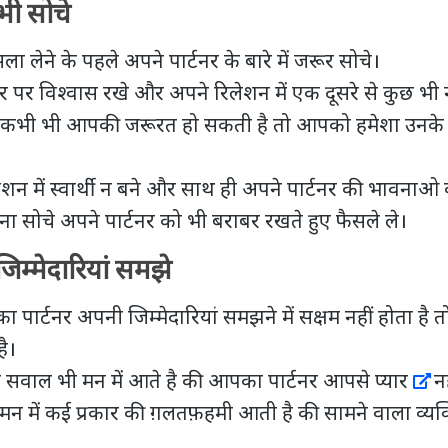
ं भी सोचे
ा लेने के पहले अपने पार्टनर के बारे में जरूर सोचे।
नर पर विश्वास रखे और अपने रिलेशन में एक दूसरे से कुछ भी 
ो कभी भी
आपकी जरूरत हो सकती है तो आपको हमेशा उनके ल
शन में स्वार्थी न बने और साथ ही अपने पार्टनर की भावनाओ 
ें ना सोचे अपने पार्टनर को भी बराबर रखते हुए फैसले ले।
जिम्मेदारियां समझे
ार्टनर अपनी जिम्मेदारियां समझने में सक्षम नहीं होता है 
है।
से सवाल भी मन में आते है की आपका पार्टनर आपसे
प्यार
नह
 में कई प्रकार की ग़लतफ़हमी आती है की सामने वाला व्यक्ति