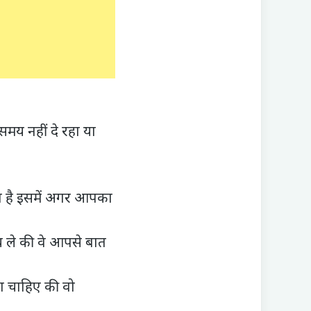
य नहीं दे रहा या
 है इसमें अगर आपका
 ले की वे आपसे बात
ा चाहिए की वो