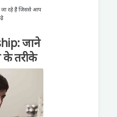
 जा रहे हैं जिससे आप
ढ़े
ip: जाने
 के तरीके