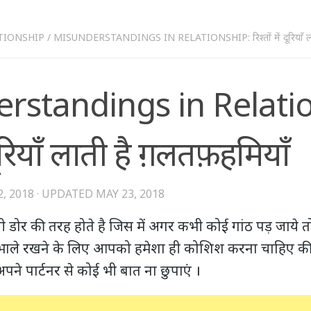
TIONSHIP
/
MISUNDERSTANDINGS IN RELATIONSHIP: रिश्तों में दूरियाँ ल
rstandings in Relati
ं दूरियाँ लाती है ग़लतफ़हमियाँ
, 2018
· UPDATED
MAY 23, 2018
ी डोर की तरह होते है जिस में अगर कभी कोई गांठ पड़ जाये तो
संभाले रखने के लिए आपको हमेशा ही कोशिश करना चाहिए क
ने पार्टनर से कोई भी बात ना छुपाएं ।