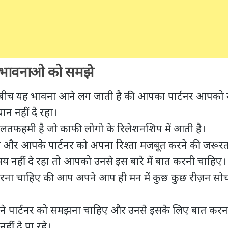
ी भावनाओ को समझे
बीच यह भावना आने लग जाती है की आपका पार्टनर आपको सम
न नहीं दे रहा।
फहमी है जो काफी लोगो के रिलेशनशिप में आती है।
 और आपके पार्टनर को अपना
रिश्ता मजबूत करने
की जरूरत
 नहीं दे रहा तो आपको उनसे इस बारे में बात करनी चाहिए।
ना चाहिए की आप अपने आप ही मन में कुछ कुछ रीज़न सोच
ने पार्टनर को समझना चाहिए और उनसे इसके लिए बात करन
ीं दे पा रहे।