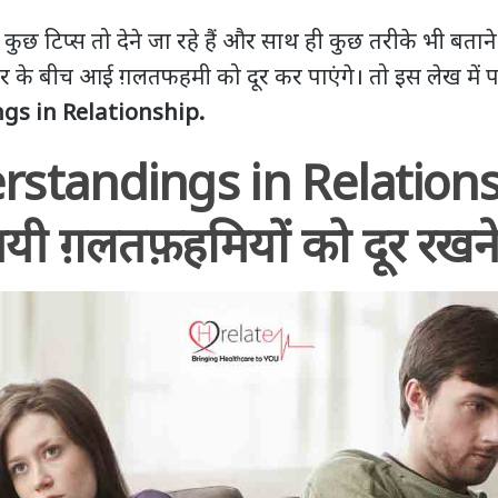
ुछ टिप्स तो देने जा रहे हैं और साथ ही कुछ तरीके भी बताने
र के बीच आई ग़लतफहमी को दूर कर पाएंगे। तो इस लेख में प
s in Relationship.
standings in Relationsh
ं आयी ग़लतफ़हमियों को दूर रखने