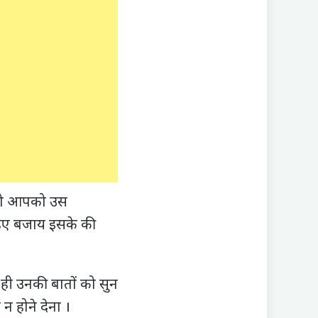
 तो आपको उस
हिए बजाय इसके की
 ही उनकी बातों को सुन
 होने देना ।