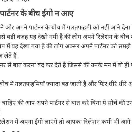
र्टनर के बीच ईगो न आए
 और अपने पार्टनर के बीच में गलतफहमी को नहीं आने देना
 बड़ी वजह यह देखी गयी है की लोग अपने रिलेशन के बीच में
प में यह देखा गया है की लोग अक्सर अपने पार्टनर को समझ
ेते हैं।
टनर से बात करना बंद कर देते है जिससे की उनके मन में वो ह
च में ग़लतफ़हमियाँ ज्यादा बढ़ जाती है और फिर धीरे धीरे आ
हिए की आप अपने पार्टनर से बात करे बिना ये सोचे की उन्ह
।
ेशन में अपना ईगो लाएंगे तो आपका रिलेशन कभी भी आगे 