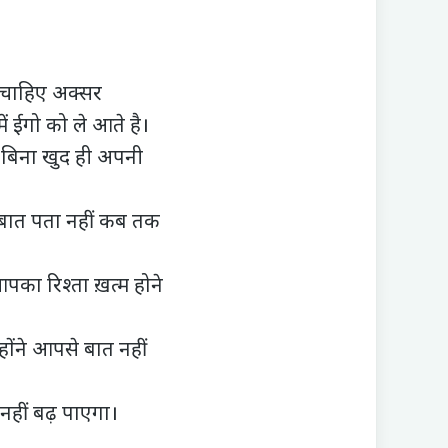
 चाहिए अक्सर
 ईगो को ले आते है।
े बिना खुद ही अपनी
ी बात पता नहीं कब तक
पका रिश्ता ख़त्म होने
ोंने आपसे बात नहीं
नहीं बढ़ पाएगा।