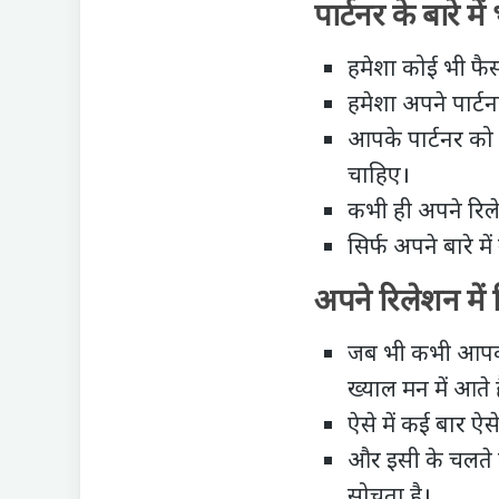
पार्टनर के बारे मे
हमेशा कोई भी फैसल
हमेशा अपने पार्ट
आपके
पार्टनर क
चाहिए।
कभी ही अपने रिले
सिर्फ अपने बारे म
अपने रिलेशन में 
जब भी कभी आपका प
ख्याल मन में आते 
ऐसे में कई बार ऐ
और इसी के चलते मन
सोचता है।