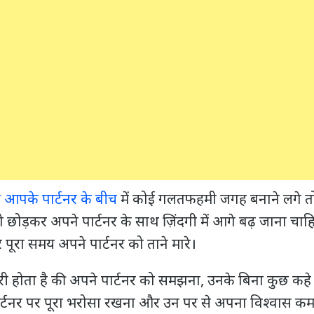
आपके पार्टनर के बीच
में कोई गलतफहमी जगह बनाने लगे
ोड़कर अपने पार्टनर के साथ ज़िंदगी में आगे बढ़ जाना चा
ूरा समय अपने पार्टनर को ताने मारे।
रुरी होता है की अपने पार्टनर को समझना, उनके बिना कुछ कहे
र्टनर पर पूरा भरोसा रखना और उन पर से अपना विश्वास कम न