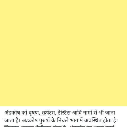
अंडकोष को वृषण, स्क्रोटम, टेस्टिस आदि नामों से भी जाना
जाता है। अंडकोष पुरुषों के निचले भाग में अवस्थित होता है।