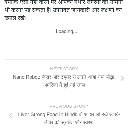
क्योंकि ऐसा नहीं करने पर आपको गंभीर समस्या का सामना
भी करना पड़ सकता है। उपरोक्त जानकारी और लक्षणों का
ख्याल रखे।
Loading...
NEXT STORY
Nano Robot: कैंसर और ट्यूमर से लड़ने आया नया योद्धा,
अमेरिका में हुई नई खोज
PREVIOUS STORY
Liver Strong Food In Hindi: वो आहार जो रखे आपके
लीवर को सुरक्षित और स्वस्थ