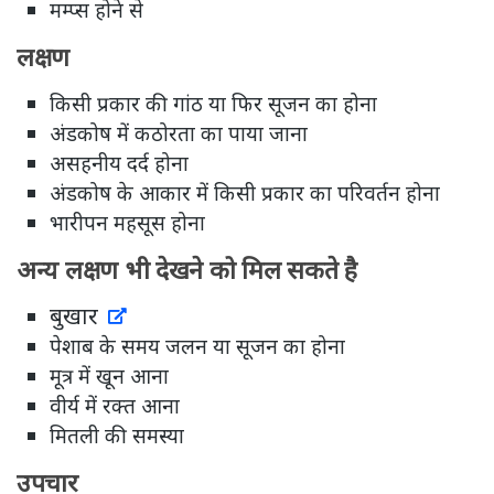
मम्प्स होने से
लक्षण
किसी प्रकार की गांठ या फिर सूजन का होना
अंडकोष में कठोरता का पाया जाना
असहनीय दर्द होना
अंडकोष के आकार में किसी प्रकार का परिवर्तन होना
भारीपन महसूस होना
अन्य लक्षण भी देखने को मिल सकते है
बुखार
पेशाब के समय जलन या सूजन का होना
मूत्र में खून आना
वीर्य में रक्त आना
मितली की समस्या
उपचार