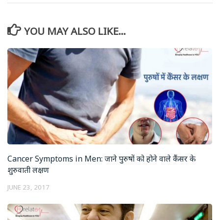
YOU MAY ALSO LIKE...
Cancer Symptoms in Men: जाने पुरुषों को होने वाले कैंसर के
शुरुवाती लक्षण
JUNE 23, 2017