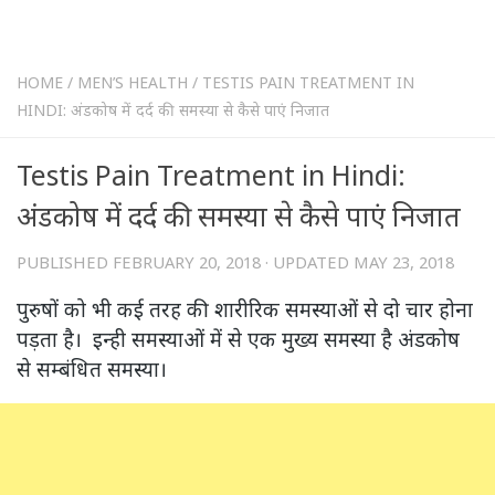
HOME
/
MEN’S HEALTH
/
TESTIS PAIN TREATMENT IN
HINDI: अंडकोष में दर्द की समस्या से कैसे पाएं निजात
Testis Pain Treatment in Hindi:
अंडकोष में दर्द की समस्या से कैसे पाएं निजात
PUBLISHED
FEBRUARY 20, 2018
· UPDATED
MAY 23, 2018
पुरुषों को भी कई तरह की शारीरिक समस्याओं से दो चार होना
पड़ता है। इन्ही समस्याओं में से एक मुख्य समस्या है अंडकोष
से सम्बंधित समस्या।