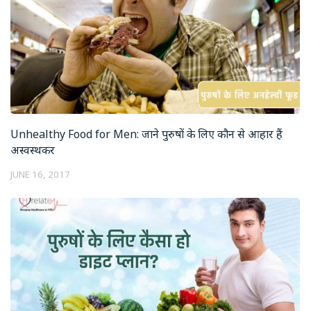
Unhealthy Food for Men: जाने पुरुषों के लिए कौन से आहार हैं
अस्वस्थकर
JUNE 16, 2017