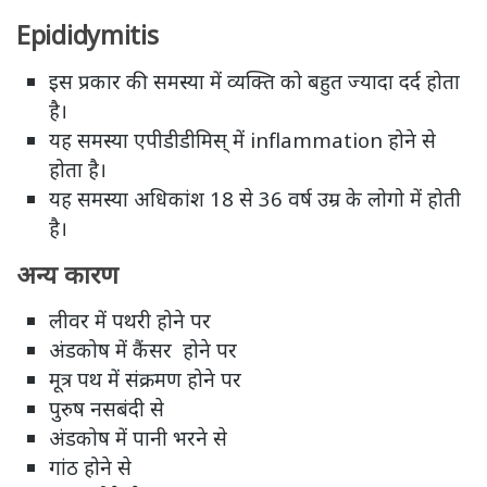
Epididymitis
इस प्रकार की समस्या में व्यक्ति को बहुत ज्यादा दर्द होता
है।
यह समस्या एपीडीडीमिस् में inflammation होने से
होता है।
यह समस्या अधिकांश 18 से 36 वर्ष उम्र के लोगो में होती
है।
अन्य कारण
लीवर में पथरी होने पर
अंडकोष में कैंसर होने पर
मूत्र पथ में संक्रमण होने पर
पुरुष नसबंदी से
अंडकोष में पानी भरने से
गांठ होने से