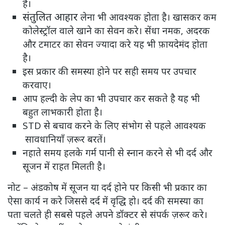
है।
संतुलित आहार
लेना भी आवश्यक होता है। खासकर कम
कोलेस्ट्रॉल वाले खाने का सेवन करे। सेंधा नमक, अदरक
और टमाटर का सेवन ज्यादा करे यह भी फ़ायदेमंद होता
है।
इस प्रकार की समस्या होने पर सही समय पर उपचार
करवाए।
आप हल्दी के लेप का भी उपचार कर सकते है यह भी
बहुत लाभकारी होता है।
STD से बचाव करने के लिए संभोग से पहले आवश्यक
सावधानियाँ ज़रूर बरतें।
नहाते समय हलके गर्म पानी से स्नान करने से भी दर्द और
सूजन में राहत मिलती है।
नोट – अंडकोष में सूजन या दर्द होने पर किसी भी प्रकार का
ऐसा कार्य न करे जिससे दर्द में वृद्धि हो। दर्द की समस्या का
पता चलते ही सबसे पहले अपने डॉक्टर से संपर्क ज़रूर करे।