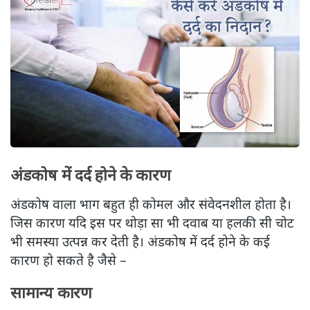
अंडकोष में दर्द होने के कारण
अंडकोष वाला भाग बहुत ही कोमल और संवेदनशील होता है।
जिस कारण यदि इस पर थोड़ा सा भी दवाब या हलकी सी चोट
भी समस्या उत्पन्न कर देती है। अंडकोष में दर्द होने के कई
कारण हो सकते है जैसे –
सामान्य कारण