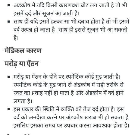
अंडकोष में यदि किसी कारणवश चोट लग जाती है तो भी
इसमें दर्द और सूजन आ जाती है।
साथ ही यदि इसमें हल्का सा भी दबाव होता है तो भी इसमें
दर्द उत्पन्न हो जाता है। साथ ही इससे सूजन भी आ सकती
है।
मेडिकल कारण
मरोड़ या ऐंठन
मरोड़ या ऐंठन के होने पर स्पर्मेटिक कोर्ड मुड जाती है।
स्पर्मेटिक कोर्ड के मुड जाने से अंडकोष में सही तरीके से
रक्त का प्रवाह नहीं हो पाता है और अंडकोष में दर्द होने
लगता है।
इस प्रकार की स्थिति में व्यक्ति को तेज दर्द होता है। इस
दर्द को अनदेखा करने पर अंडकोष ख़राब भी हो सकता है
इसलिए इसका समय पर उपचार करना आवश्यक होता है।