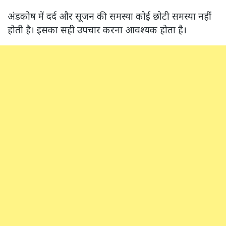
अंडकोष में दर्द और सूजन की समस्या कोई छोटी समस्या नहीं
होती है। इसका सही उपचार करना आवश्यक होता है।