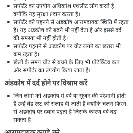
सपोर्टर का उपयोग अधिकांश एथलीट लोग करते है
क्योंकि यह सुरक्षा प्रदान करता है।
सपोर्टर को पहनने से अंडकोष आरामदायक स्थिति में रहता
है। यह अंडकोष को बढ़ने भी नहीं देता है और इससे दर्द
की समस्या भी नहीं होती है।
सपोर्टर पहनने से अंडकोष पर चोट लगने का खतरा भी
कम रहता है।
खेलों के समय चोट से बचने के लिए भी प्रोटेक्टिव कप
और सपोर्टर का उपयोग किया जाता है।
अंडकोष में दर्द होने पर विश्राम करें
जिन लोगो को अंडकोष में दर्द या सूजन की परेशानी होती
है उन्हें बेड रेस्ट की सलाह दी जाती है क्योंकि चलने फिरने
से अंडकोष पर दबाव पड़ता है जिसके कारण दर्द बढ़
सकता है।
आरामदायक कपडे चुने