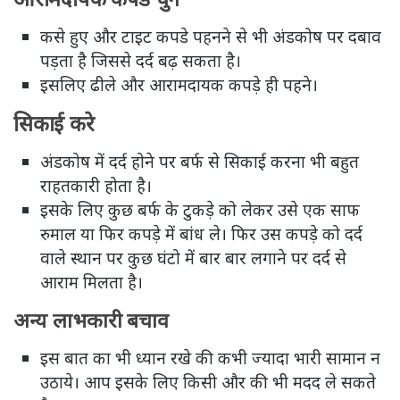
कसे हुए और टाइट कपडे पहनने से भी अंडकोष पर दबाव
पड़ता है जिससे दर्द बढ़ सकता है।
इसलिए ढीले और आरामदायक कपड़े ही पहने।
सिकाई करे
अंडकोष में दर्द होने पर बर्फ से सिकाई करना भी बहुत
राहतकारी होता है।
इसके लिए कुछ बर्फ के टुकड़े को लेकर उसे एक साफ
रुमाल या फिर कपड़े में बांध ले। फिर उस कपड़े को दर्द
वाले स्थान पर कुछ घंटो में बार बार लगाने पर दर्द से
आराम मिलता है।
अन्य लाभकारी बचाव
इस बात का भी ध्यान रखे की कभी ज्यादा भारी सामान न
उठाये। आप इसके लिए किसी और की भी मदद ले सकते