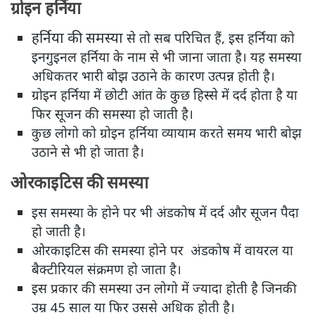
ग्रोइन हर्निया
हर्निया की समस्या
से तो सब परिचित हैं, इस हर्निया को
इनगुइनल हर्निया के नाम से भी जाना जाता है। यह समस्या
अधिकतर भारी बोझ उठाने के कारण उत्पन्न होती है।
ग्रोइन हर्निया में छोटी आंत के कुछ हिस्से में दर्द होता है या
फिर सूजन की समस्या हो जाती है।
कुछ लोगो को ग्रोइन हर्निया व्यायाम करते समय भारी बोझ
उठाने से भी हो जाता है।
ओरकाइटिस की समस्या
इस समस्या के होने पर भी अंडकोष में दर्द और सूजन पैदा
हो जाती है।
ओरकाइटिस की समस्या होने पर अंडकोष में वायरल या
बैक्टीरियल संक्रमण हो जाता है।
इस प्रकार की समस्या उन लोगो में ज्यादा होती है जिनकी
उम्र 45 साल या फिर उससे अधिक होती है।