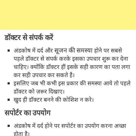
डॉक्टर से संपर्क करें
सूजन की समस्या
अंडकोष में दर्द और
होने पर सबसे
पहले डॉक्टर से संपर्क करके इसका उपचार शुरू कर देना
चाहिए। क्योंकि डॉक्टर हीं इसके सही कारण का पता लगा
कर सही उपचार कर सकते है।
इसलिए जब भी कभी इस प्रकार की समस्या आये तो पहले
डॉक्टर को ज़रूर दिखाए।
खुद ही डॉक्टर बनने की कोशिश न करे।
सपोर्टर का उपयोग
अंडकोष में दर्द होने पर सपोर्टर का उपयोग करना अच्छा
होता है।