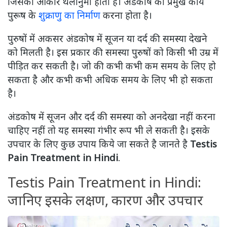
जिसका आकार थैलीनुमा होता है। अंडकोष का प्रमुख कार्य
पुरूष के
शुक्राणु का निर्माण
करना होता है।
पुरुषों में अकसर अंडकोष में सूजन या दर्द की समस्या देखने
को मिलती है। इस प्रकार की समस्या पुरुषों को किसी भी उम्र में
पीड़ित कर सकती है। जो की कभी कभी कम समय के लिए हो
सकता है और कभी कभी अधिक समय के लिए भी हो सकता
है।
अंडकोष में सूजन और दर्द की समस्या को अनदेखा नहीं करना
चाहिए नहीं तो यह समस्या गंभीर रूप भी ले सकती है। इसके
उपचार के लिए कुछ उपाय किये जा सकते है जानते है
Testis
Pain Treatment in Hindi
.
Testis Pain Treatment in Hindi:
जानिए इसके लक्षण, कारण और उपचार