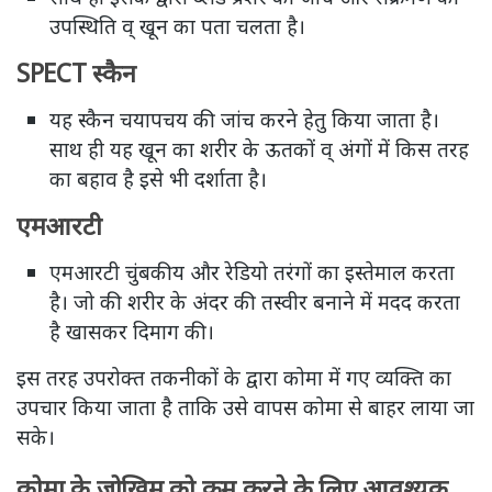
उपस्थिति व् खून का पता चलता है।
SPECT स्कैन
यह स्कैन चयापचय की जांच करने हेतु किया जाता है।
साथ ही यह खून का शरीर के ऊतकों व् अंगों में किस तरह
का बहाव है इसे भी दर्शाता है।
एमआरटी
एमआरटी चुंबकीय और रेडियो तरंगों का इस्तेमाल करता
है। जो की शरीर के अंदर की तस्वीर बनाने में मदद करता
है खासकर दिमाग की।
इस तरह उपरोक्त तकनीकों के द्वारा कोमा में गए व्यक्ति का
उपचार किया जाता है ताकि उसे वापस कोमा से बाहर लाया जा
सके।
कोमा के जोखिम को कम करने के लिए आवश्यक