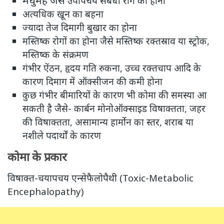
उपापचय संबंधी रोग का होना
अत्यधिक खून का बहना
ज्यादा तेज दिमागी बुखार का होना
मस्तिष्क रोगों का होना जैसे मस्तिष्क रक्तस्राव या स्ट्रोक,
मस्तिष्क के संक्रमण
गंभीर ऐंठन, हृदय गति रुकना, उच्च रक्तचाप आदि के
कारण दिमाग में ऑक्सीजन की कमी होना
कुछ गंभीर बीमारियों के कारण भी कोमा की समस्या आ
सकती है जैसे- कार्बन मोनोऑक्साइड विषाक्तता, जहर
की विषाक्तता, असामान्य हार्मोन का स्तर, शराब या
नशीले पदार्थों के कारण
कोमा के प्रकार
विषाक्त-चयापचय एन्सेफैलोपैथी (Toxic-Metabolic
Encephalopathy)