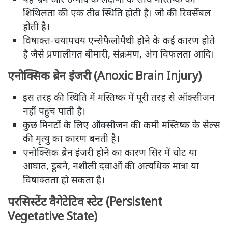
शिथिलता की एक तीव्र स्थिति होती है। जो की रिवर्सेबल
होती है।
विषाक्त-चयापचय एन्सेफैलोपैथी होने के कई कारण होते
है जैसे प्रणालीगत बीमारी, संक्रमण, अंग विफलता आदि।
एनोक्सिक ब्रेन इंजरी (Anoxic Brain Injury)
इस तरह की स्थिति में मस्तिष्क में पूरी तरह से ऑक्सीजन
नहीं पहुंच पाती है।
कुछ मिनटों के लिए ऑक्सीजन की कमी मस्तिष्क के सेल्स
की मृत्यु का कारण बनती है।
एनोक्सिक ब्रेन इंजरी होने का कारण सिर में चोट या
आघात, डूबने, नशीली दवाओं की अत्यधिक मात्रा या
विषाक्तता हो सकता है।
परसिस्टेंट वैगेटेटिव स्टेट (Persistent
Vegetative State)