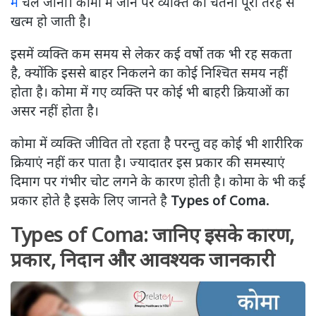
में
चले जाना। कोमा में जाने पर व्यक्ति की चेतना पूरी तरह से
खत्म हो जाती है।
इसमें व्यक्ति कम समय से लेकर कई वर्षो तक भी रह सकता
है, क्योंकि इससे बाहर निकलने का कोई निश्चित समय नहीं
होता है। कोमा में गए व्यक्ति पर कोई भी बाहरी क्रियाओं का
असर नहीं होता है।
कोमा में व्यक्ति जीवित तो रहता है परन्तु वह कोई भी शारीरिक
क्रियाएं नहीं कर पाता है। ज्यादातर इस प्रकार की समस्याएं
दिमाग पर गंभीर चोट लगने के कारण होती है। कोमा के भी कई
प्रकार होते है इसके लिए जानते है
Types of Coma.
Types of Coma: जानिए इसके कारण,
प्रकार, निदान और आवश्यक जानकारी