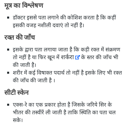
मूत्र का विश्लेषण
डॉक्टर इससे पता लगाने की कोशिश करता है कि कहीं
इसकी वजह नशीली दवाएं तो नहीं है।
रक्त की जाँच
इसके द्वारा पता लगाया जाता है कि कही रक्त में संक्रमण
शर्करा
तो नहीं है या फिर खून में
के स्तर की जाँच भी
की जाती है।
शरीर में कई विषाक्त पदार्थ तो नहीं है इसके लिए भी रक्त
की जाँच की जाती है ।
सीटी स्केन
एक्स-रे का एक प्रकार होता है जिसके जरिये सिर के
भीतर की तस्वीरें ली जाती है ताकि स्थिति का पता चल
सके।