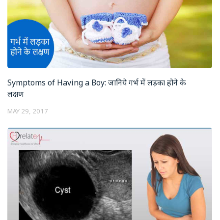
Symptoms of Having a Boy: जानिये गर्भ में लड़का होने के
लक्षण
MAY 29, 2017