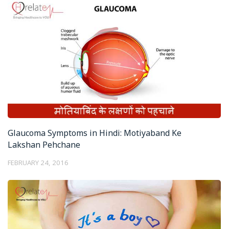
Glaucoma Symptoms in Hindi: Motiyaband Ke
Lakshan Pehchane
FEBRUARY 24, 2016