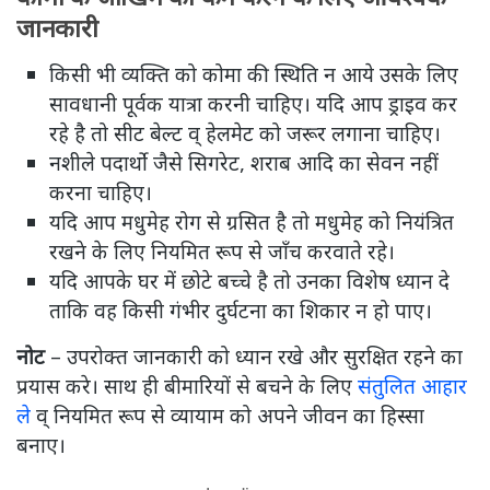
जानकारी
किसी भी व्यक्ति को कोमा की स्थिति न आये उसके लिए
सावधानी पूर्वक यात्रा करनी चाहिए। यदि आप ड्राइव कर
रहे है तो सीट बेल्ट व् हेलमेट को जरूर लगाना चाहिए।
नशीले पदार्थो जैसे सिगरेट, शराब आदि का सेवन नहीं
करना चाहिए।
यदि आप मधुमेह रोग से ग्रसित है तो मधुमेह को नियंत्रित
रखने के लिए नियमित रूप से जाँच करवाते रहे।
यदि आपके घर में छोटे बच्चे है तो उनका विशेष ध्यान दे
ताकि वह किसी गंभीर दुर्घटना का शिकार न हो पाए।
नोट
– उपरोक्त जानकारी को ध्यान रखे और सुरक्षित रहने का
प्रयास करे। साथ ही बीमारियों से बचने के लिए
संतुलित आहार
ले
व् नियमित रूप से व्यायाम को अपने जीवन का हिस्सा
बनाए।