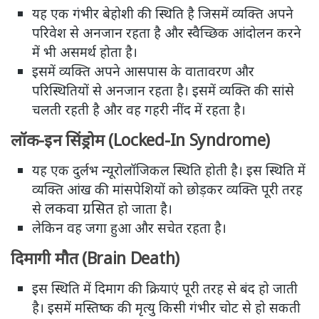
यह एक गंभीर बेहोशी की स्थिति है जिसमें व्यक्ति अपने
परिवेश से अनजान रहता है और स्वैच्छिक आंदोलन करने
में भी असमर्थ होता है।
इसमें व्यक्ति अपने आसपास के वातावरण और
परिस्थितियों से अनजान रहता है। इसमें व्यक्ति की सांसे
चलती रहती है और वह गहरी नींद में रहता है।
लॉक-इन सिंड्रोम (Locked-In Syndrome)
यह एक दुर्लभ न्यूरोलॉजिकल स्थिति होती है। इस स्थिति में
व्यक्ति आंख की मांसपेशियों को छोड़कर व्यक्ति पूरी तरह
लकवा ग्रसित
से
हो जाता है।
लेकिन वह जगा हुआ और सचेत रहता है।
दिमागी मौत (Brain Death)
इस स्थिति में दिमाग की क्रियाएं पूरी तरह से बंद हो जाती
है। इसमें मस्तिष्क की मृत्यु किसी गंभीर चोट से हो सकती