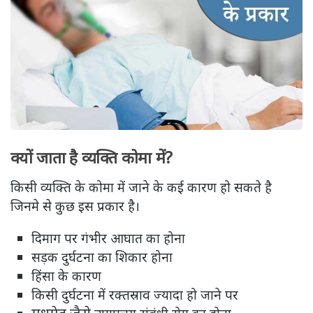
क्यों जाता है व्यक्ति कोमा में?
किसी व्यक्ति के कोमा में जाने के कई कारण हो सकते है
जिनमे से कुछ इस प्रकार है।
दिमाग पर गंभीर आघात का होना
सड़क दुर्घटना का शिकार होना
हिंसा के कारण
किसी दुर्घटना में रक्तस्राव ज्यादा हो जाने पर
मधुमेह जैसे