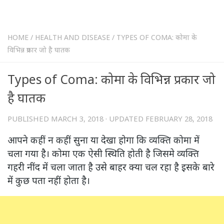
HOME
/
HEALTH AND DISEASE
/
TYPES OF COMA: कोमा के
विभिन्न प्रकार जो है घातक
Types of Coma: कोमा के विभिन्न प्रकार जो
है घातक
PUBLISHED
MARCH 3, 2018
· UPDATED
FEBRUARY 28, 2018
आपने कहीं न कहीं सुना या देखा होगा कि व्यक्ति कोमा में
चला गया है। कोमा एक ऐसी स्थिति होती है जिसमे व्यक्ति
गहरी नींद में चला जाता है उसे बाहर क्या चल रहा है इसके बारे
में कुछ पता नहीं होता है।