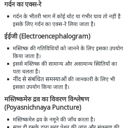
गर्दन का एक्स-रे
गर्दन के भीतरी भाग में कोई चोट या गंभीर घाव तो नहीं है
इसके लिए गर्दन का एक्स-रे लिया जाता है।
ईईजी (Electroencephalogram)
मस्तिष्क की गतिविधियों को जानने के लिए इसका उपयोग
किया जाता है।
इससे मस्तिष्क की सामान्य और असामान्य स्थितियों का
पता चलता है।
नींद से संबंधित समस्याओं
की जानकारी के लिए भी
इसका उपयोग किया जाता है।
मस्तिष्कमेरु द्रव का विवरण विश्लेषण
(Poyasnichnaya Puncture)
मस्तिष्कमेरु द्रव के नमूने की जाँच करता है।
साथ ही इसके द्वारा ब्लड प्रेशर की जांच और संक्रमण की