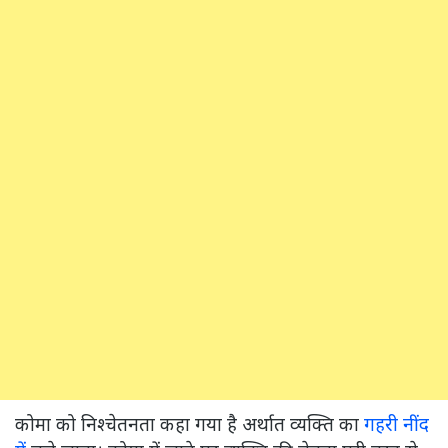
कोमा को निश्चेतनता कहा गया है अर्थात व्यक्ति का
गहरी नींद