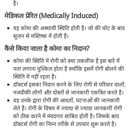
है।
मेडिकल प्रेरित (Medically Induced)
यह कोमा की अस्थायी स्थिति होती है। जो की चोट के बाद
सूजन से मस्तिष्क में होती है।
कैसे किया जाता है कोमा का निदान?
कोमा की स्थिति में रोगी को क्या तकलीफ है इस बारे में
पता लगाना मुश्किल होता है क्योंकि इसमें रोगी बोलने की
स्थिति में नहीं रहता है।
डॉक्टर्स इसका निदान करने के लिए रोगी से परिवार वालों,
नजदीकी लोगों और दोस्तों से जानकारी एकत्रित करते है।
वह उनके द्वारा रोगी की आदतों, घटनाओं की जानकारी
लेते है। रोगी के विषय में ज्यादा से ज्यादा जानकारी रोगी
को ठीक करने में मददगार साबित होती है। जिसके बाद
डॉक्टर्स रोगी का निम्न तरीके से उपचार शुरू करते है।