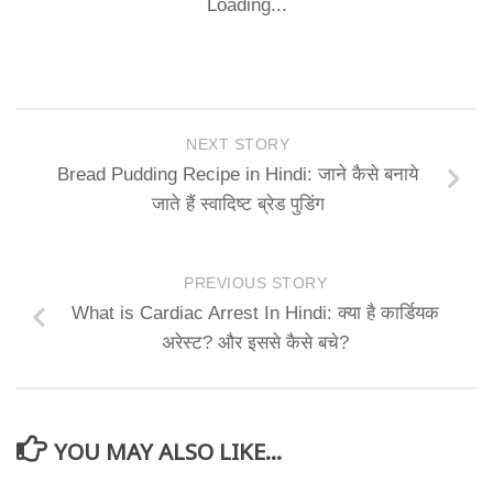
Loading...
NEXT STORY
Bread Pudding Recipe in Hindi: जाने कैसे बनाये
जाते हैं स्वादिष्ट ब्रेड पुडिंग
PREVIOUS STORY
What is Cardiac Arrest In Hindi: क्या है कार्डियक
अरेस्ट? और इससे कैसे बचे?
YOU MAY ALSO LIKE...