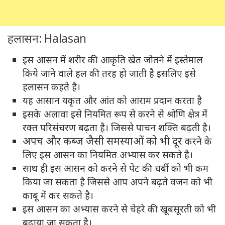
हलासन: Halasan
इस आसन में शरीर की आकृति खेत जोतने में इस्तेमाल
किये जाने वाले हल की तरह हो जाती है इसलिए इसे
हलासन कहते है।
यह आसान यकृत और आंत को आराम प्रदान करता है
इसके अलावा इसे नियमित रूप से करने से श्रोणि क्षेत्र में
रक्त परिसंचरण बढ़ता है। जिससे पाचन शक्ति बढ़ती है।
अपच और कब्ज जैसी समस्याओं को भी दूर
करने के
लिए इस आसन का नियमित अभ्यास कर सकते है।
साथ ही इस आसन को करने से पेट की चर्बी को भी कम
किया जा सकता है जिससे आप अपने बढ़ते वजन को भी
काबू में कर सकते है।
इस आसन का अभ्यास करने से चेहरे की खूबसूरती को भी
बढ़ाया जा सकता है।