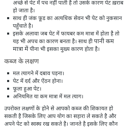
अच्छे से पेट में पच नहीं पाती है तो उसके कारण पेट ख़राब
हो जाता है।
साथ ही जंक फ़ूड का अत्यधिक सेवन भी पेट को नुकसान
पहुँचाते है।
इसके अलावा जब पेट में फायबर कम मात्रा में होता है तो
पानी कम
यह भी अपच का कारण बनता है। साथ ही
मात्रा में
पीना भी इसका मुख्य कारण होता है।
कब्ज के लक्षण
मल त्यागने में दबाव पड़ना।
पेट में दर्द और ऐंठन होना।
फूला हुआ पेट।
अनियमित या कम मात्रा में मल त्याग।
उपरोक्त लक्षणों के होने से आपको कब्ज की शिकायत हो
सकती है जिसके लिए आप योग का सहारा ले सकते है और
अपने पेट को स्वस्थ रख सकते है। जानते है इसके लिए कौन