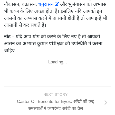
नौकासन, वक्रासन,
धनुरासन
और भुजंगासन का अभ्यास
भी कब्ज के लिए अच्छा होता है। इसलिए यदि आपको इन
आसनो का अभ्यास करने में आसानी होती है तो आप इन्हे भी
आसानी से कर सकते है।
नोट
– यदि आप योग को करने के लिए नए है तो आपको
आसन का अभ्यास कुशल प्रशिक्षक की उपस्थिति में करना
चाहिए।
Loading...
NEXT STORY
Castor Oil Benefits for Eyes: आँखों की कई
समस्याओं में फ़ायदेमंद अरंडी का तेल