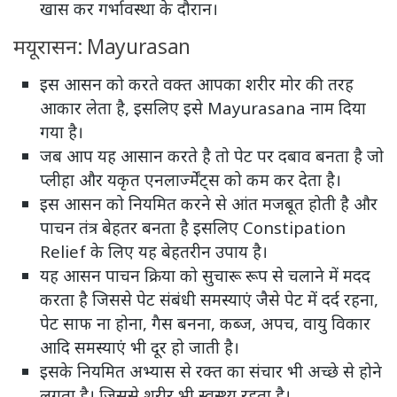
खास कर गर्भावस्था के दौरान।
मयूरासन: Mayurasan
इस आसन को करते वक्त आपका शरीर मोर की तरह
आकार लेता है, इसलिए इसे Mayurasana नाम दिया
गया है।
जब आप यह आसान करते है तो पेट पर दबाव बनता है जो
प्लीहा और यकृत एनलार्ज्मेंट्स को कम कर देता है।
इस आसन को नियमित करने से आंत मजबूत होती है और
पाचन तंत्र बेहतर बनता है इसलिए Constipation
Relief के लिए यह बेहतरीन उपाय है।
यह आसन पाचन क्रिया को सुचारू रूप से चलाने में मदद
करता है जिससे पेट संबंधी समस्याएं जैसे पेट में दर्द रहना,
पेट साफ ना होना, गैस बनना, कब्ज, अपच, वायु विकार
आदि समस्याएं भी दूर हो जाती है।
इसके नियमित अभ्यास से रक्त का संचार भी अच्छे से होने
लगता है। जिससे शरीर भी स्वस्थ्य रहता है।