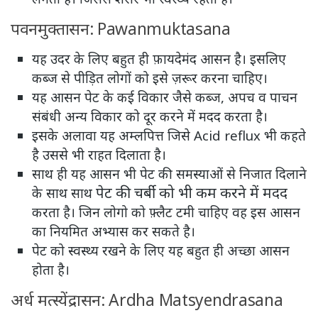
पवनमुक्तासन: Pawanmuktasana
यह उदर के लिए बहुत ही फ़ायदेमंद आसन है। इसलिए
कब्ज से पीड़ित लोगों को इसे ज़रूर करना चाहिए।
यह आसन पेट के कई विकार जैसे कब्ज, अपच व पाचन
संबंधी अन्य विकार को दूर करने में मदद करता है।
इसके अलावा यह अम्लपित्त जिसे Acid reflux भी कहते
है उससे भी राहत दिलाता है।
साथ ही यह आसन भी पेट की समस्याओं से निजात दिलाने
पेट की चर्बी को भी कम करने में मदद
के साथ साथ
करता है। जिन लोगो को फ़्लैट टमी चाहिए वह इस आसन
का नियमित अभ्यास कर सकते है।
पेट को स्वस्थ्य रखने के लिए यह बहुत ही अच्छा आसन
होता है।
अर्ध मत्स्येंद्रासन: Ardha Matsyendrasana