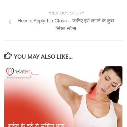
PREVIOUS STORY
How to Apply Lip Gloss – जानिए इसे लगाने के कुछ
सिंपल स्टेप्स
YOU MAY ALSO LIKE...