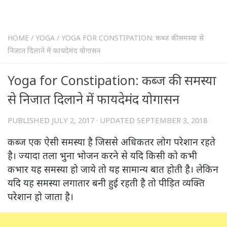
HOME
/
YOGA
/
YOGA FOR CONSTIPATION: कब्ज की समस्या से
निजात दिलाने में फायदेमंद योगासन
Yoga for Constipation: कब्ज की समस्या
से निजात दिलाने में फायदेमंद योगासन
PUBLISHED
JULY 2, 2017
· UPDATED
SEPTEMBER 3, 2018
कब्ज एक ऐसी समस्या है जिससे अधिकतर लोग परेशान रहते
है। ज्यादा तला भुना भोजन करने से यदि किसी को कभी
कभार यह समस्या हो जाये तो यह सामान्य बात होती है। लेकिन
यदि यह समस्या लगातार बनी हुई रहती है तो पीड़ित व्यक्ति
परेशान हो जाता है।