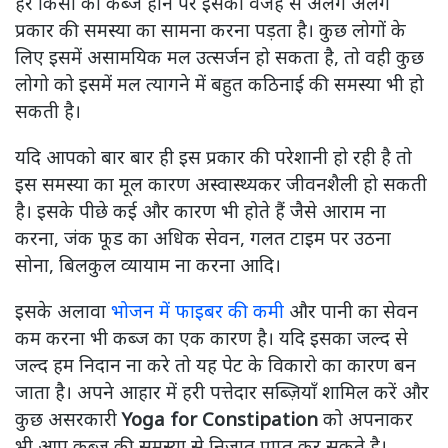
हर किसी को कब्ज होने पर इसकी वजह से अलग अलग
प्रकार की समस्या का सामना करना पड़ता है। कुछ लोगों के
लिए इसमें असामयिक मल उत्सर्जन हो सकता है, तो वही कुछ
लोगो को इसमें मल त्यागने में बहुत कठिनाई की समस्या भी हो
सकती है।
यदि आपको बार बार ही इस प्रकार की परेशानी हो रही है तो
इस समस्या का मूल कारण अस्वास्थ्यकर जीवनशैली हो सकती
है। इसके पीछे कई और कारण भी होते हैं जैसे आराम ना
करना, जंक फूड का अधिक सेवन, गलत टाइम पर उठना
सोना, बिलकुल व्यायाम ना करना आदि।
इसके अलावा
भोजन में फाइबर की कमी
और पानी का सेवन
कम करना भी कब्ज का एक कारण है। यदि इसका जल्द से
जल्द हम निदान ना करे तो यह पेट के विकारो का कारण बन
जाता है। अपने आहार में हरी पत्तेदार सब्ज़ियाँ शामिल करें और
कुछ असरकारी
Yoga for Constipation
को अपनाकर
भी आप कब्ज की समस्या से निजात प्राप्त कर सकते है।