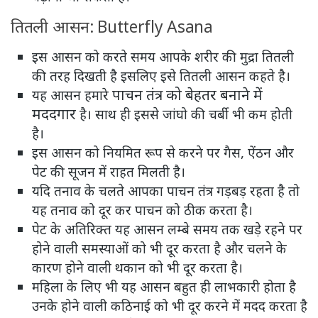
तितली आसन: Butterfly Asana
इस आसन को करते समय आपके शरीर की मुद्रा तितली
की तरह दिखती है इसलिए इसे तितली आसन कहते है।
पाचन तंत्र को बेहतर बनाने में
यह आसन हमारे
मददगार
है। साथ ही इससे जांघो की चर्बी भी कम होती
है।
इस आसन को नियमित रूप से करने पर गैस, ऐंठन और
पेट की सूजन में राहत मिलती है।
यदि तनाव के चलते आपका पाचन तंत्र गड़बड़ रहता है तो
यह तनाव को दूर कर पाचन को ठीक करता है।
पेट के अतिरिक्त यह आसन लम्बे समय तक खड़े रहने पर
होने वाली समस्याओं को भी दूर करता है और चलने के
कारण होने वाली थकान को भी दूर करता है।
महिला के लिए भी यह आसन बहुत ही लाभकारी होता है
उनके होने वाली कठिनाई को भी दूर करने में मदद करता है