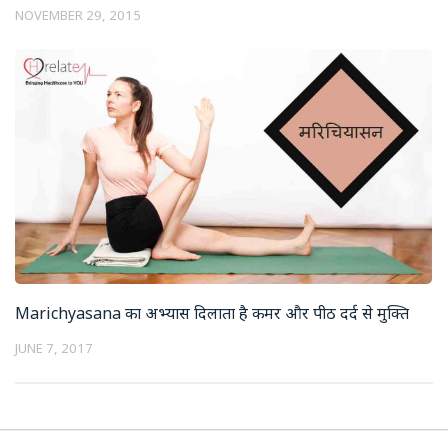
NOVEMBER 29, 2015
Marichyasana का अभ्यास दिलाता है कमर और पीठ दर्द से मुक्ति
JUNE 7, 2017