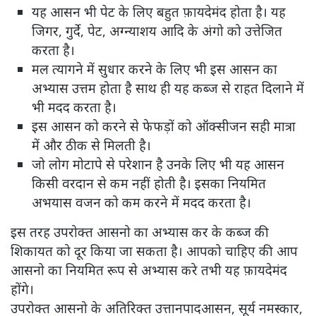
यह आसन भी पेट के लिए बहुत फ़ायदेमंद होता है। यह
जिगर, गुर्दे, पेट, अग्न्याशय आदि के अंगो को उत्तेजित
करता है।
मल त्यागने में सुधार करने के लिए भी इस आसन का
अभ्यास उत्तम होता है साथ ही यह कब्ज से राहत दिलाने में
भी मदद करता है।
इस आसन को करने से फेफड़ों को ऑक्सीजन सही मात्रा
में और ठीक से मिलती है।
जो लोग मोटापे से परेशान है उनके लिए भी यह आसन
किसी वरदान से कम नहीं होती है। इसका नियमित
अभयास वजन को कम करने में मदद करता है।
इस तरह उपरोक्त आसनो का अभ्यास कर के कब्ज की
शिकायत को दूर किया जा सकता है। आपको चाहिए की आप
आसनो का नियमित रूप से अभ्यास करे तभी यह फ़ायदेमंद
होंगे।
उपरोक्त आसनो के अतिरिक्त उत्तानपादआसन, सूर्य नमस्कार,