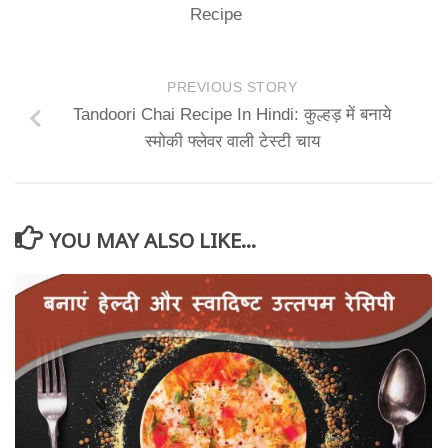
Recipe
PREVIOUS STORY
Tandoori Chai Recipe In Hindi: कुल्हड़ में बनाये
स्मोकी फ्लेवर वाली टेस्टी चाय
YOU MAY ALSO LIKE...