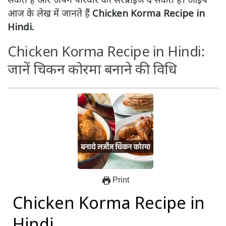
आज के लेख में जानते हैं
Chicken Korma Recipe in
Hindi.
Chicken Korma Recipe in Hindi:
जानें चिकन कोरमा बनाने की विधि
Print
Chicken Korma Recipe in
Hindi