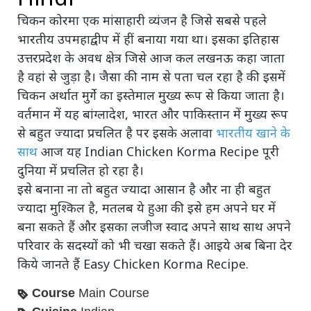
चिकन कोरमा एक मांसाहारी व्यंजन है जिसे सबसे पहले
भारतीय उपमहाद्वीप में हीं बनाया गया था। इसका इतिहास
उत्तरप्रदेश के अवध क्षेत्र जिसे आज कल लखनऊ कहा जाता
है वहां से जुड़ा है। जैसा की नाम से पता चल रहा है की इसमें
चिकन अर्थात मुर्गे का इस्तेमाल मुख्य रूप से किया जाता है।
वर्तमान में यह बांग्लादेश, भारत और पाकिस्तान में मुख्य रूप
से बहुत ज्यादा प्रचलित है पर इसके अलावा
भारतीय खाने के
साथ
आज यह Indian Chicken Korma Recipe पूरी
दुनिया में प्रचलित हो रहा है।
इसे बनाना ना तो बहुत ज्यादा आसान है और ना ही बहुत
ज्यादा मुश्किल है, मतलब ये हुआ की इसे हम अपने घर में
बना सकते हैं और इसका लजीज स्वाद अपने साथ साथ अपने
परिवार के सदस्यों को भी चखा सकते हैं। आइये अब बिना देर
किये जानते हैं Easy Chicken Korma Recipe.
Course
Main Course