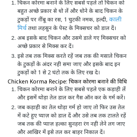
चिकन कोरमा बनाने के लिए सबसे पहले तो चिकन को
बहुत अच्छे प्रकार से धो लें और धोने के बाद चिकन के
काली
टुकड़ों पर नींबू का रस, 1 चुटकी नमक, हल्दी,
मिर्च
तथा लहसुन के पेस्ट के मिक्सचर को डाल दें।
अब इसके बाद चिकन और उसमे डाले गए मिक्सचर को
अच्छे प्रकार से मिक्स कर दें।
इसे तब तक मिक्स करते रहें जब तक की मसाले चिकन
के टुकड़ों के अंदर नही समा जाए और इसके बाद इन
टुकड़ों को 1 से 2 घंटो तक के लिए रख दे।
Chicken Korma Recipe: चिकन कोरमा बनाने की विधि
चिकन कोरमा बनाने के लिए सबसे पहले एक कड़ाही लें
और इसमें थोड़ा तेल डाल कर गैस ऑन कर के गर्म करें।
जब कड़ाही का तेल थोड़ा गर्म हो जाए तो फिर उस तेल
में कटे हुए प्याज़ को डाल दें और उसे तब तक टालते रहें
जब तक की प्याज़ हल्का सुनहरा रंग नही लेने लग जाए
और आखिर में इसे तल कर बाहर निकाल दें।