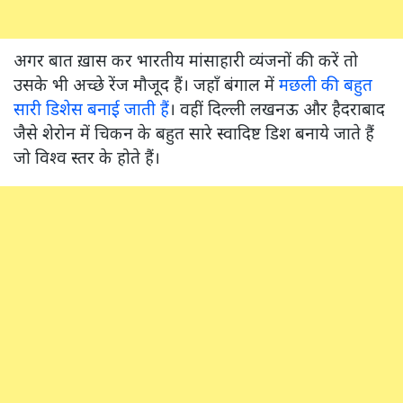
अगर बात ख़ास कर भारतीय मांसाहारी व्यंजनों की करें तो
उसके भी अच्छे रेंज मौजूद हैं। जहाँ बंगाल में
मछली की बहुत
सारी डिशेस बनाई जाती हैं
। वहीं दिल्ली लखनऊ और हैदराबाद
जैसे शेरोन में चिकन के बहुत सारे स्वादिष्ट डिश बनाये जाते हैं
जो विश्व स्तर के होते हैं।