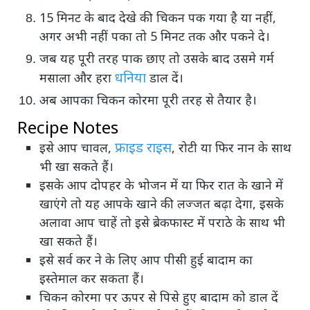
15 मिनट के बाद देखे की चिकन पक गया है या नहीं,
अगर अभी नहीं पका तो 5 मिनट तक और पकने दे।
जब यह पूरी तरह पाक छाए तो उसके बाद उसमे गर्म
धनिया
मसाला और हरा
डाल दें।
अब आपका चिकन कोरमा पूरी तरह से तैयार है।
Recipe Notes
फ्राइड राइस
इसे आप चावल,
, रोटी या फिर नान के साथ
भी खा सकते हैं।
इसके आप दोपहर के भोजन में या फिर रात के खाने में
खाएंगे तो यह आपके खाने की लज्जत बढ़ा देगा, इसके
अलावा आप चाहें तो इसे ब्रेकफास्ट में पराठे के साथ भी
खा सकते हैं।
इसे सर्व कर ने के लिए आप पीसी हुई बादाम का
इस्तेमाल कर सकता हैं।
चिकन कोरमा पर ऊपर से पिसे हुए बादाम को डाल दें