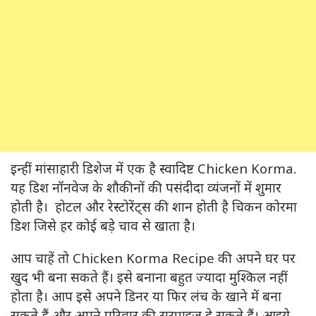
इन्हीं मांसाहारी डिशेज में एक है स्वादिष्ट Chicken Korma.
यह डिश नॉनवेज के शौकीनों की पसंदीदा व्यंजनों में शुमार
होती है। होटल और रेस्टोरेंट्स की शान होती है चिकन कोरमा
डिश जिसे हर कोई बड़े चाव से खाता है।
आप चाहें तो Chicken Korma Recipe की अपने घर पर
खुद भी बना सकते हैं। इसे बनाना बहुत ज्यादा मुश्किल नहीं
होता है। आप इसे अपने डिनर या फिर लंच के खाने में बना
सकते हैं और अपने परिवार की सरप्राइज दे सकते हैं। आइये