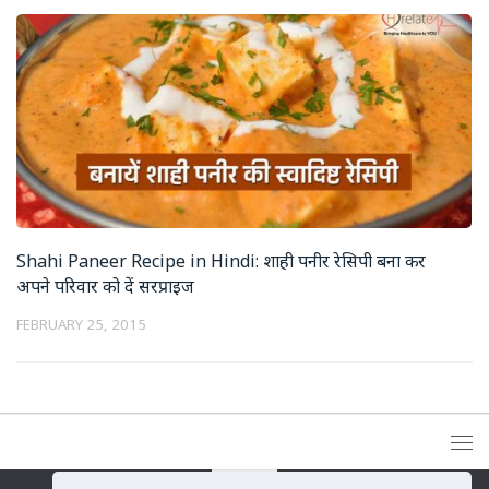
Shahi Paneer Recipe in Hindi: शाही पनीर रेसिपी बना कर
अपने परिवार को दें सरप्राइज
FEBRUARY 25, 2015