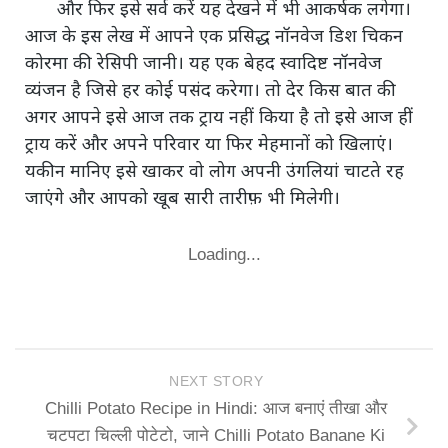
और फिर इसे सर्व करें यह देखने में भी आकर्षक लगेगा।
आज के इस लेख में आपने एक प्रसिद्ध नॉनवेज डिश चिकन
कोरमा की रेसिपी जानी। यह एक बेहद स्वादिष्ट नॉनवेज
व्यंजन है जिसे हर कोई पसंद करेगा। तो देर किस बात की
अगर आपने इसे आज तक ट्राय नहीं किया है तो इसे आज हीं
ट्राय करें और अपने परिवार या फिर मेहमानों को खिलाएं।
यकीन मानिए इसे खाकर वो लोग अपनी उंगलियां चाटते रह
जाएंगे और आपको खूब सारी तारीफ़ भी मिलेगी।
Loading...
NEXT STORY
Chilli Potato Recipe in Hindi: आज बनाएं तीखा और
चटपटा चिल्ली पोटेटो, जाने Chilli Potato Banane Ki