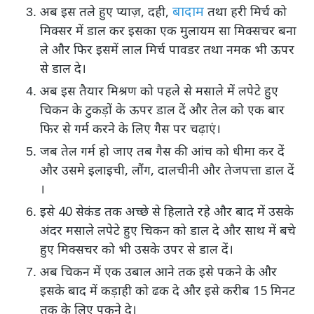
बादाम
अब इस तले हुए प्याज़, दही,
तथा हरी मिर्च को
मिक्सर में डाल कर इसका एक मुलायम सा मिक्सचर बना
ले और फिर इसमें लाल मिर्च पावडर तथा नमक भी ऊपर
से डाल दे।
अब इस तैयार मिश्रण को पहले से मसाले में लपेटे हुए
चिकन के टुकड़ों के ऊपर डाल दें और तेल को एक बार
फिर से गर्म करने के लिए गैस पर चढ़ाएं।
जब तेल गर्म हो जाए तब गैस की आंच को धीमा कर दें
और उसमे इलाइची, लौंग, दालचीनी और तेजपत्ता डाल दें
।
इसे 40 सेकंड तक अच्छे से हिलाते रहे और बाद में उसके
अंदर मसाले लपेटे हुए चिकन को डाल दे और साथ में बचे
हुए मिक्सचर को भी उसके उपर से डाल दें।
अब चिकन में एक उबाल आने तक इसे पकने के और
इसके बाद में कड़ाही को ढक दे और इसे करीब 15 मिनट
तक के लिए पकने दे।