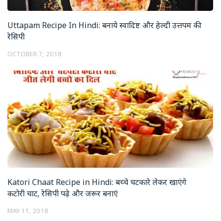
Uttapam Recipe In Hindi: बनाये स्वादिष्ट और हेल्दी उत्तपम की
रेसिपी
OCTOBER 7, 2018
Katori Chaat Recipe in Hindi: बच्चे चटकारे लेकर खाएंगे
कटोरी चाट, रेसिपी पढ़े और जरूर बनाएं
MAY 11, 2018