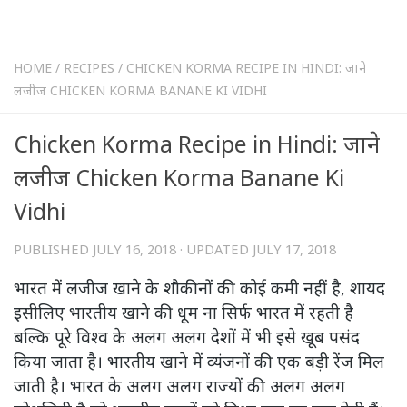
HOME
/
RECIPES
/
CHICKEN KORMA RECIPE IN HINDI: जाने
लजीज CHICKEN KORMA BANANE KI VIDHI
Chicken Korma Recipe in Hindi: जाने
लजीज Chicken Korma Banane Ki
Vidhi
PUBLISHED
JULY 16, 2018
· UPDATED
JULY 17, 2018
भारत में लजीज खाने के शौकीनों की कोई कमी नहीं है, शायद
इसीलिए भारतीय खाने की धूम ना सिर्फ भारत में रहती है
बल्कि पूरे विश्व के अलग अलग देशों में भी इसे खूब पसंद
किया जाता है। भारतीय खाने में व्यंजनों की एक बड़ी रेंज मिल
जाती है। भारत के अलग अलग राज्यों की अलग अलग