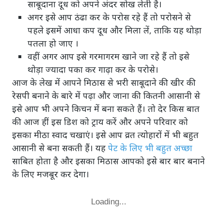
साबूदाना दूध को अपने अंदर सोख लेती है।
अगर इसे आप ठंढा कर के परोस रहे हैं तो परोसने से
पहले इसमें आधा कप दूध और मिला लें, ताकि यह थोड़ा
पतला हो जाए ।
वहीं अगर आप इसे गरमागरम खाने जा रहे हैं तो इसे
थोड़ा ज्यादा पका कर गाढ़ा कर के परोसे।
आज के लेख में आपने मिठास से भरी साबूदाने की खीर की
रेसपी बनाने के बारे में पढ़ा और जाना की कितनी आसानी से
इसे आप भी अपने किचन में बना सकते हैं। तो देर किस बात
की आज हीं इस डिश को ट्राय करें और अपने परिवार को
इसका मीठा स्वाद चखाएं। इसे आप व्रत त्योहारों में भी बहुत
आसानी से बना सकती हैं। यह
पेट के लिए भी बहुत अच्छा
साबित होता है और इसका मिठास आपको इसे बार बार बनाने
के लिए मजबूर कर देगा।
Loading...