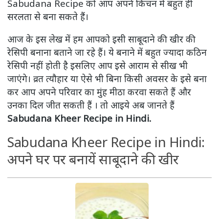
Sabudana Recipe को आप अपने किचन में बहुत हीं
सरलता से बना सकते हैं।
आज के इस लेख में हम आपको इसी साबूदाने की खीर की
रेसिपी बनाना बताने जा रहे हैं। ये बनाने में बहुत ज्यादा कठिन
रेसिपी नहीं होती है इसलिए आप इसे आराम से सीख भी
जाएंगे। व्रत त्यौहार या ऐसे भी बिना किसी अवसर के इसे बना
कर आप अपने परिवार का मुंह मीठा करवा सकते हैं और
उनका दिल जीत सकती हैं । तो आइये अब जानते हैं
Sabudana Kheer Recipe in Hindi.
Sabudana Kheer Recipe in Hindi:
अपने घर पर बनायें साबूदाने की खीर