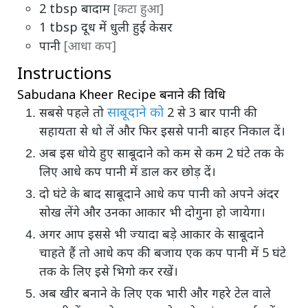
2
tbsp
बादाम
[कटा हुआ]
1
tbsp
दूध में धुली हुई केसर
पानी
[आधा कप]
Instructions
Sabudana Kheer Recipe बनाने की विधि
साबूदाने को
सबसे पहले तो
2 से 3 बार पानी की
सहायता से धो लें और फिर इससे पानी बाहर निकाल दें।
अब इस धोये हुए साबूदाने को कम से कम 2 घंटे तक के
लिए आधे कप पानी में डाल कर छोड़ दें।
दो घंटे के बाद साबूदाने आधे कप पानी को अपने अंदर
सोख लेंगे और उनका आकार भी दोगुना हो जायेगा।
अगर आप इससे भी ज्यादा बड़े आकार के साबूदाने
चाहते हैं तो आधे कप की बजाय एक कप पानी में 5 घंटे
तक के लिए इसे भिगो कर रखें।
अब खीर बनाने के लिए एक भारी और गहरे टेल वाले