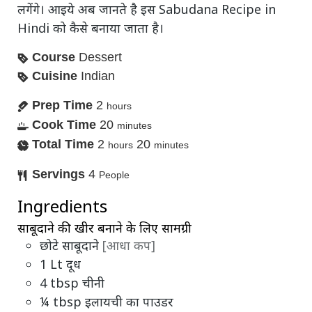
लगेंगे। आइये अब जानते है इस Sabudana Recipe in
Hindi को कैसे बनाया जाता है।
Course
Dessert
Cuisine
Indian
Prep Time
2
hours
Cook Time
20
minutes
Total Time
2
20
hours
minutes
Servings
4
People
Ingredients
साबूदाने की खीर बनाने के लिए सामग्री
छोटे साबूदाने
[आधा कप]
1
Lt
दूध
4
tbsp
चीनी
¼
tbsp
इलायची का पाउडर