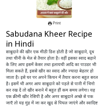
Print
Sabudana Kheer Recipe
in Hindi
साबूदाने की खीर एक मीठी डिश होती है जो साबूदाने, दूध
तथा चीनी के मेल से तैयार होता है। वहीं इसका स्वाद बढ़ाने
के लिए आप इसमें केसर तथा इलायची आदि का पाउडर भी
मिला सकते हैं, इससे खीर का स्वाद और ज्यादा बेहतर हो
जाता है। इसे घर पर अपने किचन में तैयार करना बहुत सरल
है। इसमें भी अगर आप साबूदाने को पहले से पानी में भिगो
कर रख दें तो खीर बनाने में बहुत हीं कम समय लगेगा। यह
एक क्रीमी खीर रेसिपी है और अगर साबूदाने अच्छे से पक
जाएँ तो यह मुंह में जा कर खुद से पिघल जाएंगे और स्वादिष्ट