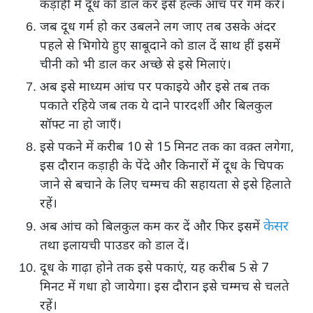
कड़ाही में दूध को डाल कर इसे हल्के आंच पर गर्म करें।
जब दूध गर्म हो कर उबलने लग जाए तब उसके अंदर
पहले से भिगोये हुए साबूदाने को डाल दें साथ हीं इसमें
चीनी को भी डाल कर अच्छे से इसे मिलाएं।
अब इसे माध्यम आंच पर पकाइये और इसे तब तक
पकाते रहिये जब तक ये दाने पारदर्शी और बिलकुल
सॉफ्ट ना हो जाएँ।
इसे पकने में करीब 10 से 15 मिनट तक का वक़्त लगेगा,
इस दौरान कड़ाही के पेंदे और किनारों में दूध के चिपक
जाने से बचाने के लिए चम्मच की सहायता से इसे हिलाते
रहें।
केसर
अब आंच को बिलकुल कम कर दें और फिर इसमें
तथा इलायची पाउडर को डाल दें।
दूध के गाढ़ा होने तक इसे पकाएं, यह करीब 5 से 7
मिनट में गधा हो जायेगा। इस दौरान इसे चम्मच से चलते
रहें।