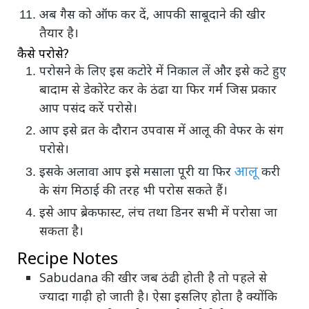
अब गैस को ऑफ कर दें, आपकी साबूदाने की खीर
तैयार है।
कैसे परोसे?
परोसने के लिए इस कटोरे में निकाल लें और इसे कटे हुए
बादाम से डेकोरेट कर के ठंढा या फिर गर्म जिस प्रकार
आप पसंद करें परोसे।
आप इसे व्रत के दौरान उपवास में आलू की वेफर के संग
परोसे।
आलू
इसके अलावा आप इसे मसाला पूरी या फिर
करी
के संग मिठाई की तरह भी परोस सकते हैं।
इसे आप ब्रेकफास्ट, लंच तथा डिनर सभी में परोसा जा
सकता है।
Recipe Notes
Sabudana की खीर जब ठंढी होती है तो पहले से
ज्यादा गाढ़ी हो जाती है। ऐसा इसलिए होता है क्योंकि