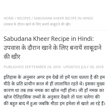
HOME
/
RECIPES
/
SABUDANA KHEER RECIPE IN HINDI:
उपवास के दौरान खाने के लिए बनायें साबूदाने की खीर
Sabudana Kheer Recipe in Hindi:
उपवास के दौरान खाने के लिए बनायें साबूदाने
की खीर
PUBLISHED
SEPTEMBER 24, 2016
· UPDATED
JULY 30, 2018
इतिहास के अनुसार अगर हम देखें तो हमें पता चलता है की हम
मीठे के प्रति प्राचीन काल से हीं लालायित रहते थे। इसका मुख्य
कारण था तब तक नमक का खोज नहीं होना। जी हाँ नमक का
खोज ऐतिहासिक तथ्यों के अनुसार देखने तो पता चलेगा की
की बहुत बाद में हुआ जबकि मीठा हम हमेशा से खाते आ रहे हैं।