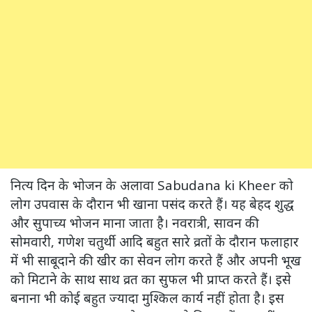
नित्य दिन के भोजन के अलावा Sabudana ki Kheer को
लोग उपवास के दौरान भी खाना पसंद करते हैं। यह बेहद शुद्ध
और सुपाच्य भोजन माना जाता है। नवरात्री, सावन की
सोमवारी, गणेश चतुर्थी आदि बहुत सारे व्रतों के दौरान फलाहार
में भी साबूदाने की खीर का सेवन लोग करते हैं और अपनी भूख
को मिटाने के साथ साथ व्रत का सुफल भी प्राप्त करते हैं। इसे
बनाना भी कोई बहुत ज्यादा मुश्किल कार्य नहीं होता है। इस