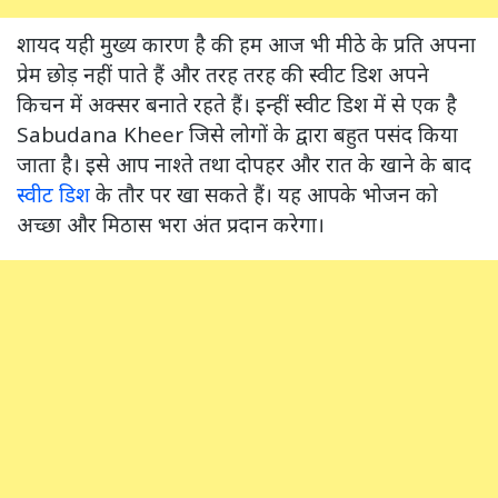
शायद यही मुख्य कारण है की हम आज भी मीठे के प्रति अपना
प्रेम छोड़ नहीं पाते हैं और तरह तरह की स्वीट डिश अपने
किचन में अक्सर बनाते रहते हैं। इन्हीं स्वीट डिश में से एक है
Sabudana Kheer जिसे लोगों के द्वारा बहुत पसंद किया
जाता है। इसे आप नाश्ते तथा दोपहर और रात के खाने के बाद
स्वीट डिश
के तौर पर खा सकते हैं। यह आपके भोजन को
अच्छा और मिठास भरा अंत प्रदान करेगा।