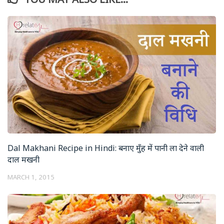
Dal Makhani Recipe in Hindi: बनाए मुँह में पानी ला देने वाली
दाल मखनी
MARCH 1, 2015