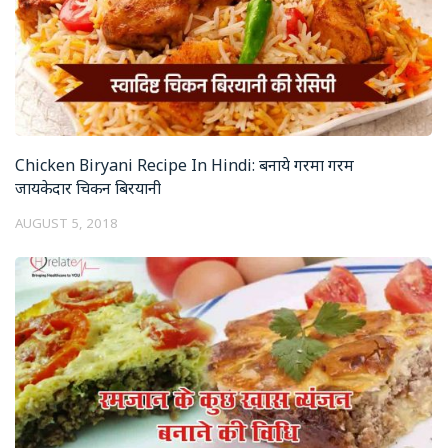
Chicken Biryani Recipe In Hindi: बनाये गरमा गरम
जायकेदार चिकन बिरयानी
AUGUST 5, 2018