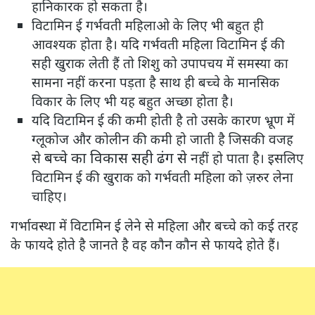
हानिकारक हो सकता है।
विटामिन ई गर्भवती महिलाओ के लिए भी बहुत ही
आवश्यक होता है। यदि गर्भवती महिला विटामिन ई की
सही खुराक लेती हैं तो शिशु को उपापचय में समस्या का
सामना नहीं करना पड़ता है साथ ही बच्चे के मानसिक
विकार के लिए भी यह बहुत अच्छा होता है।
यदि विटामिन ई की कमी होती है तो उसके कारण भ्रूण में
ग्लूकोज और कोलीन की कमी हो जाती है जिसकी वजह
बच्चे का विकास सही ढंग से
से
नहीं हो पाता है। इसलिए
विटामिन ई की खुराक को गर्भवती महिला को ज़रुर लेना
चाहिए।
गर्भावस्था में विटामिन ई लेने से महिला और बच्चे को कई तरह
के फायदे होते है जानते है वह कौन कौन से फायदे होते हैं।