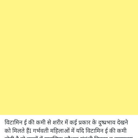
विटामिन ई की कमी से शरीर में कई प्रकार के दुष्प्रभाव देखने
को मिलते हैंI गर्भवती महिलाओं में यदि विटामिन ई की कमी