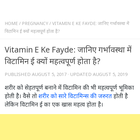
HOME
/
PREGNANCY
/
VITAMIN E KE FAYDE: जानिए गर्भावस्था में
विटामिन ई क्यों महत्वपूर्ण होता है?
Vitamin E Ke Fayde: जानिए गर्भावस्था में
विटामिन ई क्यों महत्वपूर्ण होता है?
PUBLISHED
AUGUST 5, 2017
· UPDATED
AUGUST 5, 2019
शरीर को सेहतपूर्ण बनाने में विटामिन की भी महत्वपूर्ण भूमिका
होती है। वैसे तो
शरीर को सारे विटामिन्स की जरुरत
होती है
लेकिन विटामिन ई का एक खास महत्व होता है।