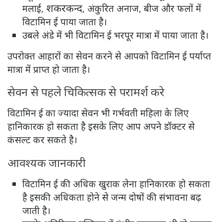
शकरकन्द
मलाई,
, अंकुरित अनाज, बीज और फलों में
विटामिन ई पाया जाता है।
उबले अंडे में भी विटामिन ई भरपूर मात्रा में पाया जाता है।
उपरोक्त आहारों का सेवन करने से आपको विटामिन ई पर्याप्त
मात्रा में प्राप्त हो जाता है।
सेवन से पहले चिकित्सक से परामर्श करे
विटामिन ई का ज्यादा सेवन भी गर्भवती महिला के लिए
हानिकारक हो सकता है इसके लिए आप अपने डॉक्टर से
कंसल्ट कर सकते है।
आवश्यक जानकारी
विटामिन ई की अधिक खुराक लेना हानिकारक हो सकता
है इसकी अधिकता होने से जन्म दोषों की संभावना बढ़
जाती है।