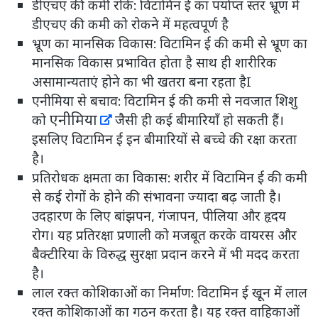
डीएचए की कमी रोके: विटामिन ई का पर्याप्त स्तर भ्रूण में
डीएचए की कमी को रोकने में महत्वपूर्ण है
भ्रूण का मानसिक विकास: विटामिन ई की कमी से भ्रूण का
मानसिक विकास प्रभावित होता है साथ ही शारीरिक
असामान्यताएं होने का भी खतरा बना रहता हैI
एनीमिया से बचाव: विटामिन ई की कमी से नवजात शिशु
एनीमिया
को
जैसी ही कई बीमारियाँ हो सकती हैं।
इसलिए विटामिन ई इन बीमारियों से बच्चे की रक्षा करता
है।
प्रतिरोधक क्षमता का विकास: शरीर में विटामिन ई की कमी
से कई रोगों के होने की संभावना ज्यादा बढ़ जाती है।
उदहारण के लिए बांझपन, गंजापन, पीलिया और हृदय
रोग। यह प्रतिरक्षा प्रणाली को मजबूत करके वायरस और
बैक्टीरिया के विरुद्ध सुरक्षा प्रदान करने में भी मदद करता
है।
लाल रक्त कोशिकाओं का निर्माण: विटामिन ई खून में लाल
रक्त कोशिकाओं का गठन करता है। यह रक्त वाहिकाओं