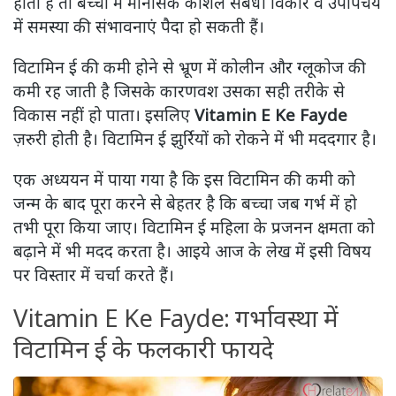
होती है तो बच्चों में मानसिक कौशल संबंधी विकार व उपापचय
में समस्या की संभावनाएं पैदा हो सकती हैं।
विटामिन ई की कमी होने से भ्रूण में कोलीन और ग्लूकोज की
कमी रह जाती है जिसके कारणवश उसका सही तरीके से
विकास नहीं हो पाता। इसलिए
Vitamin E Ke Fayde
ज़रुरी होती है। विटामिन ई झुर्रियों को रोकने में भी मददगार है।
एक अध्ययन में पाया गया है कि इस विटामिन की कमी को
जन्म के बाद पूरा करने से बेहतर है कि बच्चा जब गर्भ में हो
तभी पूरा किया जाए। विटामिन ई महिला के प्रजनन क्षमता को
बढ़ाने में भी मदद करता है। आइये आज के लेख में इसी विषय
पर विस्तार में चर्चा करते हैं।
Vitamin E Ke Fayde: गर्भावस्था में
विटामिन ई के फलकारी फायदे