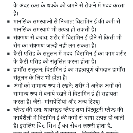
के अंदर रक्त के थक्के को जमने से रोकने में मदद करता
है।
मानसिक समस्याओं से निजात: विटामिन ई की कमी से
मानसिक समस्याएं भी उत्पन्न हो सकती है।
संक्रमण से बचाव: शरीर में विटामिन ई होने से किसी भी
रोग का संक्रमण जल्दी नहीं लग सकता है।
फैटी एसिड के संतुलन में मदद: विटामिन ई का काम शरीर
के फैटी एसिड को संतुलित करना होता है।
हार्मोंस संतुलन: विटामिन ई का महत्वपूर्ण योगदान हार्मोंस
संतुलन के लिए भी होता है।
अंगों को सामान्य रूप में रखने: शरीर में अनेक अंगों को
सामान्य रूप में बनाये रखने में विटामिन ई ही सहायता
करता है। जैसे- मांसपेशियां और अन्य टिश्यू।
ग्लैण्ड की रक्षा: थायराइड ग्लैण्ड तथा पिट्यूटरी ग्लैण्ड की
कार्यशैली में विटामिन ई की कमी से बाधा उत्पन्न हो जाती
विटामिन ई का सेवन
है। इसलिए
ज़रूरी होता हैI