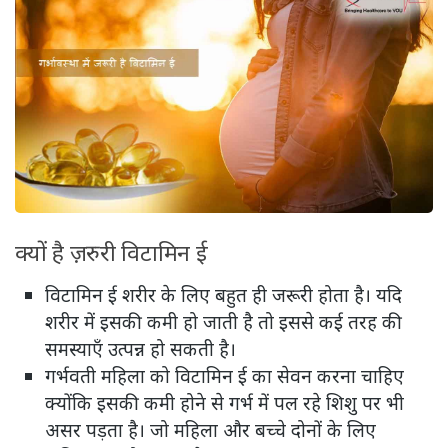
क्यों है ज़रुरी विटामिन ई
विटामिन ई शरीर के लिए बहुत ही जरूरी होता है। यदि
शरीर में इसकी कमी हो जाती है तो इससे कई तरह की
समस्याएँ उत्पन्न हो सकती है।
गर्भवती महिला को विटामिन ई का सेवन करना चाहिए
क्योंकि इसकी कमी होने से गर्भ में पल रहे शिशु पर भी
असर पड़ता है। जो महिला और बच्चे दोनों के लिए