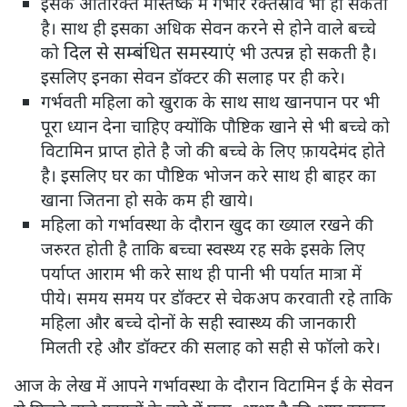
इसके अतिरिक्त मस्तिष्क में गंभीर रक्तस्राव भी हो सकता
है। साथ ही इसका अधिक सेवन करने से होने वाले बच्चे
दिल से सम्बंधित समस्याएं
को
भी उत्पन्न हो सकती है।
इसलिए इनका सेवन डॉक्टर की सलाह पर ही करे।
गर्भवती महिला को खुराक के साथ साथ खानपान पर भी
पूरा ध्यान देना चाहिए क्योंकि पौष्टिक खाने से भी बच्चे को
विटामिन प्राप्त होते है जो की बच्चे के लिए फ़ायदेमंद होते
है। इसलिए घर का पौष्टिक भोजन करे साथ ही बाहर का
खाना जितना हो सके कम ही खाये।
महिला को गर्भावस्था के दौरान खुद का ख्याल रखने की
जरुरत होती है ताकि बच्चा स्वस्थ्य रह सके इसके लिए
पर्याप्त आराम भी करे साथ ही पानी भी पर्यात मात्रा में
पीये। समय समय पर डॉक्टर से चेकअप करवाती रहे ताकि
महिला और बच्चे दोनों के सही स्वास्थ्य की जानकारी
मिलती रहे और डॉक्टर की सलाह को सही से फॉलो करे।
आज के लेख में आपने गर्भावस्था के दौरान विटामिन ई के सेवन