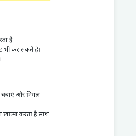
।
रता है।
ट भी कर सकते है।
।
चा चबाएं और निगल
का खात्मा करता है साथ