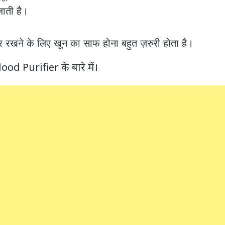
जाती है।
ूर रखने के लिए खून का साफ होना बहुत ज़रुरी होता है।
ood Purifier के बारे में।