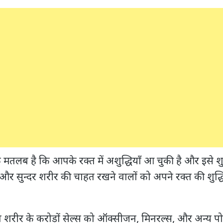
लब है कि आपके रक्‍त में अशुद्धियाँ आ चुकी है और इसे शु
 और सुन्दर शरीर की चाहत रखने वालों को अपने रक्त की शुद्धि
 शरीर के करोड़ों सेल्स को ऑक्सीजन, मिनरल्स, और अन्य पोष