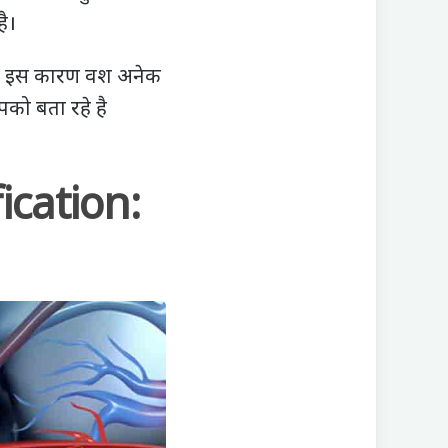
है।
 है। इस कारण वश अनेक
पको बता रहे है
cation: