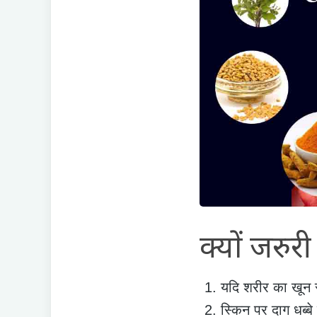
क्यों जरुर
यदि शरीर का खून 
स्किन पर दाग धब्बे 