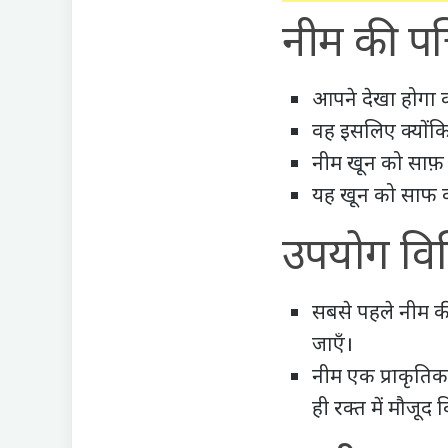
नीम की पत्
आपने देखा होगा क
वह इसलिए क्योंकि
नीम खून को साफ़ 
यह खून को साफ कर
उपयोग वि
सबसे पहले नीम की
जाएँ।
नीम एक प्राकृतिक 
ही रक्त में मौजूद