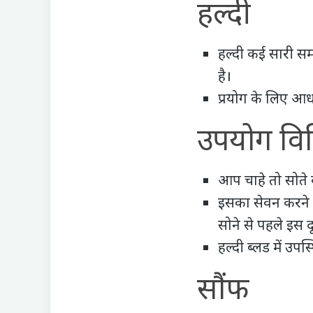
हल्दी
हल्दी
कई सारी समस
है।
प्रयोग के लिए आध
उपयोग वि
आप चाहे तो सोते व
इसका सेवन करने क
सोने से पहले इस
हल्दी ब्लड में उपस
सौंफ