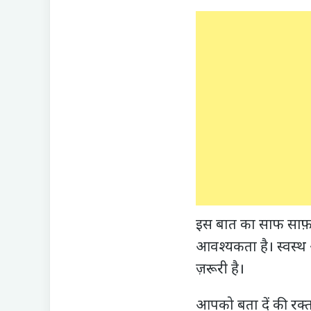
इस बात का साफ साफ़ मत
आवश्‍यकता है। स्वस्थ
ज़रूरी है।
आपको बता दें की रक्त