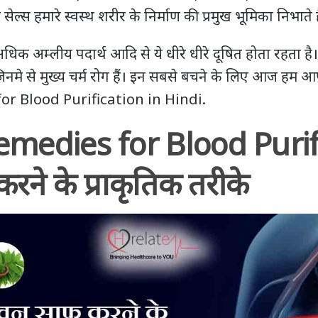
सेल्स हमारे स्वस्थ शरीर के निर्माण की प्रमुख भूमिका निभाते 
धिक अम्लीय पदार्थ आदि से ये धीरे धीरे दूषित होता रहता
ैं जिनमे से मुख्य चर्म रोग हैं। इन सबसे बचने के लिए आज हम आ
r Blood Purification in Hindi.
edies for Blood Purifi
रने के प्राकृतिक तरीके