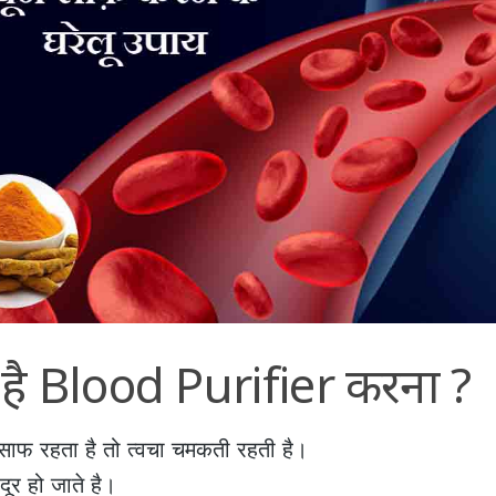
ी है Blood Purifier करना ?
साफ रहता है तो त्वचा चमकती रहती है।
दूर हो जाते है।