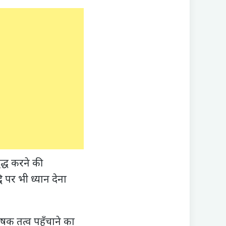
द्ध करने की
 पर भी ध्यान देना
क तत्व पहुँचाने का