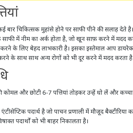
तियां
ई बार चिकित्सक मुहांसे होने पर साफी पीने की सलाह देते है
 साफी में
नीम
का अर्क होता है, जो खून साफ़ करने में मदद क
करने के लिए बेहद लाभकारी है। इसका इस्तेमाल आप डायरेक्
ने के साथ साथ अन्य रोगों को भी दूर करने में मदद करता है
धि
 कोमल और छोटी 6-7 पत्तियां तोड़कर उन्हें धो लें और कच्
एंटीसेप्टिक पदार्थ है जो पाचन प्रणाली में मौजूद बैक्टीरिया 
 विषाक्त पदार्थों को भी बाहर निकालता है।