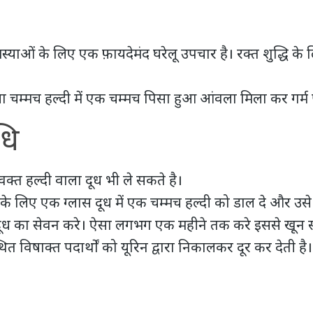
्याओं के लिए एक फ़ायदेमंद घरेलू उपचार है। रक्त शुद्धि 
ा चम्मच हल्दी में एक चम्मच पिसा हुआ आंवला मिला कर गर्म प
धि
क्त हल्दी वाला दूध भी ले सकते है।
े लिए एक ग्लास दूध में एक चम्मच हल्दी को डाल दे और उसे 
 दूध का सेवन करे। ऐसा लगभग एक महीने तक करे इससे खून 
्थित विषाक्त पदार्थों को यूरिन द्वारा निकालकर दूर कर देती है।