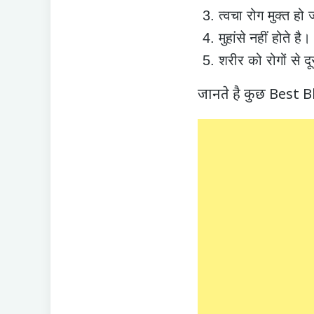
त्वचा रोग मुक्त हो 
मुहांसे नहीं होते है।
शरीर को रोगों से द
जानते है कुछ Best Bl