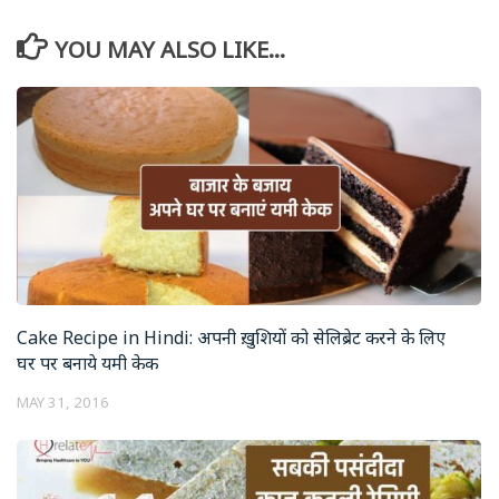
YOU MAY ALSO LIKE...
Cake Recipe in Hindi: अपनी ख़ुशियों को सेलिब्रेट करने के लिए
घर पर बनाये यमी केक
MAY 31, 2016