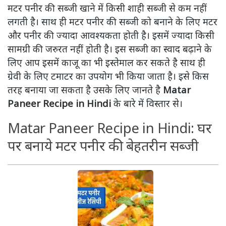
मटर पनीर की सब्जी खाने में किसी शाही सब्जी से कम नहीं
लगती है। साथ ही मटर पनीर की सब्जी को बनाने के लिए मटर
और पनीर की ज्यादा आवश्यकता होती है। इसमें ज्यादा किसी
सामग्री की जरुरत नहीं होती है। इस सब्जी का स्वाद बढ़ाने के
लिए आप इसमें काजू का भी इस्तेमाल कर सकते है साथ ही
ग्रेवी के लिए टमाटर का उपयोग भी किया जाता है। इसे किस
तरह बनाया जा सकता है उसके लिए जानते है
Matar
Paneer Recipe in Hindi
के बारे में विस्तार से।
Matar Paneer Recipe in Hindi: घर
पर बनाये मटर पनीर की बेहतरीन सब्जी