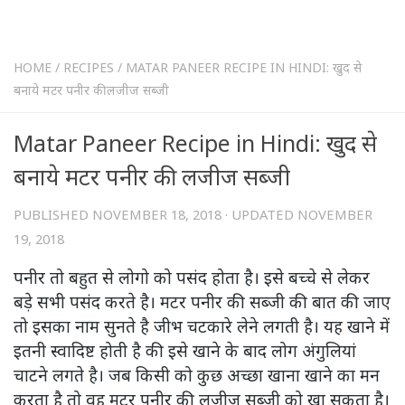
HOME
/
RECIPES
/
MATAR PANEER RECIPE IN HINDI: खुद से
बनाये मटर पनीर की लजीज सब्जी
Matar Paneer Recipe in Hindi: खुद से
बनाये मटर पनीर की लजीज सब्जी
PUBLISHED
NOVEMBER 18, 2018
· UPDATED
NOVEMBER
19, 2018
पनीर तो बहुत से लोगो को पसंद होता है। इसे बच्चे से लेकर
बड़े सभी पसंद करते है। मटर पनीर की सब्जी की बात की जाए
तो इसका नाम सुनते है जीभ चटकारे लेने लगती है। यह खाने में
इतनी स्वादिष्ट होती है की इसे खाने के बाद लोग अंगुलियां
चाटने लगते है। जब किसी को कुछ अच्छा खाना खाने का मन
करता है तो वह मटर पनीर की लजीज सब्जी को खा सकता है।