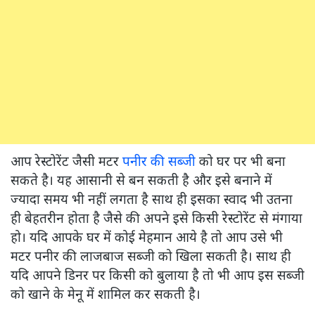
आप रेस्टोरेंट जैसी मटर
पनीर की सब्जी
को घर पर भी बना
सकते है। यह आसानी से बन सकती है और इसे बनाने में
ज्यादा समय भी नहीं लगता है साथ ही इसका स्वाद भी उतना
ही बेहतरीन होता है जैसे की अपने इसे किसी रेस्टोरेंट से मंगाया
हो। यदि आपके घर में कोई मेहमान आये है तो आप उसे भी
मटर पनीर की लाजबाज सब्जी को खिला सकती है। साथ ही
यदि आपने डिनर पर किसी को बुलाया है तो भी आप इस सब्जी
को खाने के मेनू में शामिल कर सकती है।