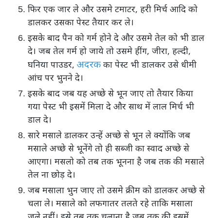
फिर एक जार ले और उसमे टमाटर, हरी मिर्च आदि को
डालकर उसका पेस्ट तैयार कर ले।
इसके बाद पैन को गर्म होने दे और उसमे तेल को भी डाल
दे। जब तेल गर्म हो जाये तो उसमे हींग, जीरा, हल्दी,
अदरक
घनिया पाउडर,
का पेस्ट भी डालकर उसे धीमी
आंच पर भुनने दे।
इसके बाद जब यह अच्छे से भून जाए तो तैयार किया
गया पेस्ट भी इसमें मिला दे और साथ में लाल मिर्च भी
डाल दे।
सारे मसाले डालकर उन्हें अच्छे से भून ले क्योंकि जब
मसाले अच्छे से भूनेंगे तो ही सब्जी का स्वाद अच्छे से
आएगा। मसलो को तब तक भूनना है जब तक की मसाले
तेल ना छोड़ दे।
जब मसाला भुन जाए तो उसमे क्रीम को डालकर अच्छे से
चला ले। मसाले को लफगातर तलते रहे ताकि मसाला
जले नहीं। इसे तब तक चलाना है जब तक की इसमें