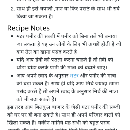
साथ ही इसे चपाती ,नान या फिर पराठे के साथ भी सर्व
किया जा सकता है।
Recipe Notes
मटर पनीर की सब्जी में पनीर को बिना तले भी बनाया
जा सकता है यह उन लोगो के लिए भी अच्छी होती है जो
कम तेल का खाना पसंद करते है।
यदि आप ग्रेवी को पतला करना चाहते है तो ग्रेवी को
थोड़ा थोड़ा करके पानी की मात्रा को बढ़ाते जाए।
मटर
आप अपने स्वाद के अनुसार
और पनीर की मात्रा
को बढ़ा सकते है। साथ ही यदि आप मिर्च ज्यादा खाना
पसंद करते है तो अपने स्वाद के अनुसार मिर्च की मात्रा
को भी बढ़ा सकते है।
इस तरह आप बिलकुल बाजार के जैसी मटर पनीर की सब्जी
को घर पर ही बना सकते है। साथ ही अपने परिवार वालों को
खिला सकते है। यकीन मानिये यह सभी को बहुत पसंद