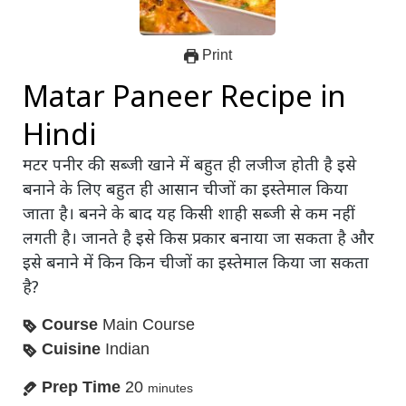
Print
Matar Paneer Recipe in
Hindi
मटर पनीर की सब्जी खाने में बहुत ही लजीज होती है इसे
बनाने के लिए बहुत ही आसान चीजों का इस्तेमाल किया
जाता है। बनने के बाद यह किसी शाही सब्जी से कम नहीं
लगती है। जानते है इसे किस प्रकार बनाया जा सकता है और
इसे बनाने में किन किन चीजों का इस्तेमाल किया जा सकता
है?
Course
Main Course
Cuisine
Indian
Prep Time
20
minutes