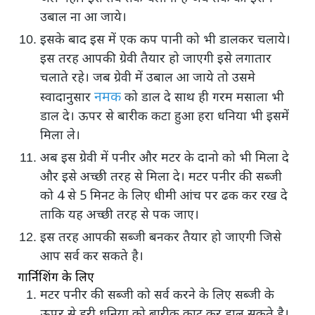
उबाल ना आ जाये।
इसके बाद इस में एक कप पानी को भी डालकर चलाये।
इस तरह आपकी ग्रेवी तैयार हो जाएगी इसे लगातार
चलाते रहे। जब ग्रेवी में उबाल आ जाये तो उसमे
नमक
स्वादानुसार
को डाल दे साथ ही गरम मसाला भी
डाल दे। ऊपर से बारीक कटा हुआ हरा धनिया भी इसमें
मिला ले।
अब इस ग्रेवी में पनीर और मटर के दानो को भी मिला दे
और इसे अच्छी तरह से मिला दे। मटर पनीर की सब्जी
को 4 से 5 मिनट के लिए धीमी आंच पर ढक कर रख दे
ताकि यह अच्छी तरह से पक जाए।
इस तरह आपकी सब्जी बनकर तैयार हो जाएगी जिसे
आप सर्व कर सकते है।
गार्निशिंग के लिए
मटर पनीर की सब्जी को सर्व करने के लिए सब्जी के
ऊपर से हरी धनिया को बारीक काट कर डाल सकते है।