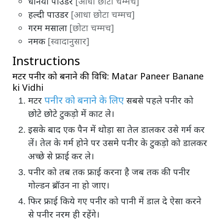
धनिया पाउडर
[आधा छोटा चम्मच]
हल्दी पाउडर
[आधा छोटा चम्मच]
गरम मसाला
[छोटा चम्मच]
नमक
[स्वादानुसार]
Instructions
मटर पनीर को बनाने की विधि: Matar Paneer Banane
ki Vidhi
पनीर को बनाने के लिए
मटर
सबसे पहले पनीर को
छोटे छोटे टुकड़ो में काट ले।
इसके बाद एक पैन में थोड़ा सा तेल डालकर उसे गर्म कर
लें। तेल के गर्म होने पर उसमे पनीर के टुकड़ो को डालकर
अच्छे से फ्राई कर ले।
पनीर को तब तक फ्राई करना है जब तक की पनीर
गोल्डन ब्रॉउन ना हो जाए।
फिर फ्राई किये गए पनीर को पानी में डाल दे ऐसा करने
से पनीर नरम ही रहेंगे।