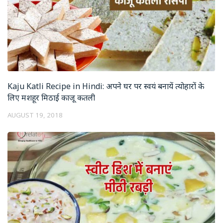
Kaju Katli Recipe in Hindi: अपने घर पर स्वयं बनायें त्योहारों के
लिए मशहूर मिठाई काजू कतली
AUGUST 19, 2018