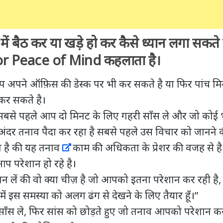
में बैठ कर या खड़े हो कर कैसे ध्यान लगा सकते है
r Peace of Mind कहलाता है।
आप अपने ऑफ़िस की डेस्क पर भी कर सकते है या फिर पांच म
 कर सकते है।
 सबसे पहले आप दो मिनट के लिए गहरी साँस ले और जो कोई 
अंदर तनाव पैदा कर रहा है सबसे पहले उस विचार को जानने
 है की यह
तनाव
काम की अधिकता के प्रेशर की वजह से है
 परेशान हो रहे है।
लें की वो क्या चीज़ है जो आपको इतना परेशान कर रही है, 
ें इस समस्या को अलग ढंग से देखने के लिए तैयार हूँ।”
ाँस ले, फिर सांस को छोड़ते हुए जो तनाव आपको परेशान कर