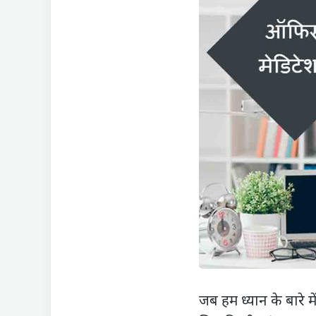
जब हम ध्यान के बारे 