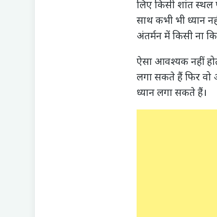
लिए किसी शांत स्थल पर
साथ कभी भी ध्यान नह
अंतर्मन में किसी ना 
ऐसा आवश्यक नहीं होता
लगा सकते हैं फिर वो
ध्यान लगा सकते हैं।