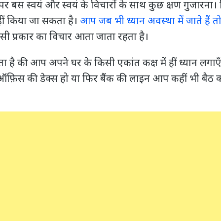
 बस स्वयं और स्वयं के विचारों के साथ कुछ क्षण गुजारना। व
ीं किया जा सकता है।
आप जब भी ध्यान अवस्था में जाते हैं त
किसी प्रकार का विचार आता जाता रहता है।
 है की आप अपने घर के किसी एकांत कक्ष में हीं ध्यान लगा
 ऑफ़िस की डेक्स हो या फिर बैंक की लाइन आप कहीं भी बैठ 