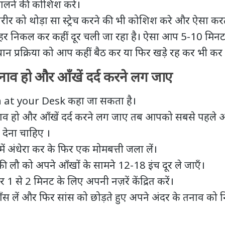
कालने की कोशिश करे।
ीर को थोड़ा सा स्ट्रेच करने की भी कोशिश करे और ऐसा करते
हर निकल कर कहीं दूर चली जा रहा है। ऐसा आप 5-10 मिन
ान प्रक्रिया को आप कहीं बैठ कर या फिर खड़े रह कर भी कर 
नाव हो और आँखें दर्द करने लग जाए
 at your Desk कहा जा सकता है।
नाव हो और
आँखें दर्द करने
लग जाए तब आपको सबसे पहले अपन
 देना चाहिए ।
ं अंधेरा कर के फिर एक मोमबत्ती जला लें।
ी लौ को अपने आँखों के सामने 12-18 इंच दूर ले जाएँ।
 से 2 मिनट के लिए अपनी नज़रें केंद्रित करें।
ाँस लें और फिर सांस को छोड़ते हुए अपने अंदर के तनाव क