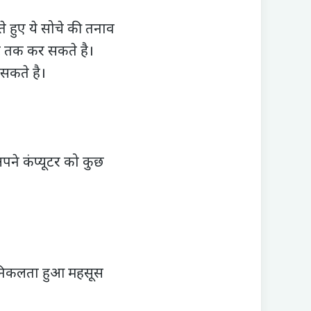
 हुए ये सोचे की तनाव
ट तक कर सकते है।
सकते है।
े कंप्यूटर को कुछ
ो निकलता हुआ महसूस