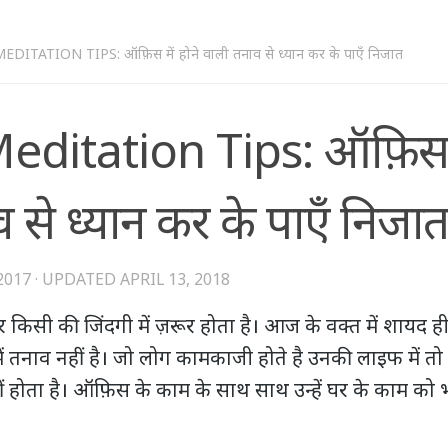
DITATION TIPS: ऑफ़िस में होने वाली तनाव से ध्यान कर के पाएँ निजात
editation Tips: ऑफ़िस मे
 से ध्यान कर के पाएँ निजा
2017
· UPDATED
APRIL 13, 2018
 किसी की जिंदगी में ज़रूर होता है। आज के वक्त में शायद 
ं तनाव नहीं है। जो लोग कामकाजी होते है उनकी लाइफ में त
 हीं होता है। ऑफ़िस के काम के साथ साथ उन्हें घर के काम को