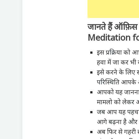
जानते हैं ऑफ़िस 
Meditation fo
इस प्रक्रिया को 
हवा में जा कर भी
इसे करने के लिए
परिस्थिति आपके 
आपको यह जानना
मामलो को लेकर आप
जब आप यह पहचान 
आगे बढ़ना है और म
अब फिर से गहरी स