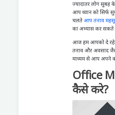
ज्यादातर लोग सुबह के
आप ध्यान को सिर्फ स
चलते
आप तनाव महसूस 
का अभ्यास कर सकते है
आज हम आपको दे रह
तनाव और अवसाद जैसी 
माध्यम से आप अपने का
Office Med
कैसे करे?