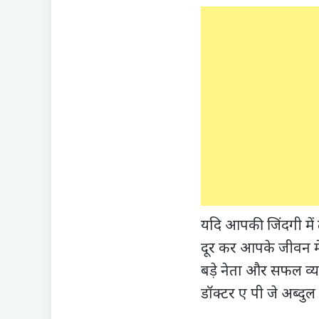
यदि आपकी जिंदगी में
दूर कर आपके जीवन में
बड़े नेता और सफल व्यक्ति
डॉक्टर ए पी जे अब्दु