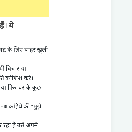
ं। ये
िनट के लिए बाहर खुली
भी विचार या
 की कोशिश करे।
 या फिर घर के कुछ
तब कहिये की “मुझे
 रहा है उसे अपने