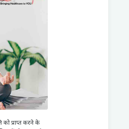
को प्राप्त करने के