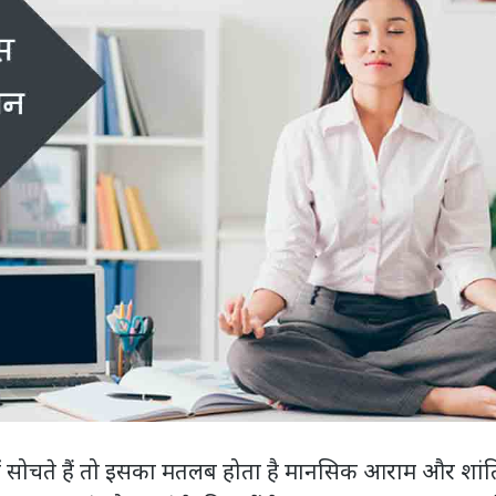
में सोचते हैं तो इसका मतलब होता है मानसिक आराम और शांति 