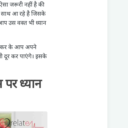
ऐसा जरूरी नहीं है की
क साथ आ रहे है जिसके
आप उस वक्त भी ध्यान
ाल कर के आप अपने
 दूर कर पाएंगे। इसके
 पर ध्यान