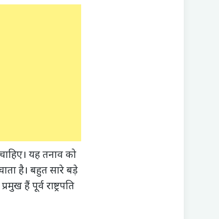
ा चाहिए। यह तनाव को
ता है। बहुत सारे बड़े
ख हैं पूर्व राष्ट्रपति