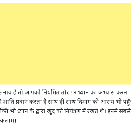
 तनाव है तो आपको नियमित तौर पर ध्‍यान का अभ्यास करन
 शांति प्रदान करता है साथ ही साथ दिमाग को आराम भी पहुँचा
 भी ध्यान के द्वारा खुद को नियंत्रण में रखते थे। इनमे सबसे प्रमु
ल कलाम।