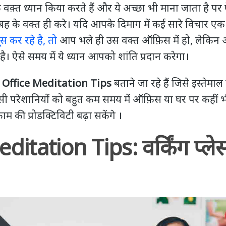
 वक़्त ध्यान किया करते हैं और ये अच्छा भी माना जाता है पर 
ुबह के वक्त ही करे। यदि आपके दिमाग में कई सारे विचार ए
कर रहे है, तो
आप भले ही उस वक्त ऑफ़िस में हो, लेकिन 
। ऐसे समय में ये ध्यान आपको शांति प्रदान करेगा।
े
Office Meditation Tips
बताने जा रहे हैं जिसे इस्तेम
परेशानियों को बहुत कम समय में ऑफ़िस या घर पर कहीं भी
म की प्रोडक्टिविटी बढ़ा सकेंगे ।
itation Tips: वर्किंग प्लेस